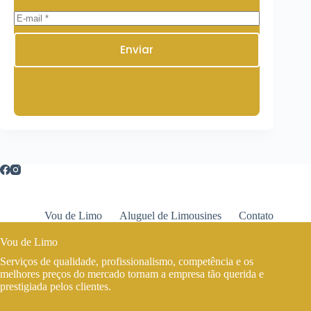
Enviar
Vou de Limo
Aluguel de Limousines
Contato
Vou de Limo
Serviços de qualidade, profissionalismo, competência e os
melhores preços do mercado tornam a empresa tão querida e
prestigiada pelos clientes.