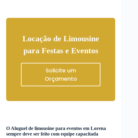
Locação de Limousine
para Festas e Eventos
Solicite um
Orçamento
O
Aluguel de limousine para eventos
em
Lorena
sempre deve ser feito com equipe capacitada