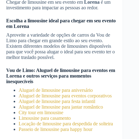
Chegar de limousine em seu evento em
Lorena
é um
investimento para impactar as pessoas ao redor.
Escolha a limousine ideal para chegar em seu evento
em
Lorena
Aproveite a variedade de opções de carros da Vou de
Limo para chegar em grande estilo ao seu evento.
Existem diferentes modelos de limousines disponíveis
para que você possa alugar o ideal para seu evento ter o
melhor traslado possível.
Vou de Limo:
Aluguel de limousine para eventos
em
Lorena
e outros serviços para momentos
inesquecíveis
Aluguel de limousine para aniversário
Aluguel de limousine para eventos corporativos
Aluguel de limousine para festa infantil
Aluguel de limousine para jantar romântico
City tour em limousine
Limousine para casamento
Locação de limousine para despedida de solteira
Passeio de limousine para happy hour