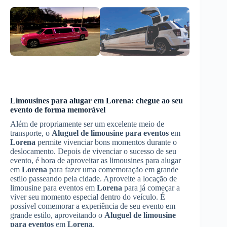
Limousines para alugar em
Lorena
: chegue ao seu
evento de forma memorável
Além de propriamente ser um excelente meio de
transporte, o
Aluguel de limousine para eventos
em
Lorena
permite vivenciar bons momentos durante o
deslocamento. Depois de vivenciar o sucesso de seu
evento, é hora de aproveitar as limousines para alugar
em
Lorena
para fazer uma comemoração em grande
estilo passeando pela cidade. Aproveite a locação de
limousine para eventos em
Lorena
para já começar a
viver seu momento especial dentro do veículo. É
possível comemorar a experiência de seu evento em
grande estilo, aproveitando o
Aluguel de limousine
para eventos
em
Lorena
.