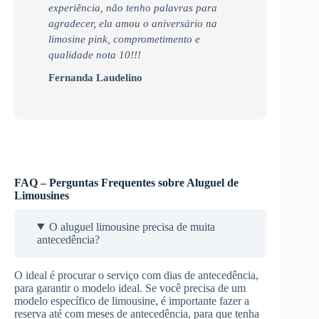
experiência, não tenho palavras para
agradecer, ela amou o aniversário na
limosine pink, comprometimento e
qualidade nota 10!!!
Fernanda Laudelino
FAQ – Perguntas Frequentes sobre Aluguel de
Limousines
O aluguel limousine precisa de muita
antecedência?
O ideal é procurar o serviço com dias de antecedência,
para garantir o modelo ideal. Se você precisa de um
modelo específico de limousine, é importante fazer a
reserva até com meses de antecedência, para que tenha