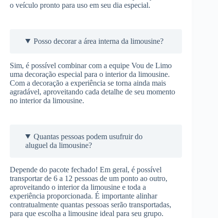
o veículo pronto para uso em seu dia especial.
Posso decorar a área interna da limousine?
Sim, é possível combinar com a equipe Vou de Limo
uma decoração especial para o interior da limousine.
Com a decoração a experiência se torna ainda mais
agradável, aproveitando cada detalhe de seu momento
no interior da limousine.
Quantas pessoas podem usufruir do
aluguel da limousine?
Depende do pacote fechado! Em geral, é possível
transportar de 6 a 12 pessoas de um ponto ao outro,
aproveitando o interior da limousine e toda a
experiência proporcionada. É importante alinhar
contratualmente quantas pessoas serão transportadas,
para que escolha a limousine ideal para seu grupo.