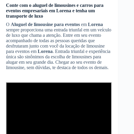
Conte com o aluguel de limousines e carros para
eventos empresariais em
Lorena
e tenha um
transporte de luxo
O
Aluguel de limousine para eventos
em
Lorena
sempre proporciona uma entrada triunfal em um veículo
de luxo que chama a atenção. Entre em seu evento
acompanhado de todas as pessoas queridas que
desfrutaram junto com você da locação de limousine
para eventos em
Lorena
. Entrada triunfal e experiência
única são sinônimos da escolha de limousines para
alugar em seu grande dia. Chegar ao seu evento de
limousine, sem dúvidas, te destaca de todos os demais.