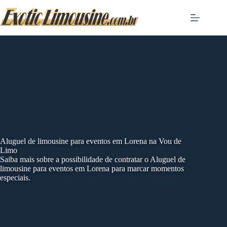
Skip
to
content
Aluguel de limousine para eventos em Lorena na Vou de
Limo
Saiba mais sobre a possibilidade de contratar o Aluguel de
limousine para eventos em Lorena para marcar momentos
especiais.