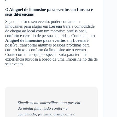
O
Aluguel de limousine para eventos
em
Lorena
e
seus diferenciais
Seja onde for o seu evento, poder contar com
limousines para alugar em
Lorena
trará a comodidade
de chegar ao local com um motorista profissional,
conforto e cercado de pessoas queridas. Contratando o
Aluguel de limousine para eventos
em
Lorena
é
possível transportar algumas pessoas próximas para
curtir o luxo e conforto da limousine até o evento.
Conte com uma equipe especializada para ter uma
experiência luxuosa a bordo de uma limousine no dia de
seu evento.
Simplismente maravilhosoooo passeio
da minha filha, tudo conforme
combinado, foi muito gratificante a