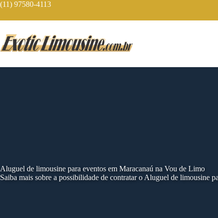
Skip
(11) 97580-4113
to
content
Aluguel de limousine para eventos em Maracanaú na Vou de Limo
Saiba mais sobre a possibilidade de contratar o Aluguel de limousine