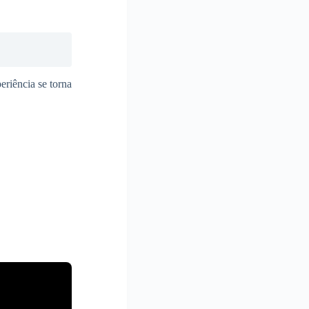
riência se torna