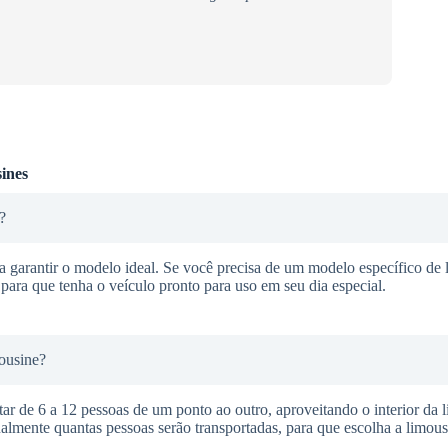
ines
?
ra garantir o modelo ideal. Se você precisa de um modelo específico de 
para que tenha o veículo pronto para uso em seu dia especial.
ousine?
ar de 6 a 12 pessoas de um ponto ao outro, aproveitando o interior da 
almente quantas pessoas serão transportadas, para que escolha a limous