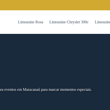
Limousine Rosa
Limousine Chrysler 300c
Limousin
 para eventos em Maracanaú para marcar momentos especiais.