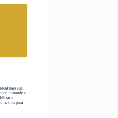
ideal para sua
ecer, tornando o
ilizar a
cífica ou para