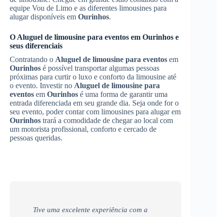
equipe Vou de Limo e as diferentes limousines para
alugar disponíveis em
Ourinhos
.
O
Aluguel de limousine para eventos
em
Ourinhos
e
seus diferenciais
Contratando o
Aluguel de limousine para eventos
em
Ourinhos
é possível transportar algumas pessoas
próximas para curtir o luxo e conforto da limousine até
o evento. Investir no
Aluguel de limousine para
eventos
em
Ourinhos
é uma forma de garantir uma
entrada diferenciada em seu grande dia. Seja onde for o
seu evento, poder contar com limousines para alugar em
Ourinhos
trará a comodidade de chegar ao local com
um motorista profissional, conforto e cercado de
pessoas queridas.
Tive uma excelente experiência com a