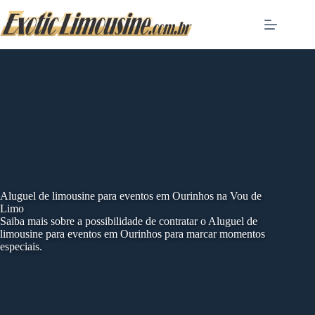
Skip
to
content
Aluguel de limousine para eventos em Ourinhos na Vou de
Limo
Saiba mais sobre a possibilidade de contratar o Aluguel de
limousine para eventos em Ourinhos para marcar momentos
especiais.