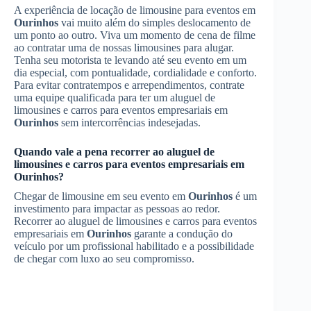
A experiência de locação de limousine para eventos em
Ourinhos
vai muito além do simples deslocamento de
um ponto ao outro. Viva um momento de cena de filme
ao contratar uma de nossas limousines para alugar.
Tenha seu motorista te levando até seu evento em um
dia especial, com pontualidade, cordialidade e conforto.
Para evitar contratempos e arrependimentos, contrate
uma equipe qualificada para ter um aluguel de
limousines e carros para eventos empresariais em
Ourinhos
sem intercorrências indesejadas.
Quando vale a pena recorrer ao aluguel de
limousines e carros para eventos empresariais em
Ourinhos
?
Chegar de limousine em seu evento em
Ourinhos
é um
investimento para impactar as pessoas ao redor.
Recorrer ao aluguel de limousines e carros para eventos
empresariais em
Ourinhos
garante a condução do
veículo por um profissional habilitado e a possibilidade
de chegar com luxo ao seu compromisso.