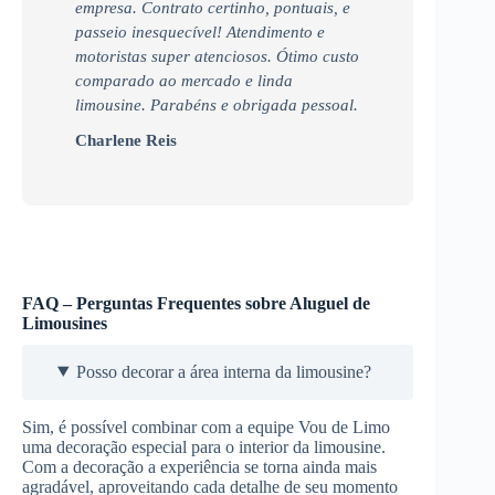
empresa. Contrato certinho, pontuais, e
passeio inesquecível! Atendimento e
motoristas super atenciosos. Ótimo custo
comparado ao mercado e linda
limousine. Parabéns e obrigada pessoal.
Charlene Reis
FAQ – Perguntas Frequentes sobre Aluguel de
Limousines
Posso decorar a área interna da limousine?
Sim, é possível combinar com a equipe Vou de Limo
uma decoração especial para o interior da limousine.
Com a decoração a experiência se torna ainda mais
agradável, aproveitando cada detalhe de seu momento