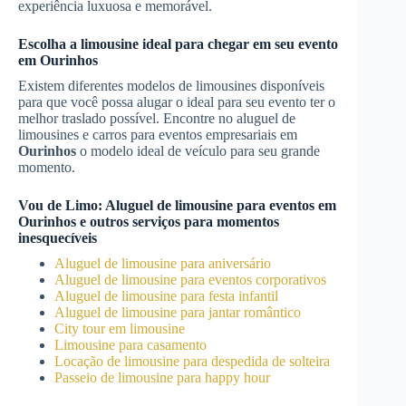
experiência luxuosa e memorável.
Escolha a limousine ideal para chegar em seu evento
em
Ourinhos
Existem diferentes modelos de limousines disponíveis
para que você possa alugar o ideal para seu evento ter o
melhor traslado possível. Encontre no aluguel de
limousines e carros para eventos empresariais em
Ourinhos
o modelo ideal de veículo para seu grande
momento.
Vou de Limo:
Aluguel de limousine para eventos
em
Ourinhos
e outros serviços para momentos
inesquecíveis
Aluguel de limousine para aniversário
Aluguel de limousine para eventos corporativos
Aluguel de limousine para festa infantil
Aluguel de limousine para jantar romântico
City tour em limousine
Limousine para casamento
Locação de limousine para despedida de solteira
Passeio de limousine para happy hour