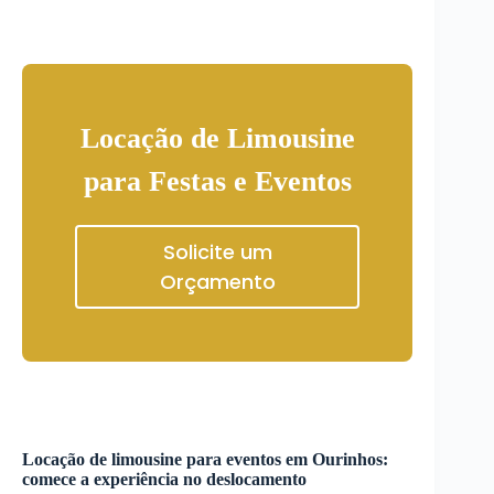
Locação de Limousine
para Festas e Eventos
Solicite um
Orçamento
Locação de limousine para eventos em
Ourinhos
:
comece a experiência no deslocamento