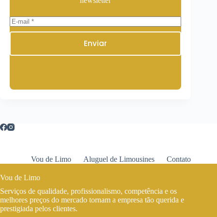
newsletter
Enviar
Vou de Limo
Aluguel de Limousines
Contato
Vou de Limo
Serviços de qualidade, profissionalismo, competência e os
melhores preços do mercado tornam a empresa tão querida e
prestigiada pelos clientes.