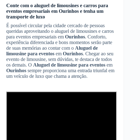
Conte com o aluguel de limousines e carros para
eventos empresariais em
Ourinhos
e tenha um
transporte de luxo
É possível circular pela cidade cercado de pessoas
queridas aproveitando o aluguel de limousines e carros
para eventos empresariais em
Ourinhos
. Conforto,
experiência diferenciada e bons momentos serão parte
de suas memórias ao contar com o
Aluguel de
limousine para eventos
em
Ourinhos
. Chegar ao seu
evento de limousine, sem dúvidas, te destaca de todos
os demais. O
Aluguel de limousine para eventos
em
Ourinhos
sempre proporciona uma entrada triunfal em
um veículo de luxo que chama a atenção.