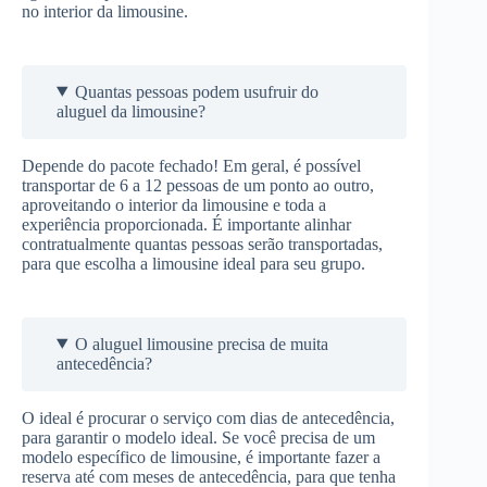
no interior da limousine.
Quantas pessoas podem usufruir do
aluguel da limousine?
Depende do pacote fechado! Em geral, é possível
transportar de 6 a 12 pessoas de um ponto ao outro,
aproveitando o interior da limousine e toda a
experiência proporcionada. É importante alinhar
contratualmente quantas pessoas serão transportadas,
para que escolha a limousine ideal para seu grupo.
O aluguel limousine precisa de muita
antecedência?
O ideal é procurar o serviço com dias de antecedência,
para garantir o modelo ideal. Se você precisa de um
modelo específico de limousine, é importante fazer a
reserva até com meses de antecedência, para que tenha