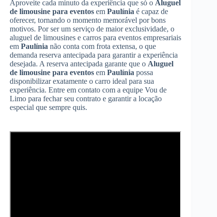
Aproveite cada minuto da experiência que só o
Aluguel
de limousine para eventos
em
Paulínia
é capaz de
oferecer, tornando o momento memorável por bons
motivos. Por ser um serviço de maior exclusividade, o
aluguel de limousines e carros para eventos empresariais
em
Paulínia
não conta com frota extensa, o que
demanda reserva antecipada para garantir a experiência
desejada. A reserva antecipada garante que o
Aluguel
de limousine para eventos
em
Paulínia
possa
disponibilizar exatamente o carro ideal para sua
experiência. Entre em contato com a equipe Vou de
Limo para fechar seu contrato e garantir a locação
especial que sempre quis.