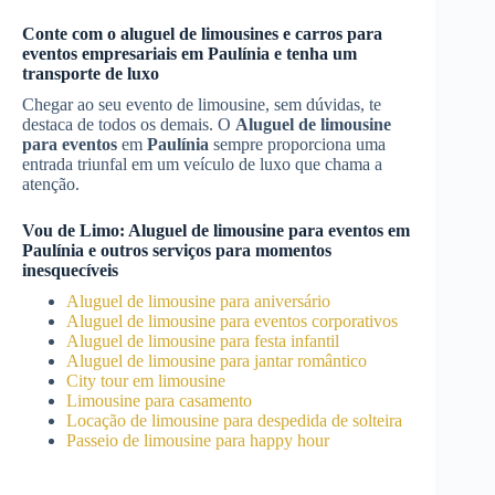
Conte com o aluguel de limousines e carros para
eventos empresariais em
Paulínia
e tenha um
transporte de luxo
Chegar ao seu evento de limousine, sem dúvidas, te
destaca de todos os demais. O
Aluguel de limousine
para eventos
em
Paulínia
sempre proporciona uma
entrada triunfal em um veículo de luxo que chama a
atenção.
Vou de Limo:
Aluguel de limousine para eventos
em
Paulínia
e outros serviços para momentos
inesquecíveis
Aluguel de limousine para aniversário
Aluguel de limousine para eventos corporativos
Aluguel de limousine para festa infantil
Aluguel de limousine para jantar romântico
City tour em limousine
Limousine para casamento
Locação de limousine para despedida de solteira
Passeio de limousine para happy hour