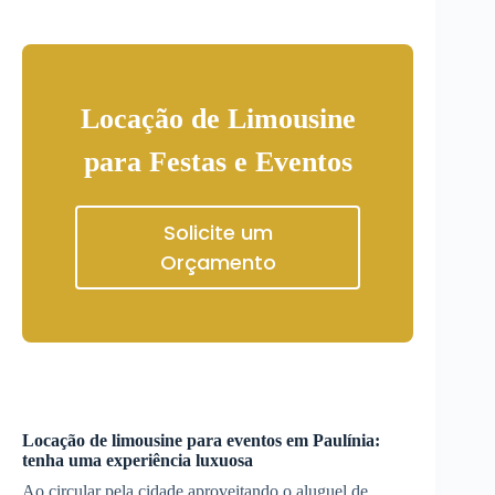
Locação de Limousine
para Festas e Eventos
Solicite um
Orçamento
Locação de limousine para eventos em
Paulínia
:
tenha uma experiência luxuosa
Ao circular pela cidade aproveitando o aluguel de