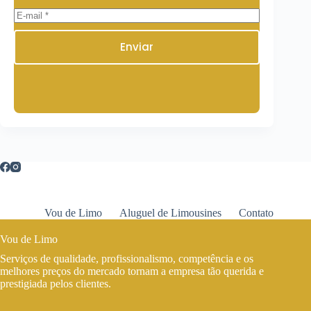
Enviar
Vou de Limo
Aluguel de Limousines
Contato
Vou de Limo
Serviços de qualidade, profissionalismo, competência e os
melhores preços do mercado tornam a empresa tão querida e
prestigiada pelos clientes.