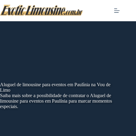
Skip
to
content
Aluguel de limousine para eventos em Paulínia na Vou de
Limo
Saiba mais sobre a possibilidade de contratar o Aluguel de
limousine para eventos em Paulínia para marcar momentos
especiais.