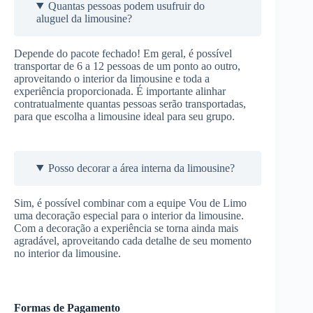
Quantas pessoas podem usufruir do
aluguel da limousine?
Depende do pacote fechado! Em geral, é possível
transportar de 6 a 12 pessoas de um ponto ao outro,
aproveitando o interior da limousine e toda a
experiência proporcionada. É importante alinhar
contratualmente quantas pessoas serão transportadas,
para que escolha a limousine ideal para seu grupo.
Posso decorar a área interna da limousine?
Sim, é possível combinar com a equipe Vou de Limo
uma decoração especial para o interior da limousine.
Com a decoração a experiência se torna ainda mais
agradável, aproveitando cada detalhe de seu momento
no interior da limousine.
Formas de Pagamento