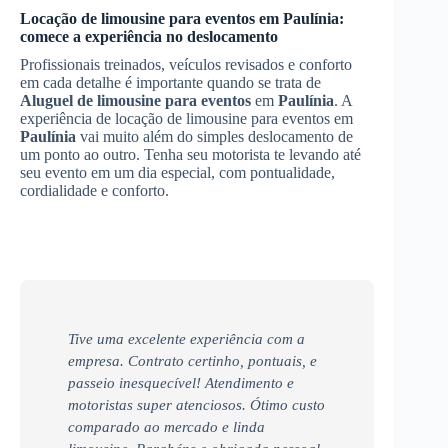
Locação de limousine para eventos em
Paulínia
:
comece a experiência no deslocamento
Profissionais treinados, veículos revisados e conforto
em cada detalhe é importante quando se trata de
Aluguel de limousine para eventos
em
Paulínia
. A
experiência de locação de limousine para eventos em
Paulínia
vai muito além do simples deslocamento de
um ponto ao outro. Tenha seu motorista te levando até
seu evento em um dia especial, com pontualidade,
cordialidade e conforto.
Tive uma excelente experiência com a
empresa. Contrato certinho, pontuais, e
passeio inesquecível! Atendimento e
motoristas super atenciosos. Ótimo custo
comparado ao mercado e linda