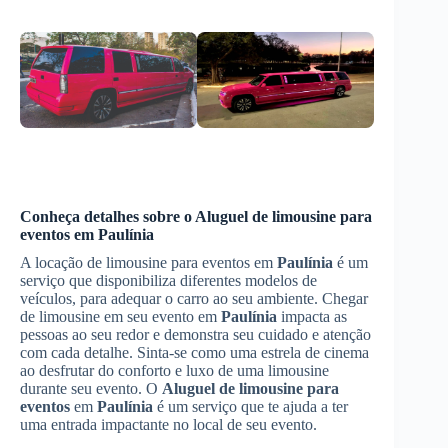
Conheça detalhes sobre o
Aluguel de limousine para
eventos
em
Paulínia
A locação de limousine para eventos em
Paulínia
é um
serviço que disponibiliza diferentes modelos de
veículos, para adequar o carro ao seu ambiente. Chegar
de limousine em seu evento em
Paulínia
impacta as
pessoas ao seu redor e demonstra seu cuidado e atenção
com cada detalhe. Sinta-se como uma estrela de cinema
ao desfrutar do conforto e luxo de uma limousine
durante seu evento. O
Aluguel de limousine para
eventos
em
Paulínia
é um serviço que te ajuda a ter
uma entrada impactante no local de seu evento.