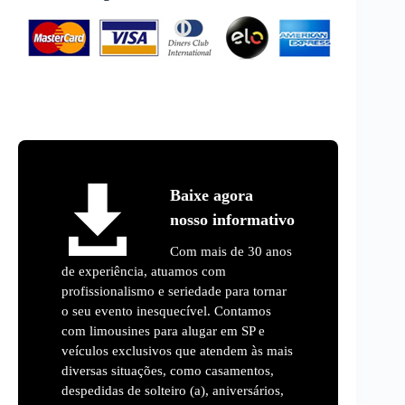
Baixe agora
nosso informativo
Com mais de 30 anos
de experiência, atuamos com
profissionalismo e seriedade para tornar
o seu evento inesquecível. Contamos
com limousines para alugar em SP e
veículos exclusivos que atendem às mais
diversas situações, como casamentos,
despedidas de solteiro (a), aniversários,