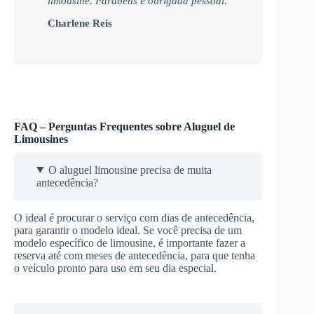
limousine. Parabéns e obrigada pessoal.
Charlene Reis
FAQ – Perguntas Frequentes sobre Aluguel de
Limousines
O aluguel limousine precisa de muita
antecedência?
O ideal é procurar o serviço com dias de antecedência,
para garantir o modelo ideal. Se você precisa de um
modelo específico de limousine, é importante fazer a
reserva até com meses de antecedência, para que tenha
o veículo pronto para uso em seu dia especial.