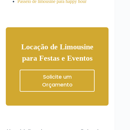
Passeio de limousine para happy hour
Locação de Limousine
para Festas e Eventos
Solicite um
Orçamento