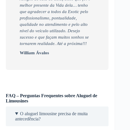
melhor presente da Vida dela… tenho
que agradecer a todos da Exotic pelo
profissionalismo, pontualidade,
qualidade no atendimento e pelo alto
nível do veículo utilizado. Desejo
sucesso e que façam muitos sonhos se
tornarem realidade. Até a próxima!!!
William Ávalos
FAQ – Perguntas Frequentes sobre Aluguel de
Limousines
O aluguel limousine precisa de muita
antecedência?