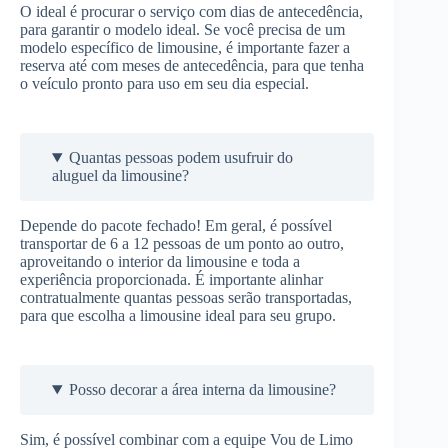
O ideal é procurar o serviço com dias de antecedência,
para garantir o modelo ideal. Se você precisa de um
modelo específico de limousine, é importante fazer a
reserva até com meses de antecedência, para que tenha
o veículo pronto para uso em seu dia especial.
Quantas pessoas podem usufruir do
aluguel da limousine?
Depende do pacote fechado! Em geral, é possível
transportar de 6 a 12 pessoas de um ponto ao outro,
aproveitando o interior da limousine e toda a
experiência proporcionada. É importante alinhar
contratualmente quantas pessoas serão transportadas,
para que escolha a limousine ideal para seu grupo.
Posso decorar a área interna da limousine?
Sim, é possível combinar com a equipe Vou de Limo