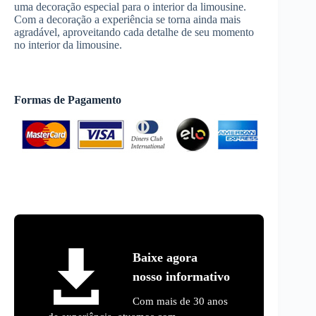
uma decoração especial para o interior da limousine.
Com a decoração a experiência se torna ainda mais
agradável, aproveitando cada detalhe de seu momento
no interior da limousine.
Formas de Pagamento
Baixe agora
nosso informativo
Com mais de 30 anos