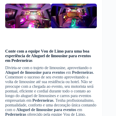
Conte com a equipe Vou de Limo para uma boa
experiência de
Aluguel de limousine para eventos
em
Pederneiras
Divirta-se com o trajeto de limousine, aproveitando o
Aluguel de limousine para eventos
em
Pederneiras
.
Comemore o sucesso de seu evento aproveitando a
volta de limousine até sua residência ou hotel. Não se
preocupe com a chegada ao evento, seu motorista será
pontual, eficiente e cordial durante todo o contato ao
longo do aluguel de limousines e carros para eventos
empresariais em
Pederneiras
. Tenha profissionalismo,
pontualidade, conforto e uma decoração única contando
com o
Aluguel de limousine para eventos
em
Pederneiras
oferecido pela equipe Vou de Limo.