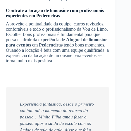
Contrate a locação de limousine com profissionais
experientes em
Pederneiras
Aproveite a pontualidade da equipe, carros revisados,
confortáveis e todo o profissionalismo da Vou de Limo.
Escolher bons profissionais é fundamental para que
possa usufruir da experiência de
Aluguel de limousine
para eventos
em
Pederneiras
tendo bons momentos.
Quando a locação é feita com uma equipe qualificada, a
experiência da locação de limousine para eventos se
torna muito mais positiva.
Experiência fantástica, desde o primeiro
contato até o momento do retorno do
passeio… Minha Filha amou fazer o
passeio após a saída da escola com os
Amigos de sala de aula, disse que foi o