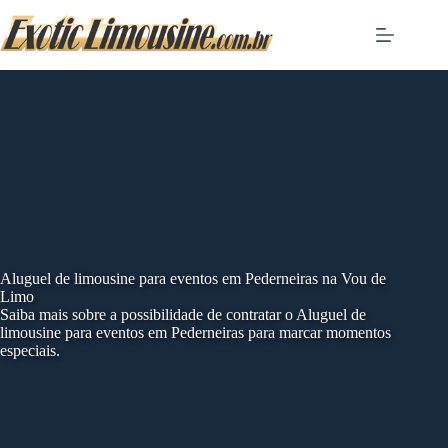
Skip
to
content
Aluguel de limousine para eventos em Pederneiras na Vou de
Limo
Saiba mais sobre a possibilidade de contratar o Aluguel de
limousine para eventos em Pederneiras para marcar momentos
especiais.