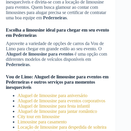
inesquecíveis e divirta-se com a locação de limousine
para eventos. Quem busca glamour ao contar com
limousines para alugar precisa se certificar de contratar
uma boa equipe em
Pederneiras
.
Escolha a limousine ideal para chegar em seu evento
em
Pederneiras
Aproveite a variedade de opções de carros da Vou de
Limo para chegar em grande estilo ao seu evento. O
Aluguel de limousine para eventos
é uma opção com
diferentes modelos de veículos disponíveis em
Pederneiras
.
Vou de Limo:
Aluguel de limousine para eventos
em
Pederneiras
e outros serviços para momentos
inesquecíveis
Aluguel de limousine para aniversário
Aluguel de limousine para eventos corporativos
Aluguel de limousine para festa infantil
Aluguel de limousine para jantar romântico
City tour em limousine
Limousine para casamento
Locação de limousine para despedida de solteira