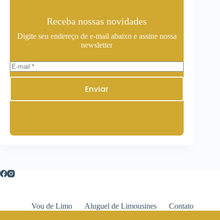
Receba nossas novidades
Digite seu endereço de e-mail abaixo e assine nossa
newsletter
Enviar
Vou de Limo
Aluguel de Limousines
Contato