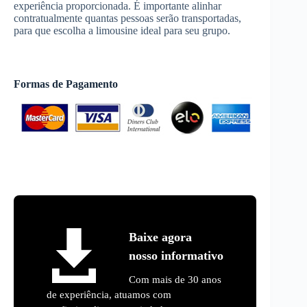
experiência proporcionada. É importante alinhar
contratualmente quantas pessoas serão transportadas,
para que escolha a limousine ideal para seu grupo.
Formas de Pagamento
Baixe agora
nosso informativo
Com mais de 30 anos
de experiência, atuamos com