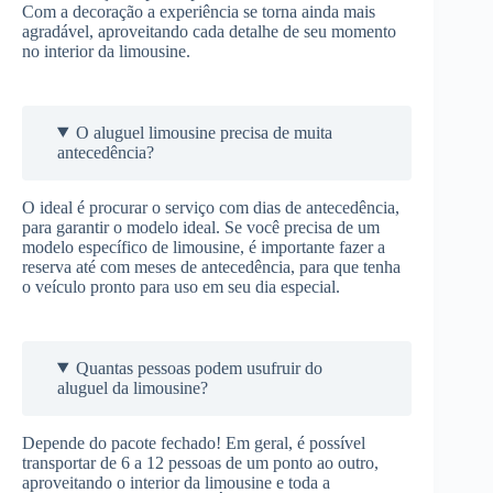
Com a decoração a experiência se torna ainda mais
agradável, aproveitando cada detalhe de seu momento
no interior da limousine.
O aluguel limousine precisa de muita
antecedência?
O ideal é procurar o serviço com dias de antecedência,
para garantir o modelo ideal. Se você precisa de um
modelo específico de limousine, é importante fazer a
reserva até com meses de antecedência, para que tenha
o veículo pronto para uso em seu dia especial.
Quantas pessoas podem usufruir do
aluguel da limousine?
Depende do pacote fechado! Em geral, é possível
transportar de 6 a 12 pessoas de um ponto ao outro,
aproveitando o interior da limousine e toda a