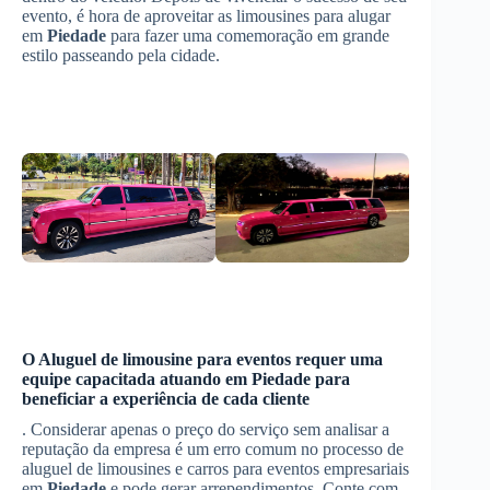
evento, é hora de aproveitar as limousines para alugar
em
Piedade
para fazer uma comemoração em grande
estilo passeando pela cidade.
O
Aluguel de limousine para eventos
requer uma
equipe capacitada atuando em
Piedade
para
beneficiar a experiência de cada cliente
. Considerar apenas o preço do serviço sem analisar a
reputação da empresa é um erro comum no processo de
aluguel de limousines e carros para eventos empresariais
em
Piedade
e pode gerar arrependimentos. Conte com