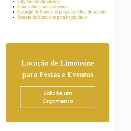
City tour em limousine
Limousine para casamento
Locação de limousine para despedida de solteira
Passeio de limousine para happy hour
Locação de Limousine
para Festas e Eventos
Solicite um
Orçamento