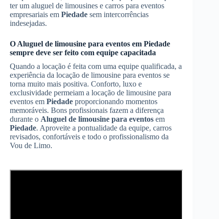
ter um aluguel de limousines e carros para eventos
empresariais em
Piedade
sem intercorrências
indesejadas.
O
Aluguel de limousine para eventos
em
Piedade
sempre deve ser feito com equipe capacitada
Quando a locação é feita com uma equipe qualificada, a
experiência da locação de limousine para eventos se
torna muito mais positiva. Conforto, luxo e
exclusividade permeiam a locação de limousine para
eventos em
Piedade
proporcionando momentos
memoráveis. Bons profissionais fazem a diferença
durante o
Aluguel de limousine para eventos
em
Piedade
. Aproveite a pontualidade da equipe, carros
revisados, confortáveis e todo o profissionalismo da
Vou de Limo.