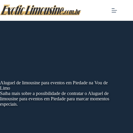
Skip
to
content
Aluguel de limousine para eventos em Piedade na Vou de
Limo
Saiba mais sobre a possibilidade de contratar o Aluguel de
limousine para eventos em Piedade para marcar momentos
especiais.