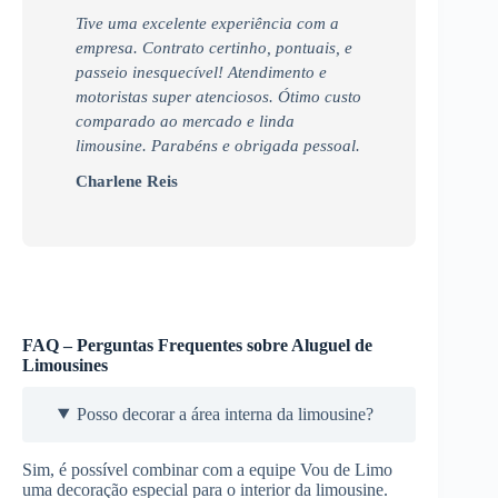
Tive uma excelente experiência com a
empresa. Contrato certinho, pontuais, e
passeio inesquecível! Atendimento e
motoristas super atenciosos. Ótimo custo
comparado ao mercado e linda
limousine. Parabéns e obrigada pessoal.
Charlene Reis
FAQ – Perguntas Frequentes sobre Aluguel de
Limousines
Posso decorar a área interna da limousine?
Sim, é possível combinar com a equipe Vou de Limo
uma decoração especial para o interior da limousine.