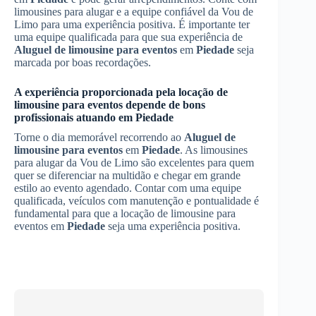
limousines para alugar e a equipe confiável da Vou de
Limo para uma experiência positiva. É importante ter
uma equipe qualificada para que sua experiência de
Aluguel de limousine para eventos
em
Piedade
seja
marcada por boas recordações.
A experiência proporcionada pela locação de
limousine para eventos depende de bons
profissionais atuando em
Piedade
Torne o dia memorável recorrendo ao
Aluguel de
limousine para eventos
em
Piedade
. As limousines
para alugar da Vou de Limo são excelentes para quem
quer se diferenciar na multidão e chegar em grande
estilo ao evento agendado. Contar com uma equipe
qualificada, veículos com manutenção e pontualidade é
fundamental para que a locação de limousine para
eventos em
Piedade
seja uma experiência positiva.