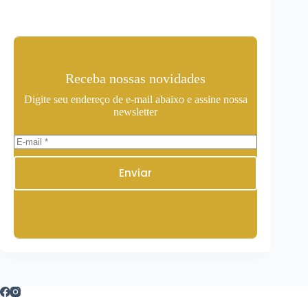
Receba nossas novidades
Digite seu endereço de e-mail abaixo e assine nossa
newsletter
Enviar