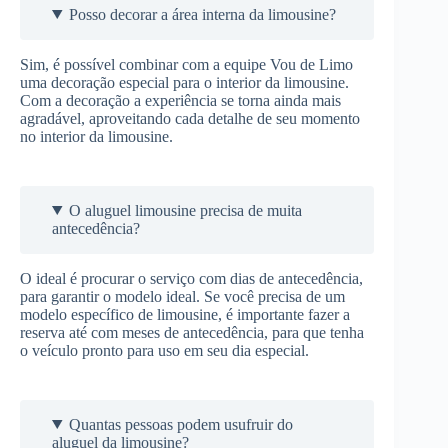
Posso decorar a área interna da limousine?
Sim, é possível combinar com a equipe Vou de Limo
uma decoração especial para o interior da limousine.
Com a decoração a experiência se torna ainda mais
agradável, aproveitando cada detalhe de seu momento
no interior da limousine.
O aluguel limousine precisa de muita
antecedência?
O ideal é procurar o serviço com dias de antecedência,
para garantir o modelo ideal. Se você precisa de um
modelo específico de limousine, é importante fazer a
reserva até com meses de antecedência, para que tenha
o veículo pronto para uso em seu dia especial.
Quantas pessoas podem usufruir do
aluguel da limousine?