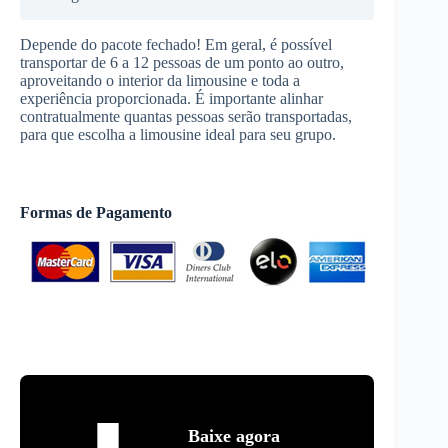
Depende do pacote fechado! Em geral, é possível
transportar de 6 a 12 pessoas de um ponto ao outro,
aproveitando o interior da limousine e toda a
experiência proporcionada. É importante alinhar
contratualmente quantas pessoas serão transportadas,
para que escolha a limousine ideal para seu grupo.
Formas de Pagamento
Baixe agora