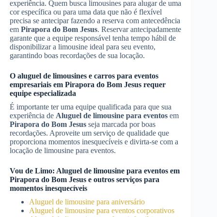
experiência. Quem busca limousines para alugar de uma
cor específica ou para uma data que não é flexível
precisa se antecipar fazendo a reserva com antecedência
em
Pirapora do Bom Jesus
. Reservar antecipadamente
garante que a equipe responsável tenha tempo hábil de
disponibilizar a limousine ideal para seu evento,
garantindo boas recordações de sua locação.
O aluguel de limousines e carros para eventos
empresariais em
Pirapora do Bom Jesus
requer
equipe especializada
É importante ter uma equipe qualificada para que sua
experiência de
Aluguel de limousine para eventos
em
Pirapora do Bom Jesus
seja marcada por boas
recordações. Aproveite um serviço de qualidade que
proporciona momentos inesquecíveis e divirta-se com a
locação de limousine para eventos.
Vou de Limo:
Aluguel de limousine para eventos
em
Pirapora do Bom Jesus
e outros serviços para
momentos inesquecíveis
Aluguel de limousine para aniversário
Aluguel de limousine para eventos corporativos