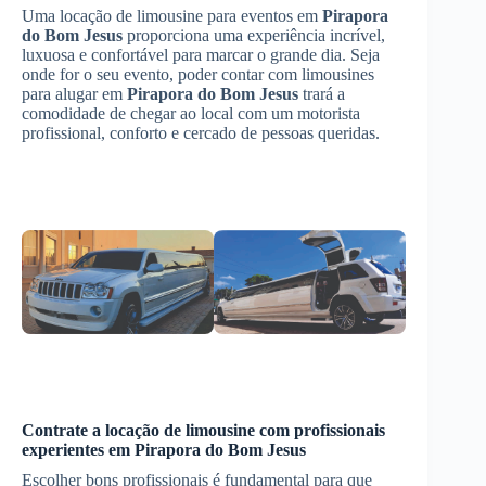
Uma locação de limousine para eventos em
Pirapora
do Bom Jesus
proporciona uma experiência incrível,
luxuosa e confortável para marcar o grande dia. Seja
onde for o seu evento, poder contar com limousines
para alugar em
Pirapora do Bom Jesus
trará a
comodidade de chegar ao local com um motorista
profissional, conforto e cercado de pessoas queridas.
Contrate a locação de limousine com profissionais
experientes em
Pirapora do Bom Jesus
Escolher bons profissionais é fundamental para que