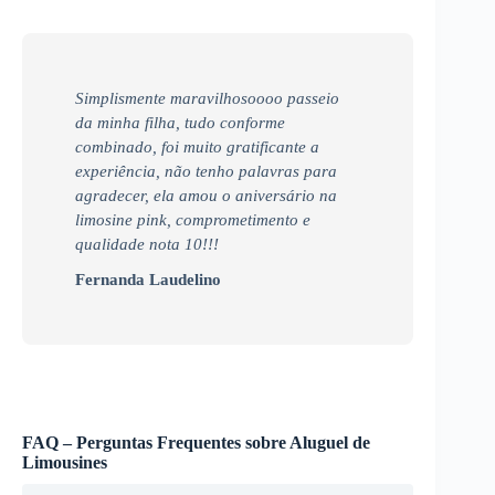
Simplismente maravilhosoooo passeio
da minha filha, tudo conforme
combinado, foi muito gratificante a
experiência, não tenho palavras para
agradecer, ela amou o aniversário na
limosine pink, comprometimento e
qualidade nota 10!!!
Fernanda Laudelino
FAQ – Perguntas Frequentes sobre Aluguel de
Limousines