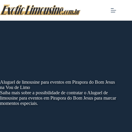
Skip
to
content
Aluguel de limousine para eventos em Pirapora do Bom Jesus
na Vou de Limo
Saiba mais sobre a possibilidade de contratar o Aluguel de
limousine para eventos em Pirapora do Bom Jesus para marcar
momentos especiais.