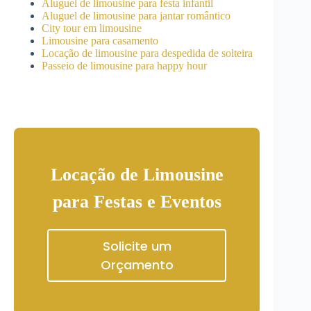
Aluguel de limousine para festa infantil
Aluguel de limousine para jantar romântico
City tour em limousine
Limousine para casamento
Locação de limousine para despedida de solteira
Passeio de limousine para happy hour
Locação de Limousine
para Festas e Eventos
Solicite um
Orçamento