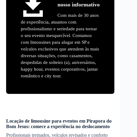
nosso informativo
Com mais de 30 anos
de experiência, atuamos com
profissionalismo e seriedade para tornar
o seu evento inesquecível. Contamos
com limousines para alugar em SP e
veículos exclusivos que atendem às mais
diversas situações, como casamentos,
despedidas de solteiro (a), aniversários,
happy hour, eventos corporativos, jantar
romântico e city tour.
Locação de limousine para eventos em
Pirapora do
Bom Jesus
: comece a experiência no deslocamento
Profissionais treinados, veículos revisados e conforto