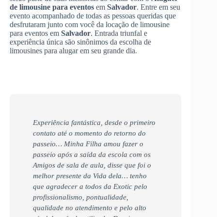
de limousine para eventos
em
Salvador
. Entre em seu
evento acompanhado de todas as pessoas queridas que
desfrutaram junto com você da locação de limousine
para eventos em
Salvador
. Entrada triunfal e
experiência única são sinônimos da escolha de
limousines para alugar em seu grande dia.
Experiência fantástica, desde o primeiro
contato até o momento do retorno do
passeio… Minha Filha amou fazer o
passeio após a saída da escola com os
Amigos de sala de aula, disse que foi o
melhor presente da Vida dela… tenho
que agradecer a todos da Exotic pelo
profissionalismo, pontualidade,
qualidade no atendimento e pelo alto