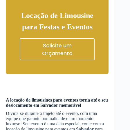
Locação de Limousine
para Festas e Eventos
Solicite um
Orçamento
A locação de limousines para eventos torna até o seu
deslocamento em
Salvador
memorável
Divirta-se durante o trajeto até o evento, com uma
equipe que garante pontualidade e um momento
luxuoso. Seu evento é uma data especial, conte com a
locação de limousine para eventos em
Salvador
para