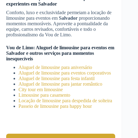
experientes em
Salvador
Conforto, luxo e exclusividade permeiam a locação de
limousine para eventos em
Salvador
proporcionando
momentos memoráveis. Aproveite a pontualidade da
equipe, carros revisados, confortáveis e todo o
profissionalismo da Vou de Limo.
Vou de Limo:
Aluguel de limousine para eventos
em
Salvador
e outros serviços para momentos
inesquecíveis
Aluguel de limousine para aniversário
Aluguel de limousine para eventos corporativos
Aluguel de limousine para festa infantil
Aluguel de limousine para jantar romântico
City tour em limousine
Limousine para casamento
Locação de limousine para despedida de solteira
Passeio de limousine para happy hour