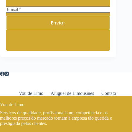
Enviar
Vou de Limo
Aluguel de Limousines
Contato
Vou de Limo
Serviços de qualidade, profissionalismo, competência e os
melhores preços do mercado tornam a empresa tão querida e
prestigiada pelos clientes.