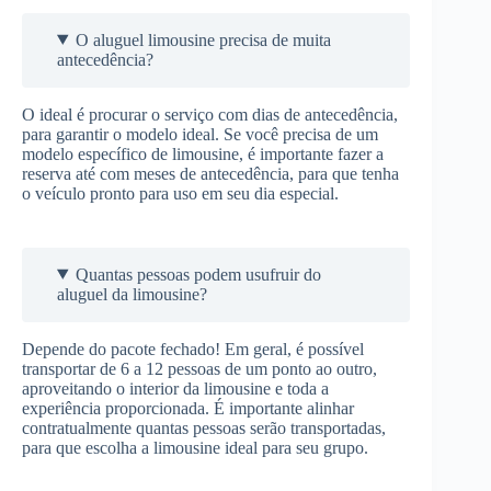
O aluguel limousine precisa de muita
antecedência?
O ideal é procurar o serviço com dias de antecedência,
para garantir o modelo ideal. Se você precisa de um
modelo específico de limousine, é importante fazer a
reserva até com meses de antecedência, para que tenha
o veículo pronto para uso em seu dia especial.
Quantas pessoas podem usufruir do
aluguel da limousine?
Depende do pacote fechado! Em geral, é possível
transportar de 6 a 12 pessoas de um ponto ao outro,
aproveitando o interior da limousine e toda a
experiência proporcionada. É importante alinhar
contratualmente quantas pessoas serão transportadas,
para que escolha a limousine ideal para seu grupo.