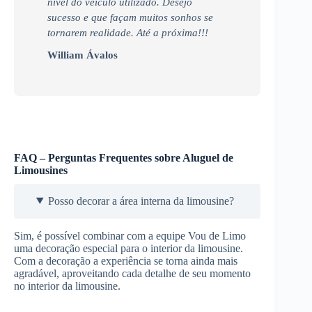
nível do veículo utilizado. Desejo
sucesso e que façam muitos sonhos se
tornarem realidade. Até a próxima!!!
William Ávalos
FAQ – Perguntas Frequentes sobre Aluguel de
Limousines
Posso decorar a área interna da limousine?
Sim, é possível combinar com a equipe Vou de Limo
uma decoração especial para o interior da limousine.
Com a decoração a experiência se torna ainda mais
agradável, aproveitando cada detalhe de seu momento
no interior da limousine.