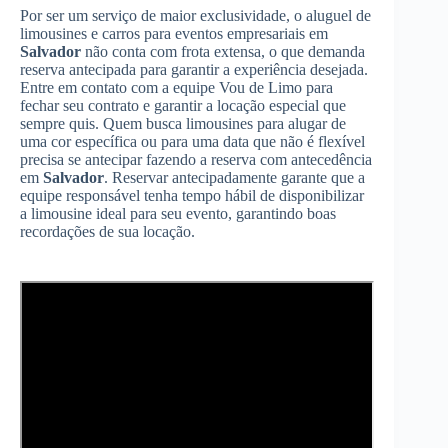
Por ser um serviço de maior exclusividade, o aluguel de
limousines e carros para eventos empresariais em
Salvador
não conta com frota extensa, o que demanda
reserva antecipada para garantir a experiência desejada.
Entre em contato com a equipe Vou de Limo para
fechar seu contrato e garantir a locação especial que
sempre quis. Quem busca limousines para alugar de
uma cor específica ou para uma data que não é flexível
precisa se antecipar fazendo a reserva com antecedência
em
Salvador
. Reservar antecipadamente garante que a
equipe responsável tenha tempo hábil de disponibilizar
a limousine ideal para seu evento, garantindo boas
recordações de sua locação.