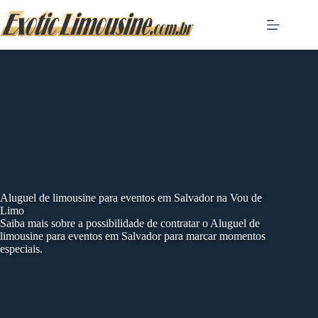
Skip
to
content
Aluguel de limousine para eventos em Salvador na Vou de
Limo
Saiba mais sobre a possibilidade de contratar o Aluguel de
limousine para eventos em Salvador para marcar momentos
especiais.