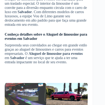
um traslado especial. O interior da limousine é um
convite para a diversão enquanto circula com o carro de
luxo em
Salvador
. Com diferentes modelos de carros
luxuosos, a equipe Vou de Limo garante seu
deslocamento em alto padrão para que faça uma grande
entrada em seu evento.
Conheça detalhes sobre o
Aluguel de limousine para
eventos
em
Salvador
Surpreenda seus convidados ao chegar em grande estilo
graças ao aluguel de limousines e carros para eventos
empresariais. O
Aluguel de limousine para eventos
em
Salvador
é um serviço que te ajuda a ter uma
entrada impactante no local de seu evento.