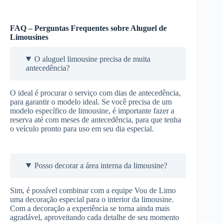
FAQ – Perguntas Frequentes sobre Aluguel de
Limousines
O aluguel limousine precisa de muita
antecedência?
O ideal é procurar o serviço com dias de antecedência,
para garantir o modelo ideal. Se você precisa de um
modelo específico de limousine, é importante fazer a
reserva até com meses de antecedência, para que tenha
o veículo pronto para uso em seu dia especial.
Posso decorar a área interna da limousine?
Sim, é possível combinar com a equipe Vou de Limo
uma decoração especial para o interior da limousine.
Com a decoração a experiência se torna ainda mais
agradável, aproveitando cada detalhe de seu momento