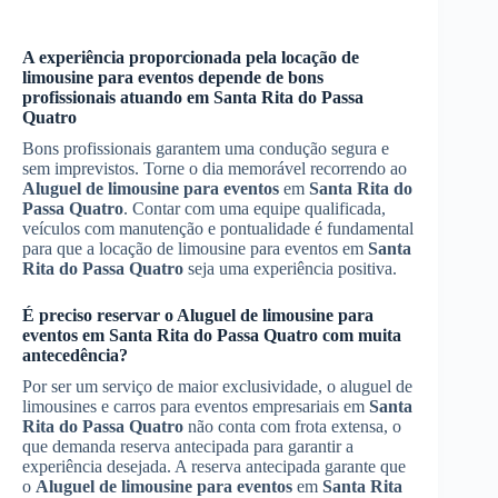
A experiência proporcionada pela locação de
limousine para eventos depende de bons
profissionais atuando em
Santa Rita do Passa
Quatro
Bons profissionais garantem uma condução segura e
sem imprevistos. Torne o dia memorável recorrendo ao
Aluguel de limousine para eventos
em
Santa Rita do
Passa Quatro
. Contar com uma equipe qualificada,
veículos com manutenção e pontualidade é fundamental
para que a locação de limousine para eventos em
Santa
Rita do Passa Quatro
seja uma experiência positiva.
É preciso reservar o
Aluguel de limousine para
eventos
em
Santa Rita do Passa Quatro
com muita
antecedência?
Por ser um serviço de maior exclusividade, o aluguel de
limousines e carros para eventos empresariais em
Santa
Rita do Passa Quatro
não conta com frota extensa, o
que demanda reserva antecipada para garantir a
experiência desejada. A reserva antecipada garante que
o
Aluguel de limousine para eventos
em
Santa Rita