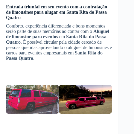
Entrada triunfal em seu evento com a contratação
de limousines para alugar em
Santa Rita do Passa
Quatro
Conforto, experiência diferenciada e bons momentos
serão parte de suas memórias ao contar com o
Aluguel
de limousine para eventos
em
Santa Rita do Passa
Quatro
. É possível circular pela cidade cercado de
pessoas queridas aproveitando o aluguel de limousines e
carros para eventos empresariais em
Santa Rita do
Passa Quatro
.