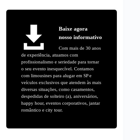
Baixe agora
nosso informativo
Com mais de 30 anos
de experiência, atuamos com
profissionalismo e seriedade para tornar
o seu evento inesquecível. Contamos
com limousines para alugar em SP e
veículos exclusivos que atendem às mais
diversas situações, como casamentos,
despedidas de solteiro (a), aniversários,
happy hour, eventos corporativos, jantar
romântico e city tour.