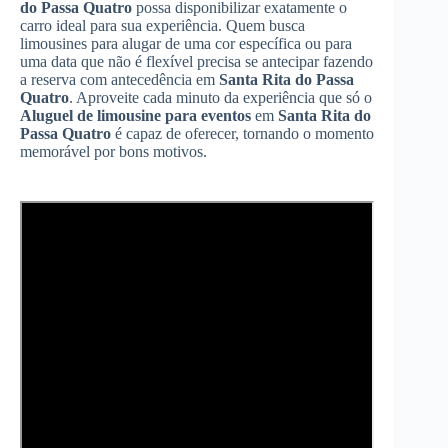
do Passa Quatro
possa disponibilizar exatamente o
carro ideal para sua experiência. Quem busca
limousines para alugar de uma cor específica ou para
uma data que não é flexível precisa se antecipar fazendo
a reserva com antecedência em
Santa Rita do Passa
Quatro
. Aproveite cada minuto da experiência que só o
Aluguel de limousine para eventos
em
Santa Rita do
Passa Quatro
é capaz de oferecer, tornando o momento
memorável por bons motivos.