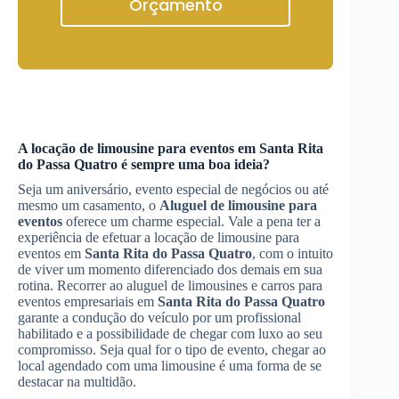
Orçamento
A locação de limousine para eventos em
Santa Rita
do Passa Quatro
é sempre uma boa ideia?
Seja um aniversário, evento especial de negócios ou até
mesmo um casamento, o
Aluguel de limousine para
eventos
oferece um charme especial. Vale a pena ter a
experiência de efetuar a locação de limousine para
eventos em
Santa Rita do Passa Quatro
, com o intuito
de viver um momento diferenciado dos demais em sua
rotina. Recorrer ao aluguel de limousines e carros para
eventos empresariais em
Santa Rita do Passa Quatro
garante a condução do veículo por um profissional
habilitado e a possibilidade de chegar com luxo ao seu
compromisso. Seja qual for o tipo de evento, chegar ao
local agendado com uma limousine é uma forma de se
destacar na multidão.