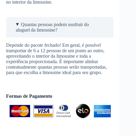
no interior da limousine.
Quantas pessoas podem usufruir do
aluguel da limousine?
Depende do pacote fechado! Em geral, é possível
transportar de 6 a 12 pessoas de um ponto ao outro,
aproveitando o interior da limousine e toda a
experiência proporcionada. É importante alinhar
contratualmente quantas pessoas serão transportadas,
para que escolha a limousine ideal para seu grupo.
Formas de Pagamento