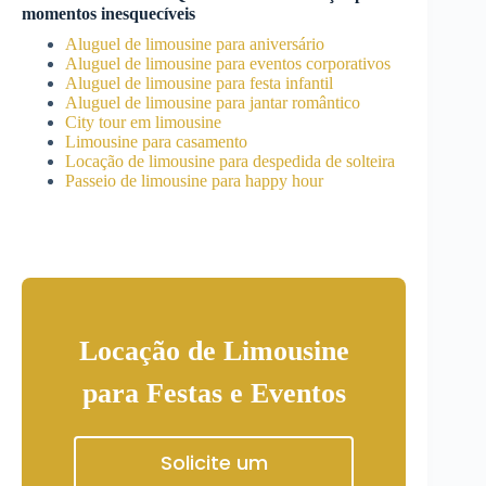
momentos inesquecíveis
Aluguel de limousine para aniversário
Aluguel de limousine para eventos corporativos
Aluguel de limousine para festa infantil
Aluguel de limousine para jantar romântico
City tour em limousine
Limousine para casamento
Locação de limousine para despedida de solteira
Passeio de limousine para happy hour
Locação de Limousine
para Festas e Eventos
Solicite um