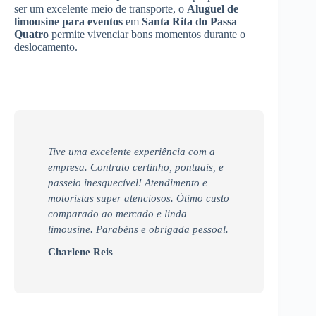
ser um excelente meio de transporte, o
Aluguel de
limousine para eventos
em
Santa Rita do Passa
Quatro
permite vivenciar bons momentos durante o
deslocamento.
Tive uma excelente experiência com a
empresa. Contrato certinho, pontuais, e
passeio inesquecível! Atendimento e
motoristas super atenciosos. Ótimo custo
comparado ao mercado e linda
limousine. Parabéns e obrigada pessoal.
Charlene Reis