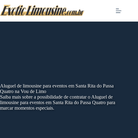
Skip
to
content
Aluguel de limousine para eventos em Santa Rita do Passa
Quatro na Vou de Limo
Saiba mais sobre a possibilidade de contratar o Aluguel de
limousine para eventos em Santa Rita do Passa Quatro para
marcar momentos especiais.