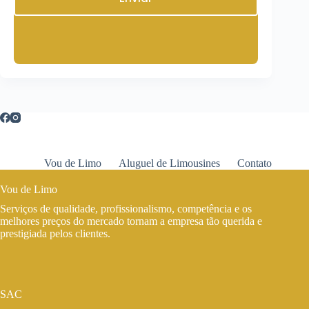
Vou de Limo
Aluguel de Limousines
Contato
Vou de Limo
Serviços de qualidade, profissionalismo, competência e os
melhores preços do mercado tornam a empresa tão querida e
prestigiada pelos clientes.
SAC