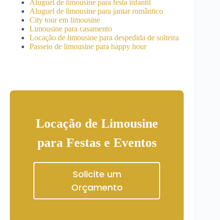
Aluguel de limousine para festa infantil
Aluguel de limousine para jantar romântico
City tour em limousine
Limousine para casamento
Locação de limousine para despedida de solteira
Passeio de limousine para happy hour
Locação de Limousine
para Festas e Eventos
Solicite um
Orçamento