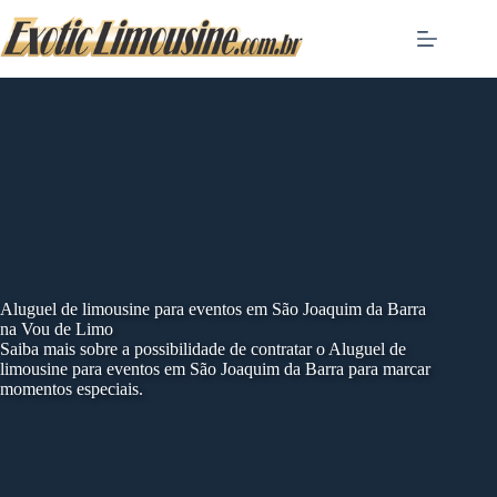
Skip
to
content
Aluguel de limousine para eventos em São Joaquim da Barra
na Vou de Limo
Saiba mais sobre a possibilidade de contratar o Aluguel de
limousine para eventos em São Joaquim da Barra para marcar
momentos especiais.