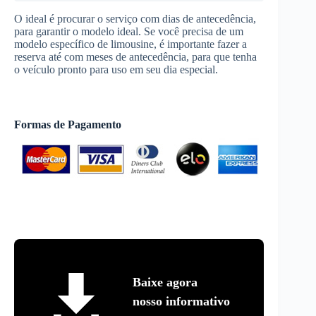
O ideal é procurar o serviço com dias de antecedência,
para garantir o modelo ideal. Se você precisa de um
modelo específico de limousine, é importante fazer a
reserva até com meses de antecedência, para que tenha
o veículo pronto para uso em seu dia especial.
Formas de Pagamento
Baixe agora
nosso informativo