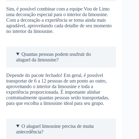
Sim, é possível combinar com a equipe Vou de Limo
uma decoração especial para o interior da limousine.
Com a decoração a experiência se torna ainda mais
agradável, aproveitando cada detalhe de seu momento
no interior da limousine.
Quantas pessoas podem usufruir do
aluguel da limousine?
Depende do pacote fechado! Em geral, é possível
transportar de 6 a 12 pessoas de um ponto ao outro,
aproveitando o interior da limousine e toda a
experiência proporcionada. É importante alinhar
contratualmente quantas pessoas serão transportadas,
para que escolha a limousine ideal para seu grupo.
O aluguel limousine precisa de muita
antecedência?