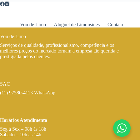
Vou de Limo
Aluguel de Limousines
Contato
Vou de Limo
Serviços de qualidade, profissionalismo, competência e os
melhores preços do mercado tornam a empresa tão querida e
prestigiada pelos clientes.
SAC
(11) 97580-4113 WhatsApp
Horários Atendimento
Seg à Sex – 08h às 18h
Sábado – 10h as 14h