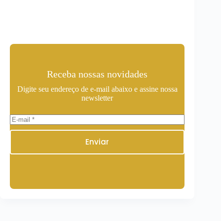
Receba nossas novidades
Digite seu endereço de e-mail abaixo e assine nossa
newsletter
Enviar