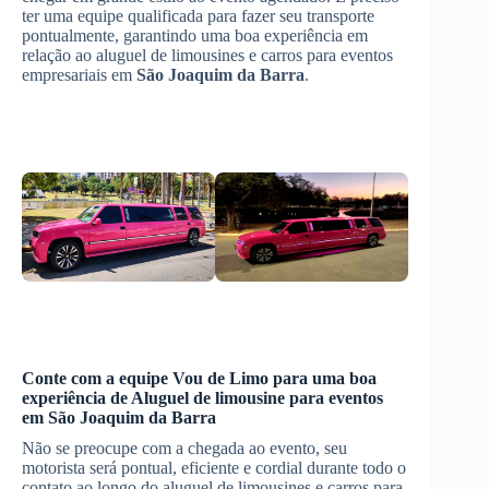
ter uma equipe qualificada para fazer seu transporte
pontualmente, garantindo uma boa experiência em
relação ao aluguel de limousines e carros para eventos
empresariais em
São Joaquim da Barra
.
Conte com a equipe Vou de Limo para uma boa
experiência de
Aluguel de limousine para eventos
em
São Joaquim da Barra
Não se preocupe com a chegada ao evento, seu
motorista será pontual, eficiente e cordial durante todo o
contato ao longo do aluguel de limousines e carros para