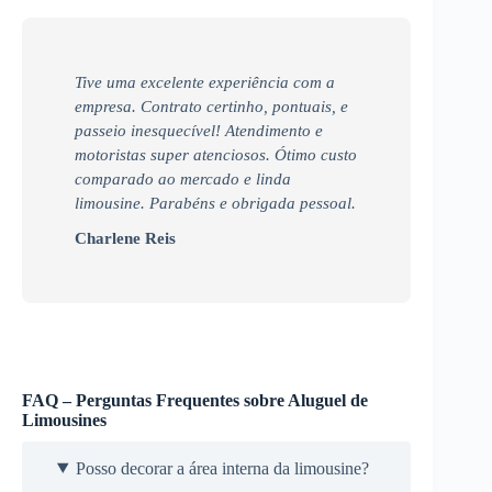
Tive uma excelente experiência com a
empresa. Contrato certinho, pontuais, e
passeio inesquecível! Atendimento e
motoristas super atenciosos. Ótimo custo
comparado ao mercado e linda
limousine. Parabéns e obrigada pessoal.
Charlene Reis
FAQ – Perguntas Frequentes sobre Aluguel de
Limousines
Posso decorar a área interna da limousine?