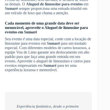
os demais. O
Aluguel de limousine para eventos
em
Sumaré
sempre proporciona uma entrada triunfal em
um veículo de luxo que chama a atenção.
Cada momento de uma grande data deve ser
memorável, aproveite o
Aluguel de limousine para
eventos
em
Sumaré
Seu evento é uma data especial, conte com a locação de
limousine para eventos em
Sumaré
para um traslado
especial. Com diferentes modelos de carros luxuosos, a
equipe Vou de Limo garante seu deslocamento em alto
padrão para que faça uma grande entrada em seu
evento. Aproveite o aluguel de limousines e carros para
eventos empresariais em
Sumaré
para ter uma
experiência luxuosa e memorável.
Experiência fantástica, desde o primeiro