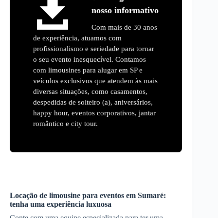
nosso informativo
Com mais de 30 anos
de experiência, atuamos com
profissionalismo e seriedade para tornar
o seu evento inesquecível. Contamos
com limousines para alugar em SP e
veículos exclusivos que atendem às mais
diversas situações, como casamentos,
despedidas de solteiro (a), aniversários,
happy hour, eventos corporativos, jantar
romântico e city tour.
Locação de limousine para eventos em
Sumaré
:
tenha uma experiência luxuosa
Conte com uma equipe especializada para ter uma