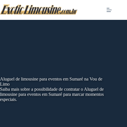
Skip
to
content
Aluguel de limousine para eventos em Sumaré na Vou de
Limo
Saiba mais sobre a possibilidade de contratar o Aluguel de
limousine para eventos em Sumaré para marcar momentos
especiais.