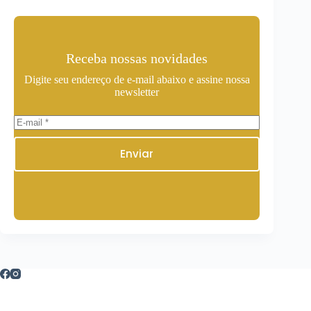
Receba nossas novidades
Digite seu endereço de e-mail abaixo e assine nossa
newsletter
Enviar