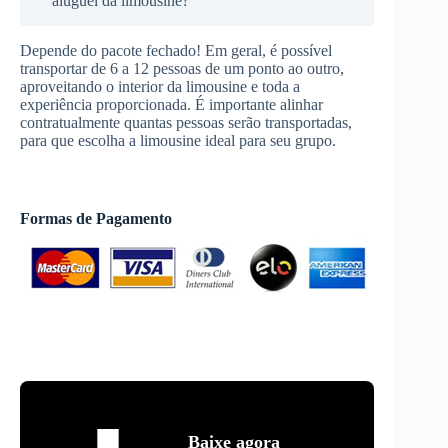
aluguel da limousine?
Depende do pacote fechado! Em geral, é possível
transportar de 6 a 12 pessoas de um ponto ao outro,
aproveitando o interior da limousine e toda a
experiência proporcionada. É importante alinhar
contratualmente quantas pessoas serão transportadas,
para que escolha a limousine ideal para seu grupo.
Formas de Pagamento
Baixe agora