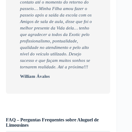
contato até o momento do retorno do
passeio… Minha Filha amou fazer o
passeio após a saída da escola com os
Amigos de sala de aula, disse que foi o
melhor presente da Vida dela… tenho
que agradecer a todos da Exotic pelo
profissionalismo, pontualidade,
qualidade no atendimento e pelo alto
nível do veículo utilizado. Desejo
sucesso e que façam muitos sonhos se
tornarem realidade. Até a próxima!!!
William Ávalos
FAQ – Perguntas Frequentes sobre Aluguel de
Limousines