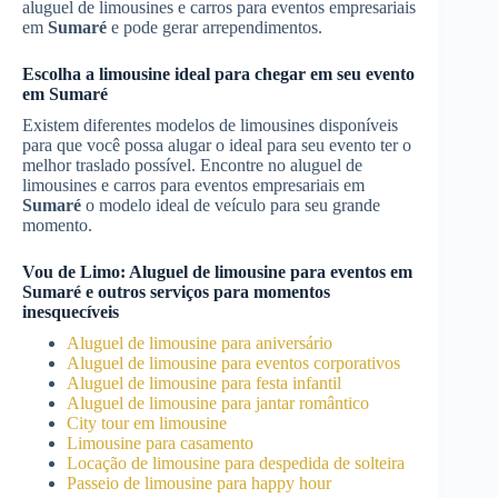
aluguel de limousines e carros para eventos empresariais
em
Sumaré
e pode gerar arrependimentos.
Escolha a limousine ideal para chegar em seu evento
em
Sumaré
Existem diferentes modelos de limousines disponíveis
para que você possa alugar o ideal para seu evento ter o
melhor traslado possível. Encontre no aluguel de
limousines e carros para eventos empresariais em
Sumaré
o modelo ideal de veículo para seu grande
momento.
Vou de Limo:
Aluguel de limousine para eventos
em
Sumaré
e outros serviços para momentos
inesquecíveis
Aluguel de limousine para aniversário
Aluguel de limousine para eventos corporativos
Aluguel de limousine para festa infantil
Aluguel de limousine para jantar romântico
City tour em limousine
Limousine para casamento
Locação de limousine para despedida de solteira
Passeio de limousine para happy hour