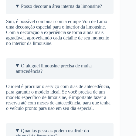
Posso decorar a área interna da limousine?
Sim, é possível combinar com a equipe Vou de Limo
uma decoração especial para o interior da limousine.
Com a decoração a experiência se torna ainda mais
agradável, aproveitando cada detalhe de seu momento
no interior da limousine.
O aluguel limousine precisa de muita
antecedência?
O ideal é procurar o serviço com dias de antecedência,
para garantir o modelo ideal. Se você precisa de um
modelo específico de limousine, é importante fazer a
reserva até com meses de antecedência, para que tenha
o veículo pronto para uso em seu dia especial.
Quantas pessoas podem usufruir do