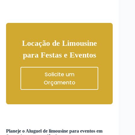
Locação de Limousine
para Festas e Eventos
Solicite um
Orçamento
Planeje o
Aluguel de limousine para eventos
em