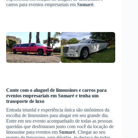
carros para eventos empresariais em
Sumaré
.
Conte com o aluguel de limousines e carros para
eventos empresariais em
Sumaré
e tenha um
transporte de luxo
Entrada triunfal e experiência única são sinônimos da
escolha de limousines para alugar em seu grande dia.
Entre em seu evento acompanhado de todas as pessoas
queridas que desfrutaram junto com você da locação de
limousine para eventos em
Sumaré
. Chegar ao seu
evento de limousine, sem dúvidas, te destaca de todos