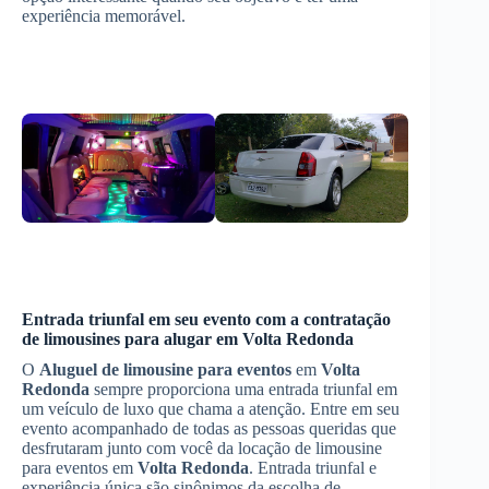
experiência memorável.
Entrada triunfal em seu evento com a contratação
de limousines para alugar em
Volta Redonda
O
Aluguel de limousine para eventos
em
Volta
Redonda
sempre proporciona uma entrada triunfal em
um veículo de luxo que chama a atenção. Entre em seu
evento acompanhado de todas as pessoas queridas que
desfrutaram junto com você da locação de limousine
para eventos em
Volta Redonda
. Entrada triunfal e
experiência única são sinônimos da escolha de