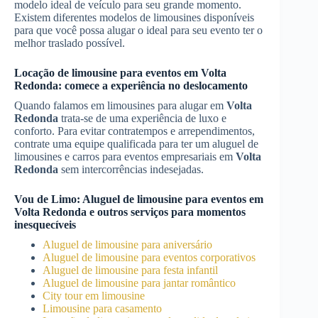
modelo ideal de veículo para seu grande momento.
Existem diferentes modelos de limousines disponíveis
para que você possa alugar o ideal para seu evento ter o
melhor traslado possível.
Locação de limousine para eventos em
Volta
Redonda
: comece a experiência no deslocamento
Quando falamos em limousines para alugar em
Volta
Redonda
trata-se de uma experiência de luxo e
conforto. Para evitar contratempos e arrependimentos,
contrate uma equipe qualificada para ter um aluguel de
limousines e carros para eventos empresariais em
Volta
Redonda
sem intercorrências indesejadas.
Vou de Limo:
Aluguel de limousine para eventos
em
Volta Redonda
e outros serviços para momentos
inesquecíveis
Aluguel de limousine para aniversário
Aluguel de limousine para eventos corporativos
Aluguel de limousine para festa infantil
Aluguel de limousine para jantar romântico
City tour em limousine
Limousine para casamento