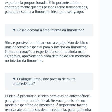
experiência proporcionada. É importante alinhar
contratualmente quantas pessoas serão transportadas,
para que escolha a limousine ideal para seu grupo.
Posso decorar a área interna da limousine?
Sim, é possível combinar com a equipe Vou de Limo
uma decoração especial para o interior da limousine.
Com a decoração a experiência se torna ainda mais
agradável, aproveitando cada detalhe de seu momento
no interior da limousine.
O aluguel limousine precisa de muita
antecedência?
O ideal é procurar o serviço com dias de antecedência,
para garantir o modelo ideal. Se você precisa de um
modelo específico de limousine, é importante fazer a
reserva até com meses de antecedência, para que tenha