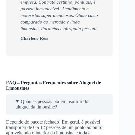
empresa. Contrato certinho, pontuais, e
passeio inesquecível! Atendimento e
motoristas super atenciosos. Ótimo custo
comparado ao mercado e linda
limousine. Parabéns e obrigada pessoal.
Charlene Reis
FAQ – Perguntas Frequentes sobre Aluguel de
Limousines
Quantas pessoas podem usufruir do
aluguel da limousine?
Depende do pacote fechado! Em geral, é possível
transportar de 6 a 12 pessoas de um ponto ao outro,
aproveitando o interior da limousine e toda a