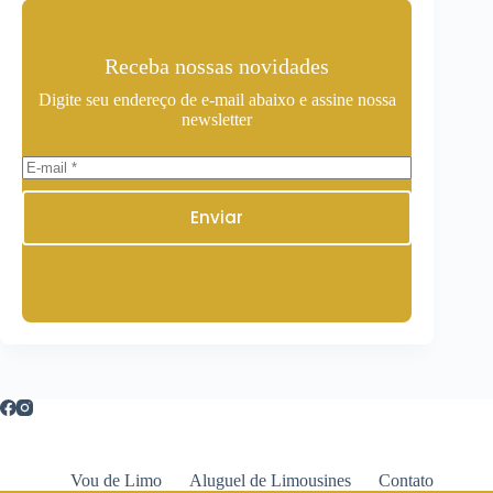
Receba nossas novidades
Digite seu endereço de e-mail abaixo e assine nossa
newsletter
Enviar
Vou de Limo
Aluguel de Limousines
Contato