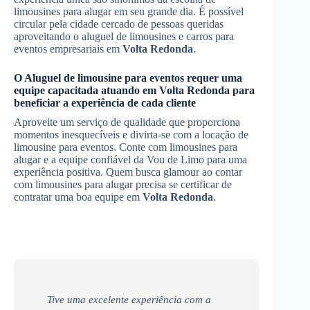
limousines para alugar em seu grande dia. É possível
circular pela cidade cercado de pessoas queridas
aproveitando o aluguel de limousines e carros para
eventos empresariais em
Volta Redonda
.
O
Aluguel de limousine para eventos
requer uma
equipe capacitada atuando em
Volta Redonda
para
beneficiar a experiência de cada cliente
Aproveite um serviço de qualidade que proporciona
momentos inesquecíveis e divirta-se com a locação de
limousine para eventos. Conte com limousines para
alugar e a equipe confiável da Vou de Limo para uma
experiência positiva. Quem busca glamour ao contar
com limousines para alugar precisa se certificar de
contratar uma boa equipe em
Volta Redonda
.
Tive uma excelente experiência com a