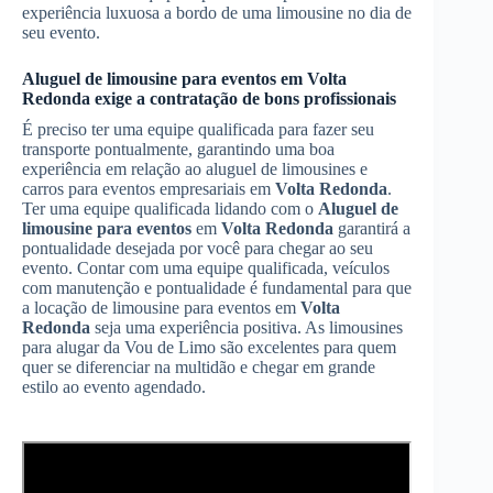
experiência luxuosa a bordo de uma limousine no dia de
seu evento.
Aluguel de limousine para eventos
em
Volta
Redonda
exige a contratação de bons profissionais
É preciso ter uma equipe qualificada para fazer seu
transporte pontualmente, garantindo uma boa
experiência em relação ao aluguel de limousines e
carros para eventos empresariais em
Volta Redonda
.
Ter uma equipe qualificada lidando com o
Aluguel de
limousine para eventos
em
Volta Redonda
garantirá a
pontualidade desejada por você para chegar ao seu
evento. Contar com uma equipe qualificada, veículos
com manutenção e pontualidade é fundamental para que
a locação de limousine para eventos em
Volta
Redonda
seja uma experiência positiva. As limousines
para alugar da Vou de Limo são excelentes para quem
quer se diferenciar na multidão e chegar em grande
estilo ao evento agendado.