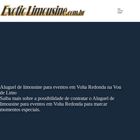
Skip
to
content
Aluguel de limousine para eventos em Volta Redonda na Vou
de Limo
Saiba mais sobre a possibilidade de contratar o Aluguel de
limousine para eventos em Volta Redonda para marcar
momentos especiais.