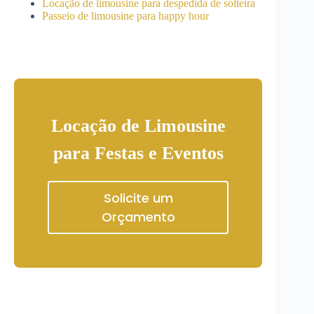
Locação de limousine para despedida de solteira
Passeio de limousine para happy hour
Locação de Limousine
para Festas e Eventos
Solicite um
Orçamento