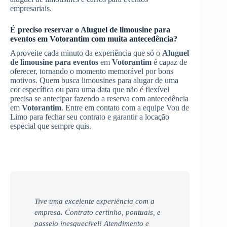
empresariais.
É preciso reservar o
Aluguel de limousine para
eventos
em
Votorantim
com muita antecedência?
Aproveite cada minuto da experiência que só o
Aluguel
de limousine para eventos
em
Votorantim
é capaz de
oferecer, tornando o momento memorável por bons
motivos. Quem busca limousines para alugar de uma
cor específica ou para uma data que não é flexível
precisa se antecipar fazendo a reserva com antecedência
em
Votorantim
. Entre em contato com a equipe Vou de
Limo para fechar seu contrato e garantir a locação
especial que sempre quis.
Tive uma excelente experiência com a
empresa. Contrato certinho, pontuais, e
passeio inesquecível! Atendimento e