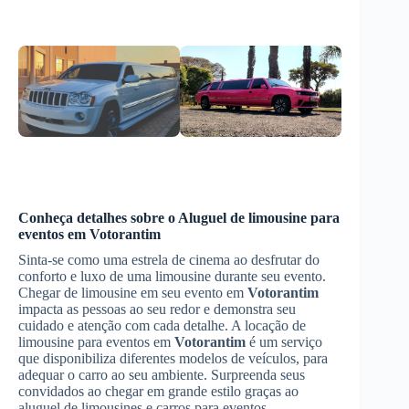
Conheça detalhes sobre o
Aluguel de limousine para
eventos
em
Votorantim
Sinta-se como uma estrela de cinema ao desfrutar do
conforto e luxo de uma limousine durante seu evento.
Chegar de limousine em seu evento em
Votorantim
impacta as pessoas ao seu redor e demonstra seu
cuidado e atenção com cada detalhe. A locação de
limousine para eventos em
Votorantim
é um serviço
que disponibiliza diferentes modelos de veículos, para
adequar o carro ao seu ambiente. Surpreenda seus
convidados ao chegar em grande estilo graças ao
aluguel de limousines e carros para eventos