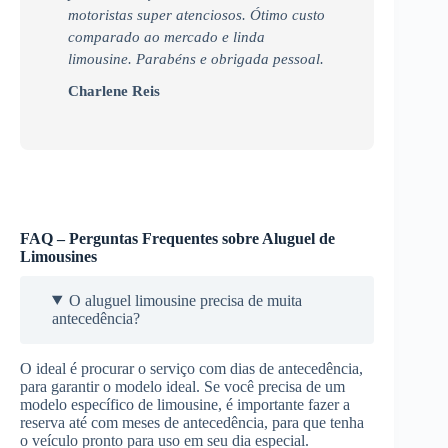
motoristas super atenciosos. Ótimo custo
comparado ao mercado e linda
limousine. Parabéns e obrigada pessoal.
Charlene Reis
FAQ – Perguntas Frequentes sobre Aluguel de
Limousines
O aluguel limousine precisa de muita
antecedência?
O ideal é procurar o serviço com dias de antecedência,
para garantir o modelo ideal. Se você precisa de um
modelo específico de limousine, é importante fazer a
reserva até com meses de antecedência, para que tenha
o veículo pronto para uso em seu dia especial.