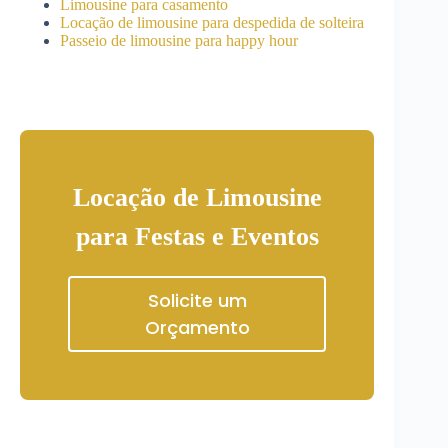
Limousine para casamento
Locação de limousine para despedida de solteira
Passeio de limousine para happy hour
Locação de Limousine
para Festas e Eventos
Solicite um
Orçamento