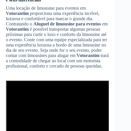
Uma locação de limousine para eventos em
Votorantim
proporciona uma experiência incrível,
luxuosa e confortável para marcar o grande dia.
Contratando o
Aluguel de limousine para eventos
em
Votorantim
é possível transportar algumas pessoas
próximas para curtir o luxo e conforto da limousine até
o evento. Conte com uma equipe especializada para ter
uma experiência luxuosa a bordo de uma limousine no
dia de seu evento. Seja onde for o seu evento, poder
contar com limousines para alugar em
Votorantim
trará
a comodidade de chegar ao local com um motorista
profissional, conforto e cercado de pessoas queridas.