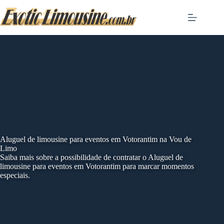
Skip
to
content
Aluguel de limousine para eventos em Votorantim na Vou de
Limo
Saiba mais sobre a possibilidade de contratar o Aluguel de
limousine para eventos em Votorantim para marcar momentos
especiais.