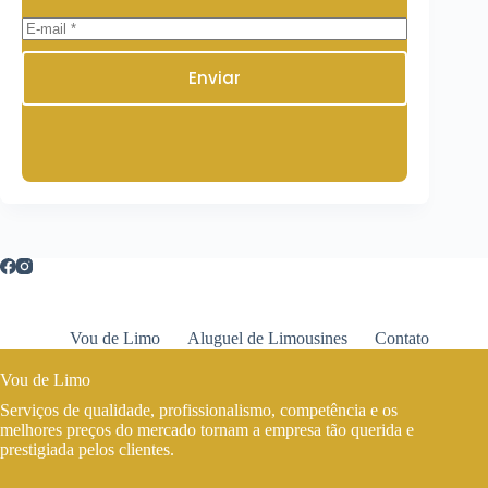
Enviar
Vou de Limo
Aluguel de Limousines
Contato
Vou de Limo
Serviços de qualidade, profissionalismo, competência e os
melhores preços do mercado tornam a empresa tão querida e
prestigiada pelos clientes.