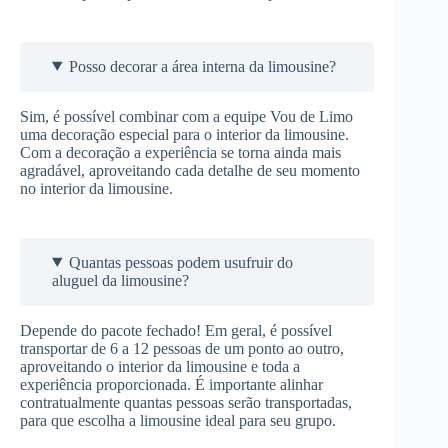
Posso decorar a área interna da limousine?
Sim, é possível combinar com a equipe Vou de Limo
uma decoração especial para o interior da limousine.
Com a decoração a experiência se torna ainda mais
agradável, aproveitando cada detalhe de seu momento
no interior da limousine.
Quantas pessoas podem usufruir do
aluguel da limousine?
Depende do pacote fechado! Em geral, é possível
transportar de 6 a 12 pessoas de um ponto ao outro,
aproveitando o interior da limousine e toda a
experiência proporcionada. É importante alinhar
contratualmente quantas pessoas serão transportadas,
para que escolha a limousine ideal para seu grupo.