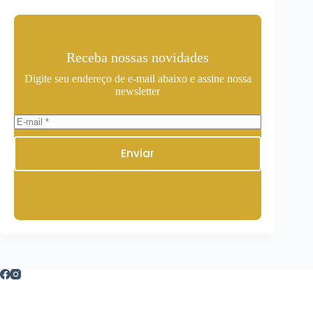
Receba nossas novidades
Digite seu endereço de e-mail abaixo e assine nossa
newsletter
Enviar