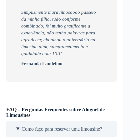
Simplismente maravilhosoooo passeio
da minha filha, tudo conforme
combinado, foi muito gratificante a
experiência, não tenho palavras para
agradecer, ela amou o aniversário na
limosine pink, comprometimento e
qualidade nota 10!!!
Fernanda Laudelino
FAQ – Perguntas Frequentes sobre Aluguel de
Limousines
Como faço para reservar uma limousine?