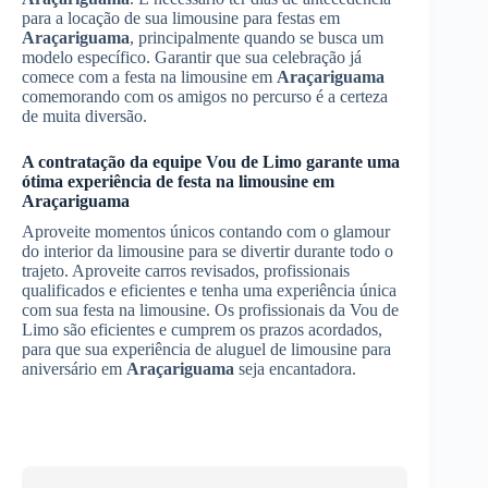
para a locação de sua limousine para festas em
Araçariguama
, principalmente quando se busca um
modelo específico. Garantir que sua celebração já
comece com a festa na limousine em
Araçariguama
comemorando com os amigos no percurso é a certeza
de muita diversão.
A contratação da equipe Vou de Limo garante uma
ótima experiência de festa na limousine em
Araçariguama
Aproveite momentos únicos contando com o glamour
do interior da limousine para se divertir durante todo o
trajeto. Aproveite carros revisados, profissionais
qualificados e eficientes e tenha uma experiência única
com sua festa na limousine. Os profissionais da Vou de
Limo são eficientes e cumprem os prazos acordados,
para que sua experiência de aluguel de limousine para
aniversário em
Araçariguama
seja encantadora.