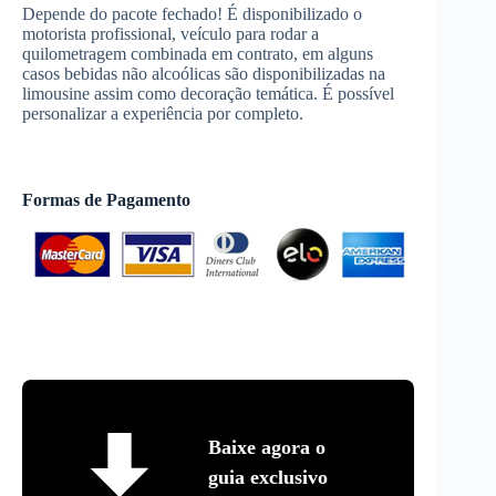
Depende do pacote fechado! É disponibilizado o
motorista profissional, veículo para rodar a
quilometragem combinada em contrato, em alguns
casos bebidas não alcoólicas são disponibilizadas na
limousine assim como decoração temática. É possível
personalizar a experiência por completo.
Formas de Pagamento
Baixe agora o
guia exclusivo