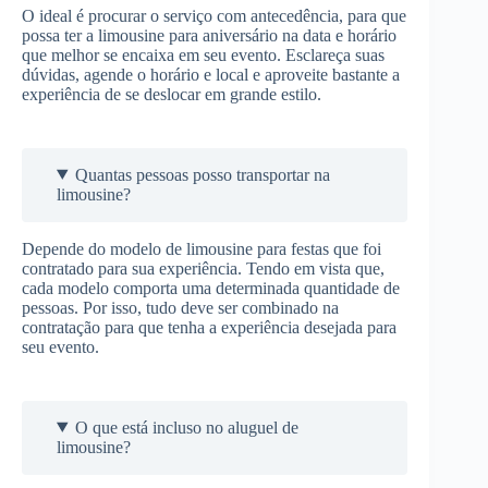
O ideal é procurar o serviço com antecedência, para que
possa ter a limousine para aniversário na data e horário
que melhor se encaixa em seu evento. Esclareça suas
dúvidas, agende o horário e local e aproveite bastante a
experiência de se deslocar em grande estilo.
Quantas pessoas posso transportar na
limousine?
Depende do modelo de limousine para festas que foi
contratado para sua experiência. Tendo em vista que,
cada modelo comporta uma determinada quantidade de
pessoas. Por isso, tudo deve ser combinado na
contratação para que tenha a experiência desejada para
seu evento.
O que está incluso no aluguel de
limousine?