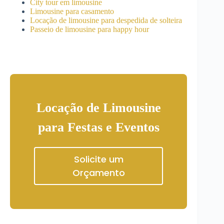
City tour em limousine
Limousine para casamento
Locação de limousine para despedida de solteira
Passeio de limousine para happy hour
Locação de Limousine
para Festas e Eventos
Solicite um
Orçamento