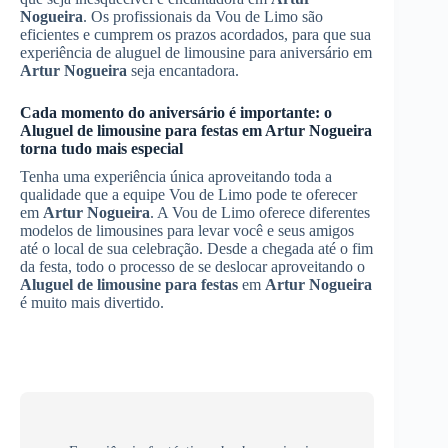
Nogueira
. Os profissionais da Vou de Limo são
eficientes e cumprem os prazos acordados, para que sua
experiência de aluguel de limousine para aniversário em
Artur Nogueira
seja encantadora.
Cada momento do aniversário é importante: o
Aluguel de limousine para festas
em
Artur Nogueira
torna tudo mais especial
Tenha uma experiência única aproveitando toda a
qualidade que a equipe Vou de Limo pode te oferecer
em
Artur Nogueira
. A Vou de Limo oferece diferentes
modelos de limousines para levar você e seus amigos
até o local de sua celebração. Desde a chegada até o fim
da festa, todo o processo de se deslocar aproveitando o
Aluguel de limousine para festas
em
Artur Nogueira
é muito mais divertido.