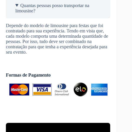
Quantas pessoas posso transportar na
limousine?
Depende do modelo de limousine para festas que foi
contratado para sua experiência. Tendo em vista que,
cada modelo comporta uma determinada quantidade de
pessoas. Por isso, tudo deve ser combinado na
contratação para que tenha a experiência desejada para
seu evento.
Formas de Pagamento