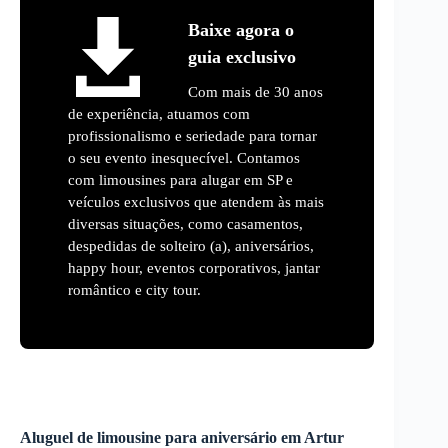
Baixe agora o
guia exclusivo
Com mais de 30 anos
de experiência, atuamos com
profissionalismo e seriedade para tornar
o seu evento inesquecível. Contamos
com limousines para alugar em SP e
veículos exclusivos que atendem às mais
diversas situações, como casamentos,
despedidas de solteiro (a), aniversários,
happy hour, eventos corporativos, jantar
romântico e city tour.
Aluguel de limousine para aniversário em
Artur