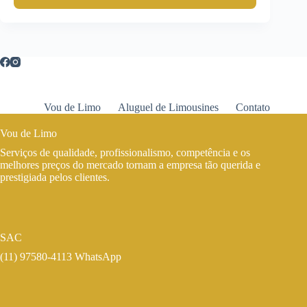
Vou de Limo
Aluguel de Limousines
Contato
Vou de Limo
Serviços de qualidade, profissionalismo, competência e os
melhores preços do mercado tornam a empresa tão querida e
prestigiada pelos clientes.
SAC
(11) 97580-4113 WhatsApp