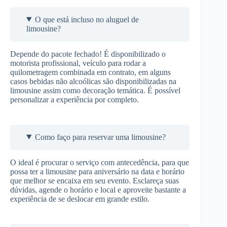
O que está incluso no aluguel de
limousine?
Depende do pacote fechado! É disponibilizado o
motorista profissional, veículo para rodar a
quilometragem combinada em contrato, em alguns
casos bebidas não alcoólicas são disponibilizadas na
limousine assim como decoração temática. É possível
personalizar a experiência por completo.
Como faço para reservar uma limousine?
O ideal é procurar o serviço com antecedência, para que
possa ter a limousine para aniversário na data e horário
que melhor se encaixa em seu evento. Esclareça suas
dúvidas, agende o horário e local e aproveite bastante a
experiência de se deslocar em grande estilo.