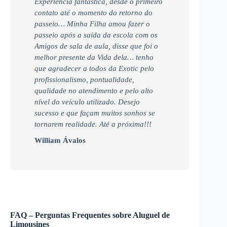
Experiência fantástica, desde o primeiro
contato até o momento do retorno do
passeio… Minha Filha amou fazer o
passeio após a saída da escola com os
Amigos de sala de aula, disse que foi o
melhor presente da Vida dela… tenho
que agradecer a todos da Exotic pelo
profissionalismo, pontualidade,
qualidade no atendimento e pelo alto
nível do veículo utilizado. Desejo
sucesso e que façam muitos sonhos se
tornarem realidade. Até a próxima!!!
William Ávalos
FAQ – Perguntas Frequentes sobre Aluguel de
Limousines