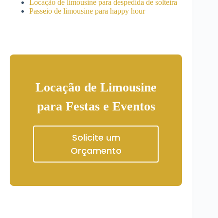
Locação de limousine para despedida de solteira
Passeio de limousine para happy hour
Locação de Limousine
para Festas e Eventos
Solicite um
Orçamento