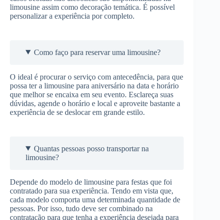
limousine assim como decoração temática. É possível
personalizar a experiência por completo.
Como faço para reservar uma limousine?
O ideal é procurar o serviço com antecedência, para que
possa ter a limousine para aniversário na data e horário
que melhor se encaixa em seu evento. Esclareça suas
dúvidas, agende o horário e local e aproveite bastante a
experiência de se deslocar em grande estilo.
Quantas pessoas posso transportar na
limousine?
Depende do modelo de limousine para festas que foi
contratado para sua experiência. Tendo em vista que,
cada modelo comporta uma determinada quantidade de
pessoas. Por isso, tudo deve ser combinado na
contratação para que tenha a experiência desejada para