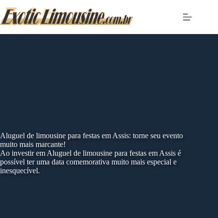
Skip
to
content
Aluguel de limousine para festas em Assis: torne seu evento
muito mais marcante!
Ao investir em Aluguel de limousine para festas em Assis é
possível ter uma data comemorativa muito mais especial e
inesquecível.