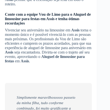
roteiro.
Conte com a equipe Vou de Limo para o
Aluguel de
limousine para festas
em
Assis
e tenha ótimas
recordações
Vivenciar seu aniversário na limousine em
Assis
torna o
momento único e é possível vivenciá-lo com as pessoas
mais próximas. Os profissionais da Vou de Limo são
eficientes e cumprem os prazos acordados, para que sua
experiência de aluguel de limousine para aniversário em
Assis
seja encantadora. Divirta-se com o trajeto até seu
evento, aproveitando o
Aluguel de limousine para
festas
em
Assis
.
Simplismente maravilhosoooo passeio
da minha filha, tudo conforme
combinado, foi muito gratificante a