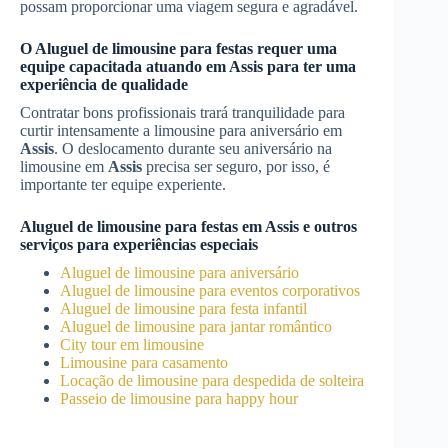
possam proporcionar uma viagem segura e agradável.
O
Aluguel de limousine para festas
requer uma
equipe capacitada atuando em
Assis
para ter uma
experiência de qualidade
Contratar bons profissionais trará tranquilidade para
curtir intensamente a limousine para aniversário em
Assis
. O deslocamento durante seu aniversário na
limousine em
Assis
precisa ser seguro, por isso, é
importante ter equipe experiente.
Aluguel de limousine para festas
em
Assis
e outros
serviços para experiências especiais
Aluguel de limousine para aniversário
Aluguel de limousine para eventos corporativos
Aluguel de limousine para festa infantil
Aluguel de limousine para jantar romântico
City tour em limousine
Limousine para casamento
Locação de limousine para despedida de solteira
Passeio de limousine para happy hour