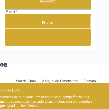
newsletter
Enviar
Vou de Limo
Aluguel de Limousines
Contato
Vou de Limo
Serviços de qualidade, profissionalismo, competência e os
melhores preços do mercado tornam a empresa tão querida e
prestigiada pelos clientes.