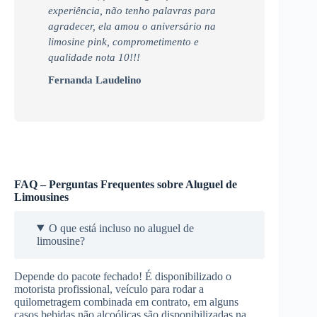
experiência, não tenho palavras para
agradecer, ela amou o aniversário na
limosine pink, comprometimento e
qualidade nota 10!!!
Fernanda Laudelino
FAQ – Perguntas Frequentes sobre Aluguel de
Limousines
O que está incluso no aluguel de
limousine?
Depende do pacote fechado! É disponibilizado o
motorista profissional, veículo para rodar a
quilometragem combinada em contrato, em alguns
casos bebidas não alcoólicas são disponibilizadas na