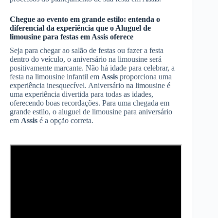
Chegue ao evento em grande estilo: entenda o
diferencial da experiência que o
Aluguel de
limousine para festas
em
Assis
oferece
Seja para chegar ao salão de festas ou fazer a festa
dentro do veículo, o aniversário na limousine será
positivamente marcante. Não há idade para celebrar, a
festa na limousine infantil em
Assis
proporciona uma
experiência inesquecível. Aniversário na limousine é
uma experiência divertida para todas as idades,
oferecendo boas recordações. Para uma chegada em
grande estilo, o aluguel de limousine para aniversário
em
Assis
é a opção correta.