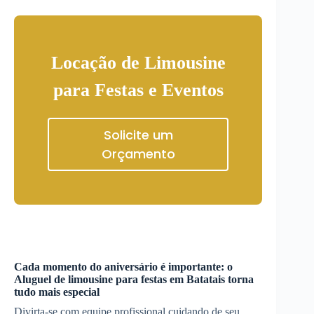
Locação de Limousine
para Festas e Eventos
Solicite um
Orçamento
Cada momento do aniversário é importante: o
Aluguel de limousine para festas
em
Batatais
torna
tudo mais especial
Divirta-se com equipe profissional cuidando de seu