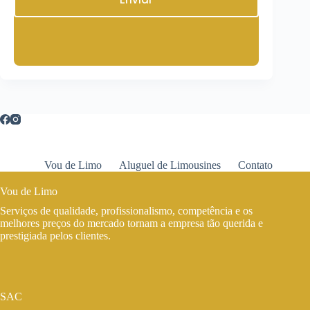
Vou de Limo
Aluguel de Limousines
Contato
Vou de Limo
Serviços de qualidade, profissionalismo, competência e os
melhores preços do mercado tornam a empresa tão querida e
prestigiada pelos clientes.
SAC