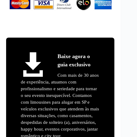
Baixe agora o
guia exclusivo
Com mais de 30 anos
de experiência, atuamos com
profissionalismo e seriedade para tornar
o seu evento inesquecível. Contamos
com limousines para alugar em SP e
veículos exclusivos que atendem às mais
diversas situações, como casamentos,
despedidas de solteiro (a), aniversários,
happy hour, eventos corporativos, jantar
romântico e city tour.