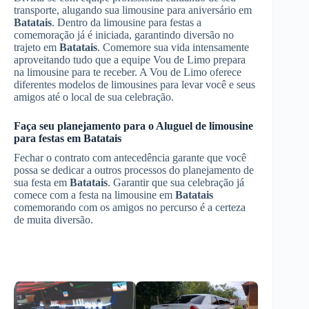
transporte, alugando sua limousine para aniversário em
Batatais
. Dentro da limousine para festas a
comemoração já é iniciada, garantindo diversão no
trajeto em
Batatais
. Comemore sua vida intensamente
aproveitando tudo que a equipe Vou de Limo prepara
na limousine para te receber. A Vou de Limo oferece
diferentes modelos de limousines para levar você e seus
amigos até o local de sua celebração.
Faça seu planejamento para o
Aluguel de limousine
para festas
em
Batatais
Fechar o contrato com antecedência garante que você
possa se dedicar a outros processos do planejamento de
sua festa em
Batatais
. Garantir que sua celebração já
comece com a festa na limousine em
Batatais
comemorando com os amigos no percurso é a certeza
de muita diversão.