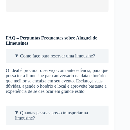
FAQ – Perguntas Frequentes sobre Aluguel de
Limousines
Como faço para reservar uma limousine?
O ideal é procurar o serviço com antecedência, para que
possa ter a limousine para aniversário na data e horário
que melhor se encaixa em seu evento. Esclareça suas
dúvidas, agende o horário e local e aproveite bastante a
experiência de se deslocar em grande estilo.
Quantas pessoas posso transportar na
limousine?