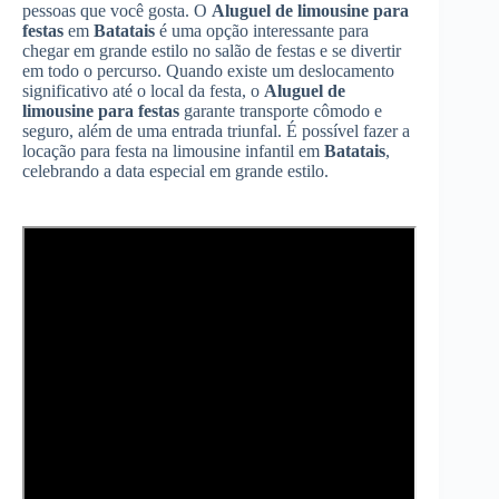
pessoas que você gosta. O
Aluguel de limousine para
festas
em
Batatais
é uma opção interessante para
chegar em grande estilo no salão de festas e se divertir
em todo o percurso. Quando existe um deslocamento
significativo até o local da festa, o
Aluguel de
limousine para festas
garante transporte cômodo e
seguro, além de uma entrada triunfal. É possível fazer a
locação para festa na limousine infantil em
Batatais
,
celebrando a data especial em grande estilo.