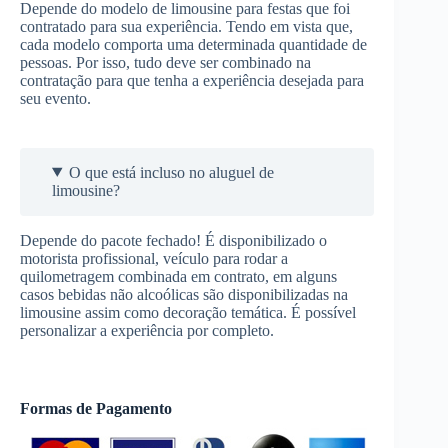
Depende do modelo de limousine para festas que foi
contratado para sua experiência. Tendo em vista que,
cada modelo comporta uma determinada quantidade de
pessoas. Por isso, tudo deve ser combinado na
contratação para que tenha a experiência desejada para
seu evento.
O que está incluso no aluguel de
limousine?
Depende do pacote fechado! É disponibilizado o
motorista profissional, veículo para rodar a
quilometragem combinada em contrato, em alguns
casos bebidas não alcoólicas são disponibilizadas na
limousine assim como decoração temática. É possível
personalizar a experiência por completo.
Formas de Pagamento