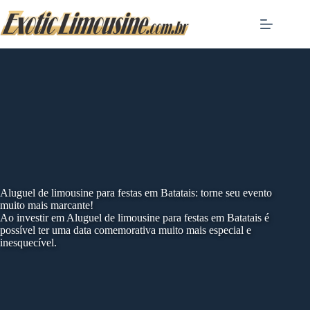
Skip
to
content
Aluguel de limousine para festas em Batatais: torne seu evento
muito mais marcante!
Ao investir em Aluguel de limousine para festas em Batatais é
possível ter uma data comemorativa muito mais especial e
inesquecível.