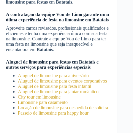
limousine para festas
em
Batatais
.
A contratação da equipe Vou de Limo garante uma
ótima experiência de festa na limousine em
Batatais
Aproveite carros revisados, profissionais qualificados e
eficientes e tenha uma experiência única com sua festa
na limousine. Contrate a equipe Vou de Limo para ter
uma festa na limousine que seja inesquecível e
encantadora em
Batatais
.
Aluguel de limousine para festas
em
Batatais
e
outros serviços para experiências especiais
Aluguel de limousine para aniversário
Aluguel de limousine para eventos corporativos
Aluguel de limousine para festa infantil
Aluguel de limousine para jantar romântico
City tour em limousine
Limousine para casamento
Locação de limousine para despedida de solteira
Passeio de limousine para happy hour