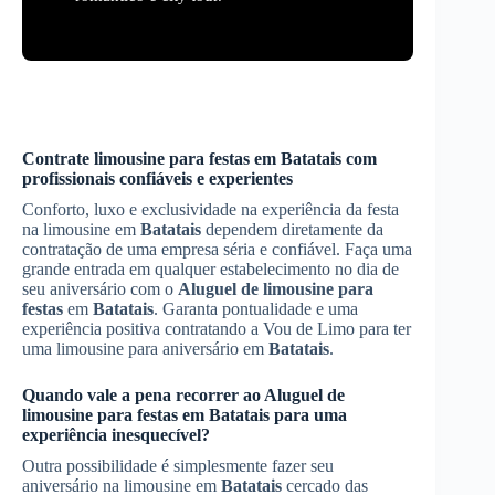
Contrate limousine para festas em
Batatais
com
profissionais confiáveis e experientes
Conforto, luxo e exclusividade na experiência da festa
na limousine em
Batatais
dependem diretamente da
contratação de uma empresa séria e confiável. Faça uma
grande entrada em qualquer estabelecimento no dia de
seu aniversário com o
Aluguel de limousine para
festas
em
Batatais
. Garanta pontualidade e uma
experiência positiva contratando a Vou de Limo para ter
uma limousine para aniversário em
Batatais
.
Quando vale a pena recorrer ao
Aluguel de
limousine para festas
em
Batatais
para uma
experiência inesquecível?
Outra possibilidade é simplesmente fazer seu
aniversário na limousine em
Batatais
cercado das