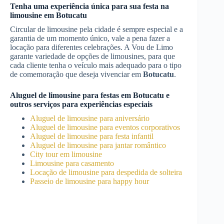
Tenha uma experiência única para sua festa na
limousine em
Botucatu
Circular de limousine pela cidade é sempre especial e a
garantia de um momento único, vale a pena fazer a
locação para diferentes celebrações. A Vou de Limo
garante variedade de opções de limousines, para que
cada cliente tenha o veículo mais adequado para o tipo
de comemoração que deseja vivenciar em
Botucatu
.
Aluguel de limousine para festas
em
Botucatu
e
outros serviços para experiências especiais
Aluguel de limousine para aniversário
Aluguel de limousine para eventos corporativos
Aluguel de limousine para festa infantil
Aluguel de limousine para jantar romântico
City tour em limousine
Limousine para casamento
Locação de limousine para despedida de solteira
Passeio de limousine para happy hour