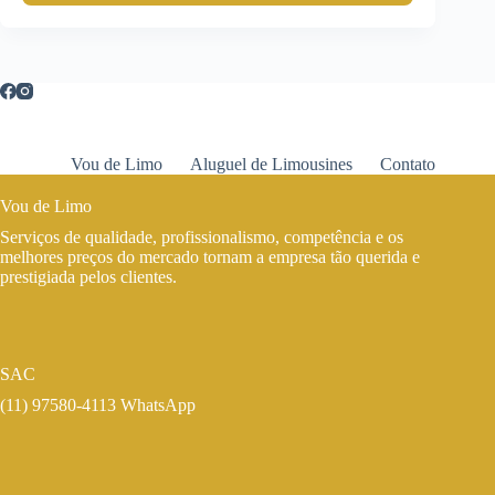
Vou de Limo
Aluguel de Limousines
Contato
Vou de Limo
Serviços de qualidade, profissionalismo, competência e os
melhores preços do mercado tornam a empresa tão querida e
prestigiada pelos clientes.
SAC
(11) 97580-4113 WhatsApp