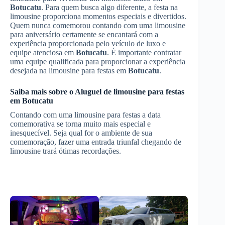
Botucatu
. Para quem busca algo diferente, a festa na
limousine proporciona momentos especiais e divertidos.
Quem nunca comemorou contando com uma limousine
para aniversário certamente se encantará com a
experiência proporcionada pelo veículo de luxo e
equipe atenciosa em
Botucatu
. É importante contratar
uma equipe qualificada para proporcionar a experiência
desejada na limousine para festas em
Botucatu
.
Saiba mais sobre o
Aluguel de limousine para festas
em
Botucatu
Contando com uma limousine para festas a data
comemorativa se torna muito mais especial e
inesquecível. Seja qual for o ambiente de sua
comemoração, fazer uma entrada triunfal chegando de
limousine trará ótimas recordações.