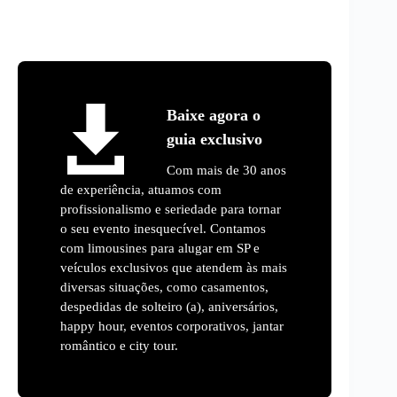
Baixe agora o
guia exclusivo
Com mais de 30 anos
de experiência, atuamos com
profissionalismo e seriedade para tornar
o seu evento inesquecível. Contamos
com limousines para alugar em SP e
veículos exclusivos que atendem às mais
diversas situações, como casamentos,
despedidas de solteiro (a), aniversários,
happy hour, eventos corporativos, jantar
romântico e city tour.