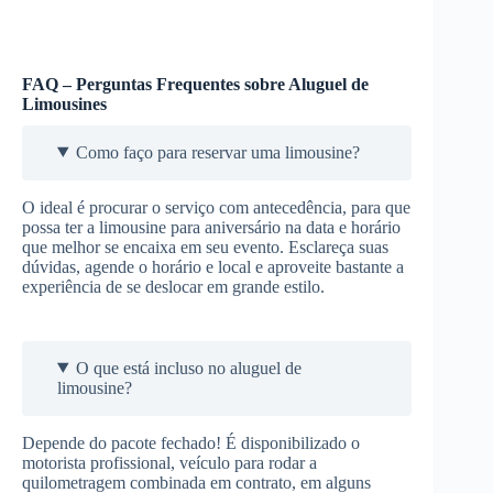
FAQ – Perguntas Frequentes sobre Aluguel de
Limousines
Como faço para reservar uma limousine?
O ideal é procurar o serviço com antecedência, para que
possa ter a limousine para aniversário na data e horário
que melhor se encaixa em seu evento. Esclareça suas
dúvidas, agende o horário e local e aproveite bastante a
experiência de se deslocar em grande estilo.
O que está incluso no aluguel de
limousine?
Depende do pacote fechado! É disponibilizado o
motorista profissional, veículo para rodar a
quilometragem combinada em contrato, em alguns