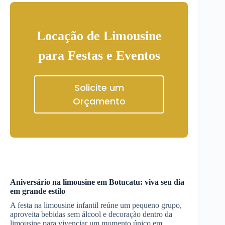
Locação de Limousine
para Festas e Eventos
Solicite um
Orçamento
Aniversário na limousine em
Botucatu
: viva seu dia
em grande estilo
A festa na limousine infantil reúne um pequeno grupo,
aproveita bebidas sem álcool e decoração dentro da
limousine para vivenciar um momento único em