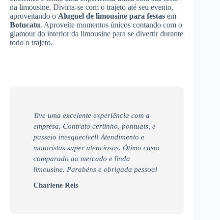
na limousine. Divirta-se com o trajeto até seu evento,
aproveitando o
Aluguel de limousine para festas
em
Botucatu
. Aproveite momentos únicos contando com o
glamour do interior da limousine para se divertir durante
todo o trajeto.
Tive uma excelente experiência com a
empresa. Contrato certinho, pontuais, e
passeio inesquecível! Atendimento e
motoristas super atenciosos. Ótimo custo
comparado ao mercado e linda
limousine. Parabéns e obrigada pessoal
Charlene Reis