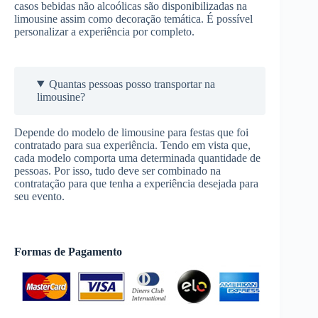
casos bebidas não alcoólicas são disponibilizadas na
limousine assim como decoração temática. É possível
personalizar a experiência por completo.
Quantas pessoas posso transportar na
limousine?
Depende do modelo de limousine para festas que foi
contratado para sua experiência. Tendo em vista que,
cada modelo comporta uma determinada quantidade de
pessoas. Por isso, tudo deve ser combinado na
contratação para que tenha a experiência desejada para
seu evento.
Formas de Pagamento