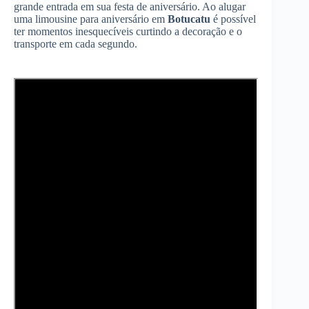
grande entrada em sua festa de aniversário. Ao alugar
uma limousine para aniversário em
Botucatu
é possível
ter momentos inesquecíveis curtindo a decoração e o
transporte em cada segundo.