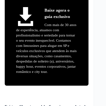
Baixe agora o
guia exclusivo
Com mais de 30 anos
de experiência, atuamos com
profissionalismo e seriedade para tornar
o seu evento inesquecível. Contamos
com limousines para alugar em SP e
veículos exclusivos que atendem às mais
diversas situações, como casamentos,
despedidas de solteiro (a), aniversários,
happy hour, eventos corporativos, jantar
romântico e city tour.