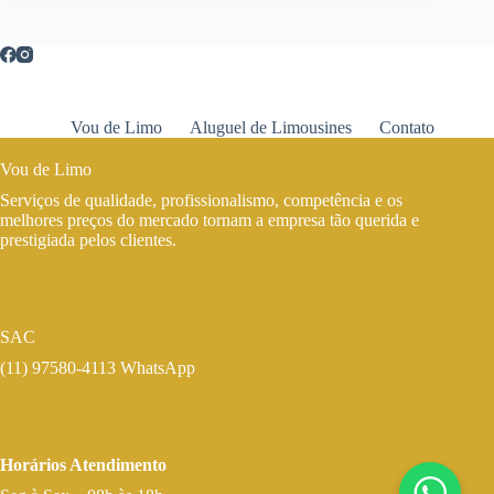
Vou de Limo
Aluguel de Limousines
Contato
Vou de Limo
Serviços de qualidade, profissionalismo, competência e os
melhores preços do mercado tornam a empresa tão querida e
prestigiada pelos clientes.
SAC
(11) 97580-4113 WhatsApp
Horários Atendimento