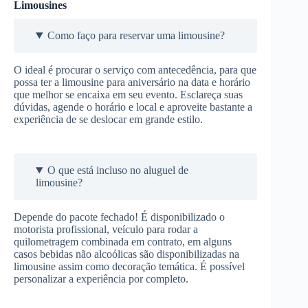
Limousines
Como faço para reservar uma limousine?
O ideal é procurar o serviço com antecedência, para que
possa ter a limousine para aniversário na data e horário
que melhor se encaixa em seu evento. Esclareça suas
dúvidas, agende o horário e local e aproveite bastante a
experiência de se deslocar em grande estilo.
O que está incluso no aluguel de
limousine?
Depende do pacote fechado! É disponibilizado o
motorista profissional, veículo para rodar a
quilometragem combinada em contrato, em alguns
casos bebidas não alcoólicas são disponibilizadas na
limousine assim como decoração temática. É possível
personalizar a experiência por completo.