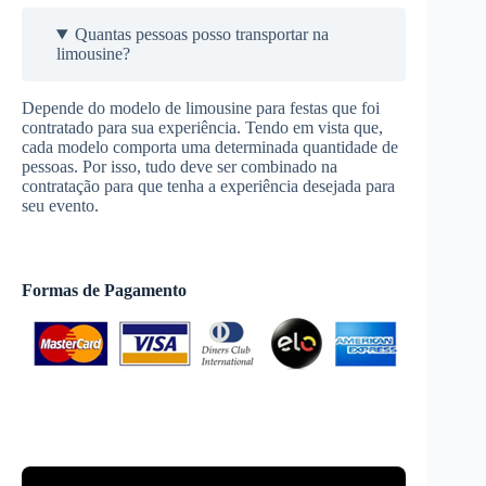
Quantas pessoas posso transportar na
limousine?
Depende do modelo de limousine para festas que foi
contratado para sua experiência. Tendo em vista que,
cada modelo comporta uma determinada quantidade de
pessoas. Por isso, tudo deve ser combinado na
contratação para que tenha a experiência desejada para
seu evento.
Formas de Pagamento