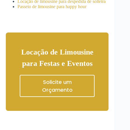
Locação de limousine para despedida de solteira
Passeio de limousine para happy hour
Locação de Limousine
para Festas e Eventos
Solicite um
Orçamento