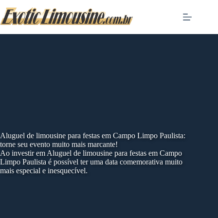
Skip
to
content
Aluguel de limousine para festas em Campo Limpo Paulista:
torne seu evento muito mais marcante!
Ao investir em Aluguel de limousine para festas em Campo
Limpo Paulista é possível ter uma data comemorativa muito
mais especial e inesquecível.