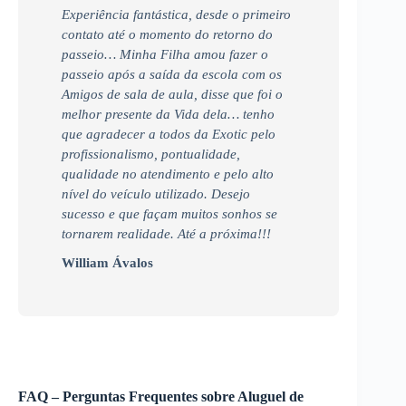
Experiência fantástica, desde o primeiro
contato até o momento do retorno do
passeio… Minha Filha amou fazer o
passeio após a saída da escola com os
Amigos de sala de aula, disse que foi o
melhor presente da Vida dela… tenho
que agradecer a todos da Exotic pelo
profissionalismo, pontualidade,
qualidade no atendimento e pelo alto
nível do veículo utilizado. Desejo
sucesso e que façam muitos sonhos se
tornarem realidade. Até a próxima!!!
William Ávalos
FAQ – Perguntas Frequentes sobre Aluguel de