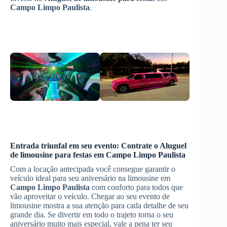
Campo Limpo Paulista
.
Entrada triunfal em seu evento: Contrate o
Aluguel
de limousine para festas
em
Campo Limpo Paulista
Com a locação antecipada você consegue garantir o
veículo ideal para seu aniversário na limousine em
Campo Limpo Paulista
com conforto para todos que
vão aproveitar o veículo. Chegar ao seu evento de
limousine mostra a sua atenção para cada detalhe de seu
grande dia. Se divertir em todo o trajeto torna o seu
aniversário muito mais especial, vale a pena ter seu