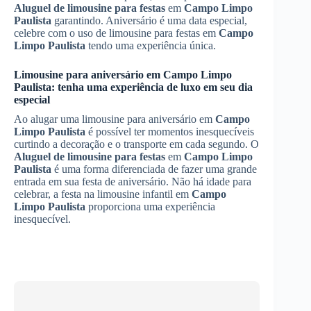
Aluguel de limousine para festas
em
Campo Limpo
Paulista
garantindo. Aniversário é uma data especial,
celebre com o uso de limousine para festas em
Campo
Limpo Paulista
tendo uma experiência única.
Limousine para aniversário em
Campo Limpo
Paulista
: tenha uma experiência de luxo em seu dia
especial
Ao alugar uma limousine para aniversário em
Campo
Limpo Paulista
é possível ter momentos inesquecíveis
curtindo a decoração e o transporte em cada segundo. O
Aluguel de limousine para festas
em
Campo Limpo
Paulista
é uma forma diferenciada de fazer uma grande
entrada em sua festa de aniversário. Não há idade para
celebrar, a festa na limousine infantil em
Campo
Limpo Paulista
proporciona uma experiência
inesquecível.