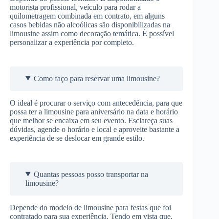
motorista profissional, veículo para rodar a
quilometragem combinada em contrato, em alguns
casos bebidas não alcoólicas são disponibilizadas na
limousine assim como decoração temática. É possível
personalizar a experiência por completo.
Como faço para reservar uma limousine?
O ideal é procurar o serviço com antecedência, para que
possa ter a limousine para aniversário na data e horário
que melhor se encaixa em seu evento. Esclareça suas
dúvidas, agende o horário e local e aproveite bastante a
experiência de se deslocar em grande estilo.
Quantas pessoas posso transportar na
limousine?
Depende do modelo de limousine para festas que foi
contratado para sua experiência. Tendo em vista que,