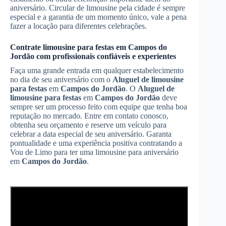
aniversário. Circular de limousine pela cidade é sempre
especial e a garantia de um momento único, vale a pena
fazer a locação para diferentes celebrações.
Contrate limousine para festas em
Campos do
Jordão
com profissionais confiáveis e experientes
Faça uma grande entrada em qualquer estabelecimento
no dia de seu aniversário com o
Aluguel de limousine
para festas
em
Campos do Jordão
. O
Aluguel de
limousine para festas
em
Campos do Jordão
deve
sempre ser um processo feito com equipe que tenha boa
reputação no mercado. Entre em contato conosco,
obtenha seu orçamento e reserve um veículo para
celebrar a data especial de seu aniversário. Garanta
pontualidade e uma experiência positiva contratando a
Vou de Limo para ter uma limousine para aniversário
em
Campos do Jordão
.