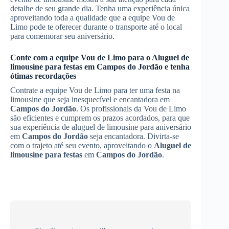
detalhe de seu grande dia. Tenha uma experiência única
aproveitando toda a qualidade que a equipe Vou de
Limo pode te oferecer durante o transporte até o local
para comemorar seu aniversário.
Conte com a equipe Vou de Limo para o
Aluguel de
limousine para festas
em
Campos do Jordão
e tenha
ótimas recordações
Contrate a equipe Vou de Limo para ter uma festa na
limousine que seja inesquecível e encantadora em
Campos do Jordão
. Os profissionais da Vou de Limo
são eficientes e cumprem os prazos acordados, para que
sua experiência de aluguel de limousine para aniversário
em
Campos do Jordão
seja encantadora. Divirta-se
com o trajeto até seu evento, aproveitando o
Aluguel de
limousine para festas
em
Campos do Jordão
.