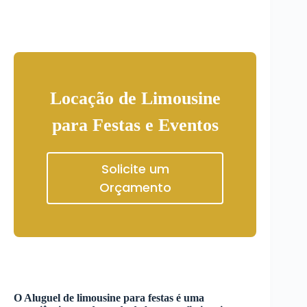
Locação de Limousine
para Festas e Eventos
Solicite um
Orçamento
O
Aluguel de limousine para festas
é uma