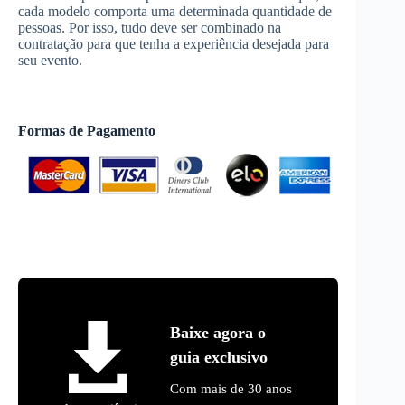
cada modelo comporta uma determinada quantidade de
pessoas. Por isso, tudo deve ser combinado na
contratação para que tenha a experiência desejada para
seu evento.
Formas de Pagamento
Baixe agora o
guia exclusivo
Com mais de 30 anos