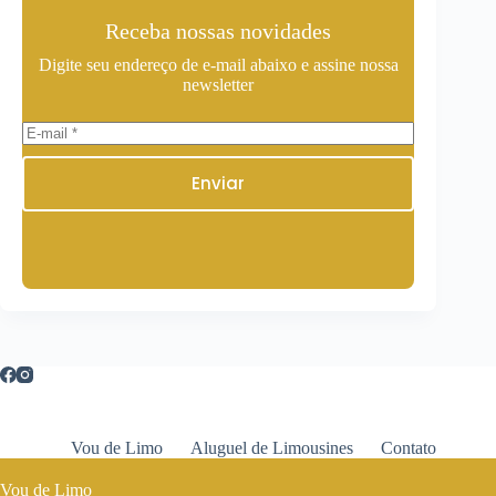
Receba nossas novidades
Digite seu endereço de e-mail abaixo e assine nossa
newsletter
Enviar
Vou de Limo
Aluguel de Limousines
Contato
Vou de Limo