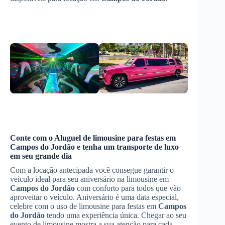
Conte com o
Aluguel de limousine para festas
em
Campos do Jordão
e tenha um transporte de luxo
em seu grande dia
Com a locação antecipada você consegue garantir o
veículo ideal para seu aniversário na limousine em
Campos do Jordão
com conforto para todos que vão
aproveitar o veículo. Aniversário é uma data especial,
celebre com o uso de limousine para festas em
Campos
do Jordão
tendo uma experiência única. Chegar ao seu
evento de limousine mostra a sua atenção para cada