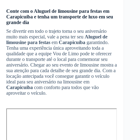
Conte com o
Aluguel de limousine para festas
em
Carapicuíba
e tenha um transporte de luxo em seu
grande dia
Se divertir em todo o trajeto torna o seu aniversário
muito mais especial, vale a pena ter seu
Aluguel de
limousine para festas
em
Carapicuíba
garantindo.
Tenha uma experiência única aproveitando toda a
qualidade que a equipe Vou de Limo pode te oferecer
durante o transporte até o local para comemorar seu
aniversário. Chegar ao seu evento de limousine mostra a
sua atenção para cada detalhe de seu grande dia. Com a
locação antecipada você consegue garantir o veículo
ideal para seu aniversário na limousine em
Carapicuíba
com conforto para todos que vão
aproveitar o veículo.