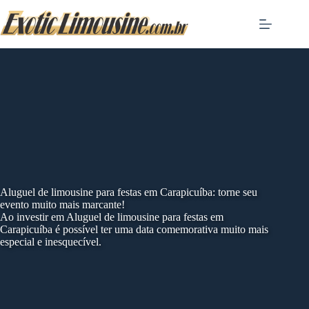
Skip
to
content
Aluguel de limousine para festas em Carapicuíba: torne seu
evento muito mais marcante!
Ao investir em Aluguel de limousine para festas em
Carapicuíba é possível ter uma data comemorativa muito mais
especial e inesquecível.