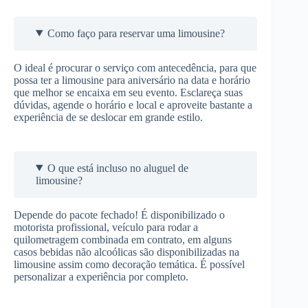
Como faço para reservar uma limousine?
O ideal é procurar o serviço com antecedência, para que
possa ter a limousine para aniversário na data e horário
que melhor se encaixa em seu evento. Esclareça suas
dúvidas, agende o horário e local e aproveite bastante a
experiência de se deslocar em grande estilo.
O que está incluso no aluguel de
limousine?
Depende do pacote fechado! É disponibilizado o
motorista profissional, veículo para rodar a
quilometragem combinada em contrato, em alguns
casos bebidas não alcoólicas são disponibilizadas na
limousine assim como decoração temática. É possível
personalizar a experiência por completo.