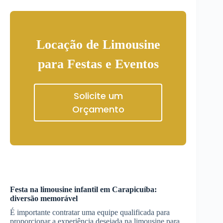
Locação de Limousine
para Festas e Eventos
Solicite um
Orçamento
Festa na limousine infantil em
Carapicuíba
:
diversão memorável
É importante contratar uma equipe qualificada para
proporcionar a experiência desejada na limousine para