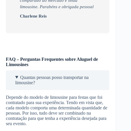
comparado ao mercado e linda
limousine. Parabéns e obrigada pessoal
Charlene Reis
FAQ – Perguntas Frequentes sobre Aluguel de
Limousines
Quantas pessoas posso transportar na
limousine?
Depende do modelo de limousine para festas que foi
contratado para sua experiência. Tendo em vista que,
cada modelo comporta uma determinada quantidade de
pessoas. Por isso, tudo deve ser combinado na
contratação para que tenha a experiência desejada para
seu evento.