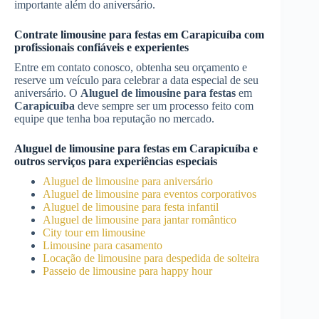
importante além do aniversário.
Contrate limousine para festas em
Carapicuíba
com
profissionais confiáveis e experientes
Entre em contato conosco, obtenha seu orçamento e
reserve um veículo para celebrar a data especial de seu
aniversário. O
Aluguel de limousine para festas
em
Carapicuíba
deve sempre ser um processo feito com
equipe que tenha boa reputação no mercado.
Aluguel de limousine para festas
em
Carapicuíba
e
outros serviços para experiências especiais
Aluguel de limousine para aniversário
Aluguel de limousine para eventos corporativos
Aluguel de limousine para festa infantil
Aluguel de limousine para jantar romântico
City tour em limousine
Limousine para casamento
Locação de limousine para despedida de solteira
Passeio de limousine para happy hour