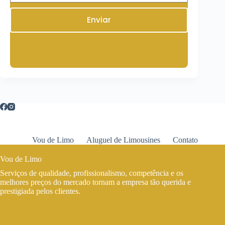
Enviar
Vou de Limo
Aluguel de Limousines
Contato
Vou de Limo
Serviços de qualidade, profissionalismo, competência e os
melhores preços do mercado tornam a empresa tão querida e
prestigiada pelos clientes.