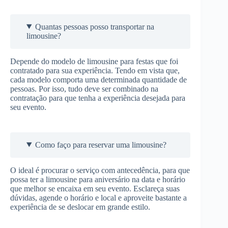
Quantas pessoas posso transportar na
limousine?
Depende do modelo de limousine para festas que foi
contratado para sua experiência. Tendo em vista que,
cada modelo comporta uma determinada quantidade de
pessoas. Por isso, tudo deve ser combinado na
contratação para que tenha a experiência desejada para
seu evento.
Como faço para reservar uma limousine?
O ideal é procurar o serviço com antecedência, para que
possa ter a limousine para aniversário na data e horário
que melhor se encaixa em seu evento. Esclareça suas
dúvidas, agende o horário e local e aproveite bastante a
experiência de se deslocar em grande estilo.