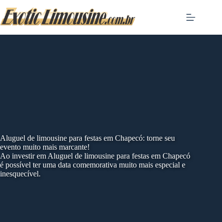
Skip
to
content
Aluguel de limousine para festas em Chapecó: torne seu
evento muito mais marcante!
Ao investir em Aluguel de limousine para festas em Chapecó
é possível ter uma data comemorativa muito mais especial e
inesquecível.