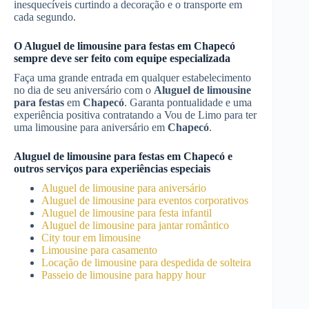
inesquecíveis curtindo a decoração e o transporte em
cada segundo.
O
Aluguel de limousine para festas
em
Chapecó
sempre deve ser feito com equipe especializada
Faça uma grande entrada em qualquer estabelecimento
no dia de seu aniversário com o
Aluguel de limousine
para festas
em
Chapecó
. Garanta pontualidade e uma
experiência positiva contratando a Vou de Limo para ter
uma limousine para aniversário em
Chapecó
.
Aluguel de limousine para festas
em
Chapecó
e
outros serviços para experiências especiais
Aluguel de limousine para aniversário
Aluguel de limousine para eventos corporativos
Aluguel de limousine para festa infantil
Aluguel de limousine para jantar romântico
City tour em limousine
Limousine para casamento
Locação de limousine para despedida de solteira
Passeio de limousine para happy hour