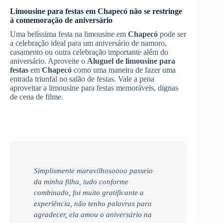
Limousine para festas em
Chapecó
não se restringe
à comemoração de aniversário
Uma belíssima festa na limousine em
Chapecó
pode ser
a celebração ideal para um aniversário de namoro,
casamento ou outra celebração importante além do
aniversário. Aproveite o
Aluguel de limousine para
festas
em
Chapecó
como uma maneira de fazer uma
entrada triunfal no salão de festas. Vale a pena
aproveitar a limousine para festas memoráveis, dignas
de cena de filme.
Simplismente maravilhosoooo passeio
da minha filha, tudo conforme
combinado, foi muito gratificante a
experiência, não tenho palavras para
agradecer, ela amou o aniversário na