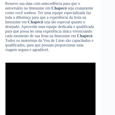
Reserve sua data com antecedência para que o
aniversário na limousine em
Chapecó
seja exatamente
como você sonhou. Ter uma equipe especializada faz
toda a diferença para que a experiência da festa na
limousine em
Chapecó
seja tão especial quanto o
desejado. Aproveite uma equipe dedicada e qualificada
para que possa ter uma experiência única vivenciando
cada momento de sua festa na limousine em
Chapecó
.
Todos os motoristas da Vou de Limo são capacitados e
qualificados, para que possam proporcionar uma
viagem segura e agradável.