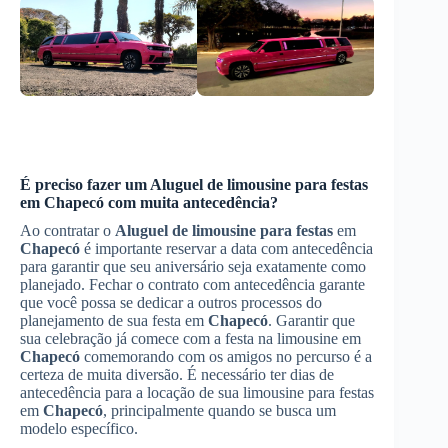
É preciso fazer um
Aluguel de limousine para festas
em
Chapecó
com muita antecedência?
Ao contratar o
Aluguel de limousine para festas
em
Chapecó
é importante reservar a data com antecedência
para garantir que seu aniversário seja exatamente como
planejado. Fechar o contrato com antecedência garante
que você possa se dedicar a outros processos do
planejamento de sua festa em
Chapecó
. Garantir que
sua celebração já comece com a festa na limousine em
Chapecó
comemorando com os amigos no percurso é a
certeza de muita diversão. É necessário ter dias de
antecedência para a locação de sua limousine para festas
em
Chapecó
, principalmente quando se busca um
modelo específico.