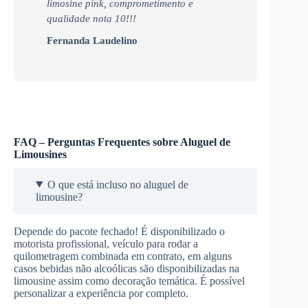
limosine pink, comprometimento e
qualidade nota 10!!!
Fernanda Laudelino
FAQ – Perguntas Frequentes sobre Aluguel de
Limousines
O que está incluso no aluguel de
limousine?
Depende do pacote fechado! É disponibilizado o
motorista profissional, veículo para rodar a
quilometragem combinada em contrato, em alguns
casos bebidas não alcoólicas são disponibilizadas na
limousine assim como decoração temática. É possível
personalizar a experiência por completo.