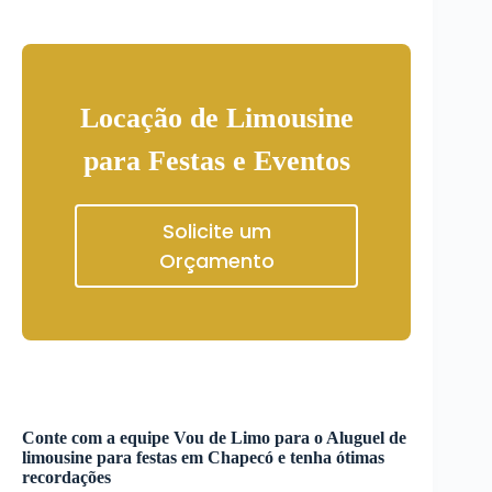
Locação de Limousine
para Festas e Eventos
Solicite um
Orçamento
Conte com a equipe Vou de Limo para o
Aluguel de
limousine para festas
em
Chapecó
e tenha ótimas
recordações