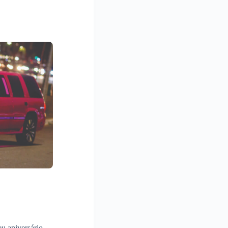
eu aniversário