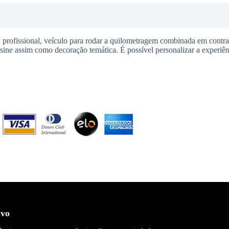
 profissional, veículo para rodar a quilometragem combinada em contra
usine assim como decoração temática. É possível personalizar a experiên
ivo