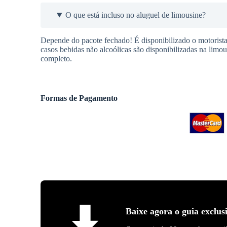
O que está incluso no aluguel de limousine?
Depende do pacote fechado! É disponibilizado o motorista
casos bebidas não alcoólicas são disponibilizadas na limo
completo.
Formas de Pagamento
Baixe agora o guia exclus