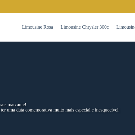
Limousine Rosa
Limousine Chrysler 300c
Limousin
mais marcante!
 ter uma data comemorativa muito mais especial e inesquecível.