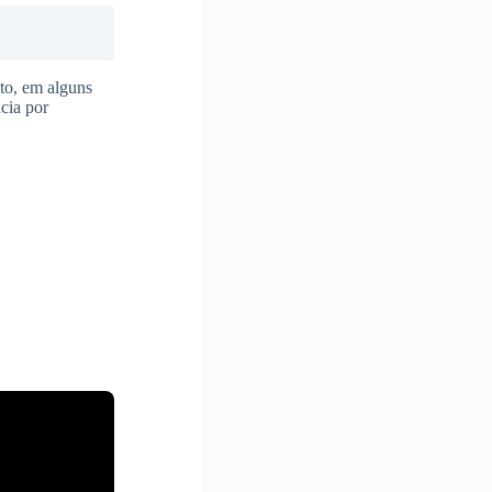
to, em alguns
cia por