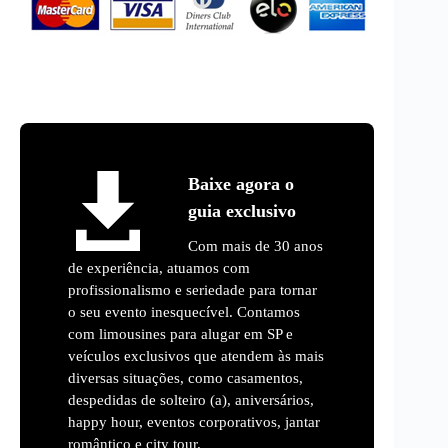
Baixe agora o
guia exclusivo
Com mais de 30 anos
de experiência, atuamos com
profissionalismo e seriedade para tornar
o seu evento inesquecível. Contamos
com limousines para alugar em SP e
veículos exclusivos que atendem às mais
diversas situações, como casamentos,
despedidas de solteiro (a), aniversários,
happy hour, eventos corporativos, jantar
romântico e city tour.