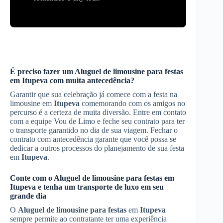
É preciso fazer um
Aluguel de limousine para festas
em
Itupeva
com muita antecedência?
Garantir que sua celebração já comece com a festa na
limousine em
Itupeva
comemorando com os amigos no
percurso é a certeza de muita diversão. Entre em contato
com a equipe Vou de Limo e feche seu contrato para ter
o transporte garantido no dia de sua viagem. Fechar o
contrato com antecedência garante que você possa se
dedicar a outros processos do planejamento de sua festa
em
Itupeva
.
Conte com o
Aluguel de limousine para festas
em
Itupeva
e tenha um transporte de luxo em seu
grande dia
O
Aluguel de limousine para festas
em
Itupeva
sempre permite ao contratante ter uma experiência