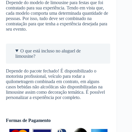
Depende do modelo de limousine para festas que foi
contratado para sua experiência. Tendo em vista que,
cada modelo comporta uma determinada quantidade de
pessoas. Por isso, tudo deve ser combinado na
contratação para que tenha a experiência desejada para
seu evento.
O que está incluso no aluguel de
limousine?
Depende do pacote fechado! É disponibilizado o
motorista profissional, veículo para rodar a
quilometragem combinada em contrato, em alguns
casos bebidas não alcoólicas são disponibilizadas na
limousine assim como decoração temática. É possível
personalizar a experiência por completo.
Formas de Pagamento