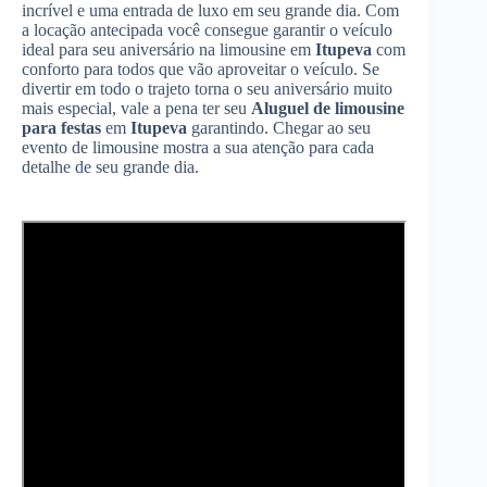
incrível e uma entrada de luxo em seu grande dia. Com
a locação antecipada você consegue garantir o veículo
ideal para seu aniversário na limousine em
Itupeva
com
conforto para todos que vão aproveitar o veículo. Se
divertir em todo o trajeto torna o seu aniversário muito
mais especial, vale a pena ter seu
Aluguel de limousine
para festas
em
Itupeva
garantindo. Chegar ao seu
evento de limousine mostra a sua atenção para cada
detalhe de seu grande dia.