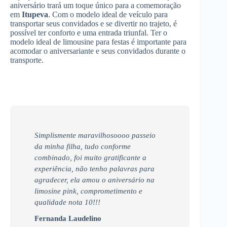
aniversário trará um toque único para a comemoração
em
Itupeva
. Com o modelo ideal de veículo para
transportar seus convidados e se divertir no trajeto, é
possível ter conforto e uma entrada triunfal. Ter o
modelo ideal de limousine para festas é importante para
acomodar o aniversariante e seus convidados durante o
transporte.
Simplismente maravilhosoooo passeio
da minha filha, tudo conforme
combinado, foi muito gratificante a
experiência, não tenho palavras para
agradecer, ela amou o aniversário na
limosine pink, comprometimento e
qualidade nota 10!!!
Fernanda Laudelino