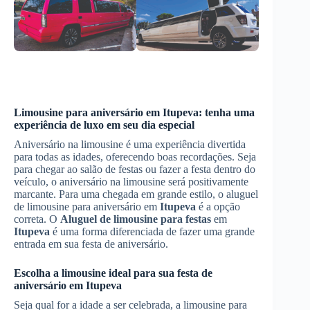
Limousine para aniversário em
Itupeva
: tenha uma
experiência de luxo em seu dia especial
Aniversário na limousine é uma experiência divertida
para todas as idades, oferecendo boas recordações. Seja
para chegar ao salão de festas ou fazer a festa dentro do
veículo, o aniversário na limousine será positivamente
marcante. Para uma chegada em grande estilo, o aluguel
de limousine para aniversário em
Itupeva
é a opção
correta. O
Aluguel de limousine para festas
em
Itupeva
é uma forma diferenciada de fazer uma grande
entrada em sua festa de aniversário.
Escolha a limousine ideal para sua festa de
aniversário em
Itupeva
Seja qual for a idade a ser celebrada, a limousine para