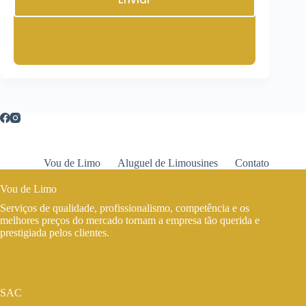
Vou de Limo
Aluguel de Limousines
Contato
Vou de Limo
Serviços de qualidade, profissionalismo, competência e os
melhores preços do mercado tornam a empresa tão querida e
prestigiada pelos clientes.
SAC