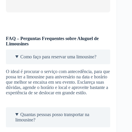
FAQ – Perguntas Frequentes sobre Aluguel de
Limousines
Como faço para reservar uma limousine?
O ideal é procurar o serviço com antecedência, para que
possa ter a limousine para aniversário na data e horário
que melhor se encaixa em seu evento. Esclareça suas
dúvidas, agende o horário e local e aproveite bastante a
experiência de se deslocar em grande estilo.
Quantas pessoas posso transportar na
limousine?