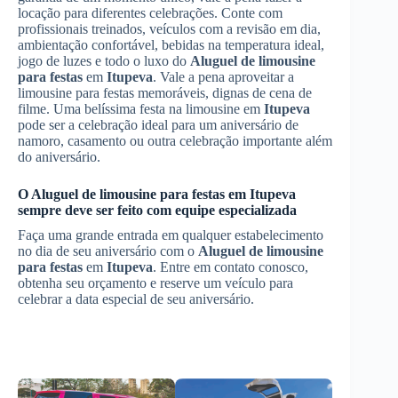
locação para diferentes celebrações. Conte com
profissionais treinados, veículos com a revisão em dia,
ambientação confortável, bebidas na temperatura ideal,
jogo de luzes e todo o luxo do
Aluguel de limousine
para festas
em
Itupeva
. Vale a pena aproveitar a
limousine para festas memoráveis, dignas de cena de
filme. Uma belíssima festa na limousine em
Itupeva
pode ser a celebração ideal para um aniversário de
namoro, casamento ou outra celebração importante além
do aniversário.
O
Aluguel de limousine para festas
em
Itupeva
sempre deve ser feito com equipe especializada
Faça uma grande entrada em qualquer estabelecimento
no dia de seu aniversário com o
Aluguel de limousine
para festas
em
Itupeva
. Entre em contato conosco,
obtenha seu orçamento e reserve um veículo para
celebrar a data especial de seu aniversário.