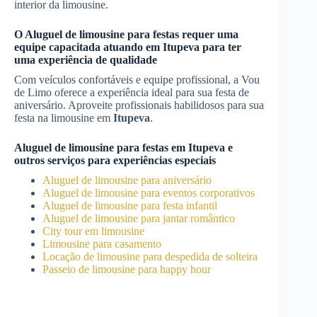
interior da limousine.
O
Aluguel de limousine para festas
requer uma
equipe capacitada atuando em
Itupeva
para ter
uma experiência de qualidade
Com veículos confortáveis e equipe profissional, a Vou
de Limo oferece a experiência ideal para sua festa de
aniversário. Aproveite profissionais habilidosos para sua
festa na limousine em
Itupeva
.
Aluguel de limousine para festas
em
Itupeva
e
outros serviços para experiências especiais
Aluguel de limousine para aniversário
Aluguel de limousine para eventos corporativos
Aluguel de limousine para festa infantil
Aluguel de limousine para jantar romântico
City tour em limousine
Limousine para casamento
Locação de limousine para despedida de solteira
Passeio de limousine para happy hour