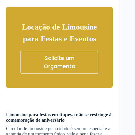
Locação de Limousine
para Festas e Eventos
Solicite um
Orçamento
Limousine para festas em
Itupeva
não se restringe à
comemoração de aniversário
Circular de limousine pela cidade é sempre especial e a
garantia de um momento único, vale a pena fazer a