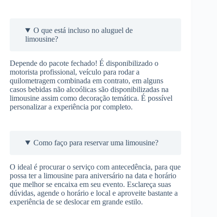
O que está incluso no aluguel de
limousine?
Depende do pacote fechado! É disponibilizado o
motorista profissional, veículo para rodar a
quilometragem combinada em contrato, em alguns
casos bebidas não alcoólicas são disponibilizadas na
limousine assim como decoração temática. É possível
personalizar a experiência por completo.
Como faço para reservar uma limousine?
O ideal é procurar o serviço com antecedência, para que
possa ter a limousine para aniversário na data e horário
que melhor se encaixa em seu evento. Esclareça suas
dúvidas, agende o horário e local e aproveite bastante a
experiência de se deslocar em grande estilo.