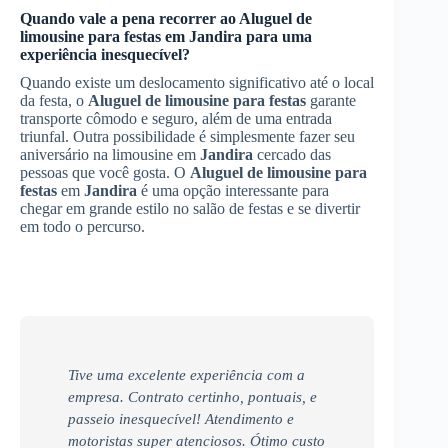
Quando vale a pena recorrer ao
Aluguel de
limousine para festas
em
Jandira
para uma
experiência inesquecível?
Quando existe um deslocamento significativo até o local
da festa, o
Aluguel de limousine para festas
garante
transporte cômodo e seguro, além de uma entrada
triunfal. Outra possibilidade é simplesmente fazer seu
aniversário na limousine em
Jandira
cercado das
pessoas que você gosta. O
Aluguel de limousine para
festas
em
Jandira
é uma opção interessante para
chegar em grande estilo no salão de festas e se divertir
em todo o percurso.
Tive uma excelente experiência com a
empresa. Contrato certinho, pontuais, e
passeio inesquecível! Atendimento e
motoristas super atenciosos. Ótimo custo