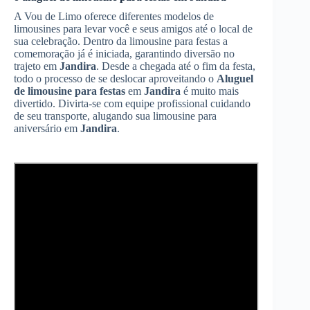
A Vou de Limo oferece diferentes modelos de
limousines para levar você e seus amigos até o local de
sua celebração. Dentro da limousine para festas a
comemoração já é iniciada, garantindo diversão no
trajeto em
Jandira
. Desde a chegada até o fim da festa,
todo o processo de se deslocar aproveitando o
Aluguel
de limousine para festas
em
Jandira
é muito mais
divertido. Divirta-se com equipe profissional cuidando
de seu transporte, alugando sua limousine para
aniversário em
Jandira
.