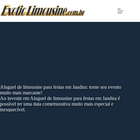
Skip
to
content
Aluguel de limousine para festas em Jandira: torne seu evento
muito mais marcante!
Ao investir em Aluguel de limousine para festas em Jandira é
possível ter uma data comemorativa muito mais especial e
inesquecível.