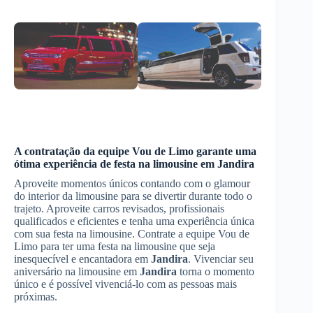
A contratação da equipe Vou de Limo garante uma
ótima experiência de festa na limousine em
Jandira
Aproveite momentos únicos contando com o glamour
do interior da limousine para se divertir durante todo o
trajeto. Aproveite carros revisados, profissionais
qualificados e eficientes e tenha uma experiência única
com sua festa na limousine. Contrate a equipe Vou de
Limo para ter uma festa na limousine que seja
inesquecível e encantadora em
Jandira
. Vivenciar seu
aniversário na limousine em
Jandira
torna o momento
único e é possível vivenciá-lo com as pessoas mais
próximas.