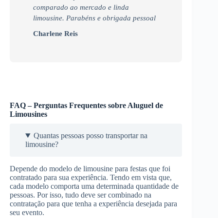
comparado ao mercado e linda
limousine. Parabéns e obrigada pessoal
Charlene Reis
FAQ – Perguntas Frequentes sobre Aluguel de
Limousines
Quantas pessoas posso transportar na
limousine?
Depende do modelo de limousine para festas que foi
contratado para sua experiência. Tendo em vista que,
cada modelo comporta uma determinada quantidade de
pessoas. Por isso, tudo deve ser combinado na
contratação para que tenha a experiência desejada para
seu evento.