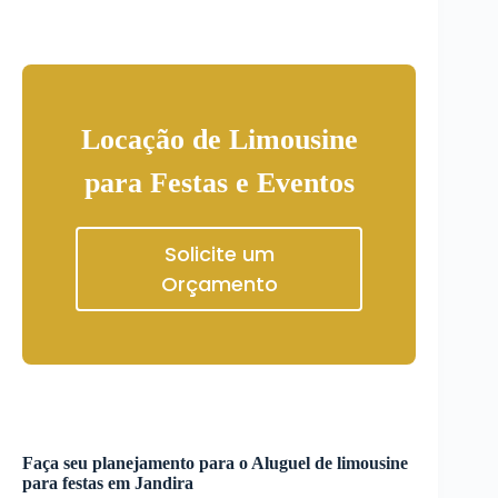
Locação de Limousine
para Festas e Eventos
Solicite um
Orçamento
Faça seu planejamento para o
Aluguel de limousine
para festas
em
Jandira