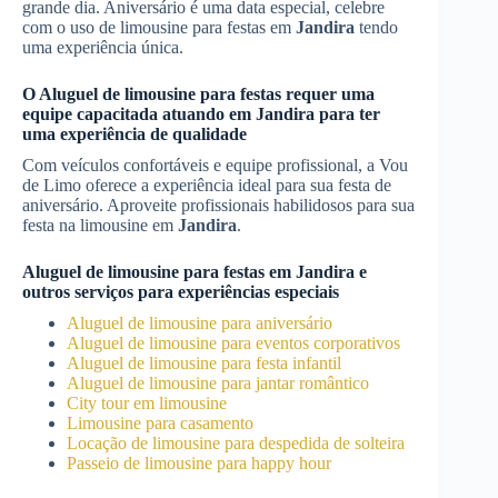
grande dia. Aniversário é uma data especial, celebre
com o uso de limousine para festas em
Jandira
tendo
uma experiência única.
O
Aluguel de limousine para festas
requer uma
equipe capacitada atuando em
Jandira
para ter
uma experiência de qualidade
Com veículos confortáveis e equipe profissional, a Vou
de Limo oferece a experiência ideal para sua festa de
aniversário. Aproveite profissionais habilidosos para sua
festa na limousine em
Jandira
.
Aluguel de limousine para festas
em
Jandira
e
outros serviços para experiências especiais
Aluguel de limousine para aniversário
Aluguel de limousine para eventos corporativos
Aluguel de limousine para festa infantil
Aluguel de limousine para jantar romântico
City tour em limousine
Limousine para casamento
Locação de limousine para despedida de solteira
Passeio de limousine para happy hour