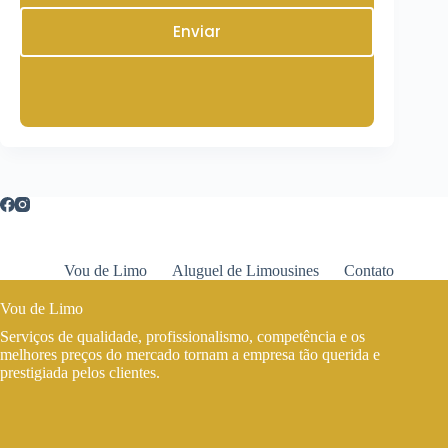
Enviar
Vou de Limo
Aluguel de Limousines
Contato
Vou de Limo
Serviços de qualidade, profissionalismo, competência e os
melhores preços do mercado tornam a empresa tão querida e
prestigiada pelos clientes.