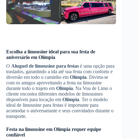
Escolha a limousine ideal para sua festa de
aniversário em
Olímpia
O
Aluguel de limousine para festas
é uma opção para
traslados, garantindo a ida até sua festa com conforto e
diversão em todo o caminho em
Olímpia
. Divirta-se
com os amigos aproveitando a festa na limousine
durante todo o trajeto em
Olímpia
. Na Vou de Limo o
cliente encontra diferentes modelos de limousines
disponíveis para locação em
Olímpia
. Ter o modelo
ideal de limousine para festas é importante para
acomodar o aniversariante e seus convidados durante o
transporte.
Festa na limousine em
Olímpia
requer equipe
confiável