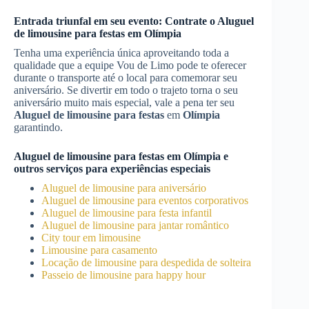
Entrada triunfal em seu evento: Contrate o
Aluguel
de limousine para festas
em
Olímpia
Tenha uma experiência única aproveitando toda a
qualidade que a equipe Vou de Limo pode te oferecer
durante o transporte até o local para comemorar seu
aniversário. Se divertir em todo o trajeto torna o seu
aniversário muito mais especial, vale a pena ter seu
Aluguel de limousine para festas
em
Olímpia
garantindo.
Aluguel de limousine para festas
em
Olímpia
e
outros serviços para experiências especiais
Aluguel de limousine para aniversário
Aluguel de limousine para eventos corporativos
Aluguel de limousine para festa infantil
Aluguel de limousine para jantar romântico
City tour em limousine
Limousine para casamento
Locação de limousine para despedida de solteira
Passeio de limousine para happy hour