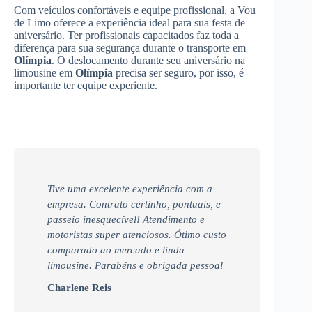
Com veículos confortáveis e equipe profissional, a Vou
de Limo oferece a experiência ideal para sua festa de
aniversário. Ter profissionais capacitados faz toda a
diferença para sua segurança durante o transporte em
Olímpia
. O deslocamento durante seu aniversário na
limousine em
Olímpia
precisa ser seguro, por isso, é
importante ter equipe experiente.
Tive uma excelente experiência com a
empresa. Contrato certinho, pontuais, e
passeio inesquecível! Atendimento e
motoristas super atenciosos. Ótimo custo
comparado ao mercado e linda
limousine. Parabéns e obrigada pessoal
Charlene Reis