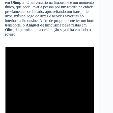
em
Olímpia
. O aniversário na limousine é um momento
único, que pode levar a pessoa por um roteiro na cidade
previamente combinado, aproveitando um transporte de
luxo, música, jogo de luzes e bebidas favoritas no
interior da limousine. Além de propriamente ter um bom
transporte, o
Aluguel de limousine para festas
em
Olímpia
permite que a celebração seja feita em todo o
roteiro.