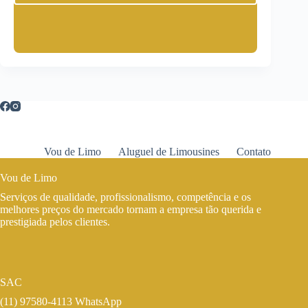
Vou de Limo
Aluguel de Limousines
Contato
Vou de Limo
Serviços de qualidade, profissionalismo, competência e os
melhores preços do mercado tornam a empresa tão querida e
prestigiada pelos clientes.
SAC
(11) 97580-4113 WhatsApp