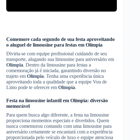
Comemore cada segundo de sua festa aproveitando
o aluguel de limousine para festas em
Olímpia
Divirta-se com equipe profissional cuidando de seu
transporte, alugando sua limousine para aniversário em
Olímpia
. Dentro da limousine para festas a
comemoração já é iniciada, garantindo diversão no
trajeto em
Olímpia
. Tenha uma experiência única
aproveitando toda a qualidade que a equipe Vou de
Limo pode te oferecer em
Olímpia
.
Festa na limousine infantil em
Olímpia
: diversão
memorável
Para quem busca algo diferente, a festa na limousine
proporciona momentos especiais e divertidos. Quem
nunca comemorou contando com uma limousine para
aniversário certamente se encantará com a experiência
proporcionada pelo veículo de luxo e equipe atenciosa