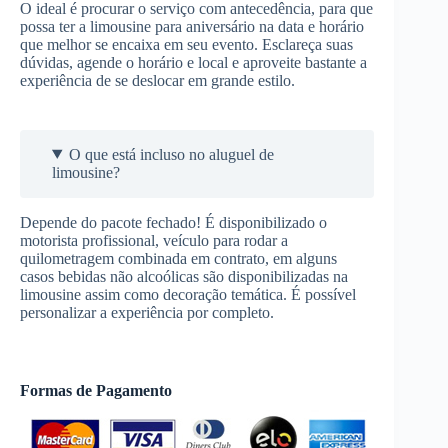
O ideal é procurar o serviço com antecedência, para que
possa ter a limousine para aniversário na data e horário
que melhor se encaixa em seu evento. Esclareça suas
dúvidas, agende o horário e local e aproveite bastante a
experiência de se deslocar em grande estilo.
O que está incluso no aluguel de
limousine?
Depende do pacote fechado! É disponibilizado o
motorista profissional, veículo para rodar a
quilometragem combinada em contrato, em alguns
casos bebidas não alcoólicas são disponibilizadas na
limousine assim como decoração temática. É possível
personalizar a experiência por completo.
Formas de Pagamento