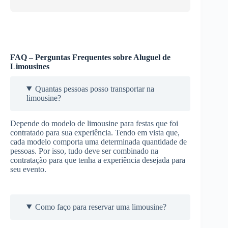
FAQ – Perguntas Frequentes sobre Aluguel de
Limousines
Quantas pessoas posso transportar na
limousine?
Depende do modelo de limousine para festas que foi
contratado para sua experiência. Tendo em vista que,
cada modelo comporta uma determinada quantidade de
pessoas. Por isso, tudo deve ser combinado na
contratação para que tenha a experiência desejada para
seu evento.
Como faço para reservar uma limousine?