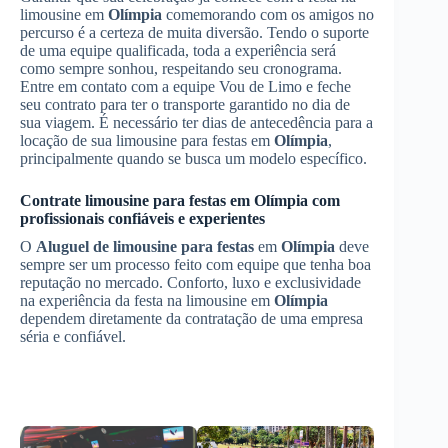
limousine em
Olímpia
comemorando com os amigos no
percurso é a certeza de muita diversão. Tendo o suporte
de uma equipe qualificada, toda a experiência será
como sempre sonhou, respeitando seu cronograma.
Entre em contato com a equipe Vou de Limo e feche
seu contrato para ter o transporte garantido no dia de
sua viagem. É necessário ter dias de antecedência para a
locação de sua limousine para festas em
Olímpia
,
principalmente quando se busca um modelo específico.
Contrate limousine para festas em
Olímpia
com
profissionais confiáveis e experientes
O
Aluguel de limousine para festas
em
Olímpia
deve
sempre ser um processo feito com equipe que tenha boa
reputação no mercado. Conforto, luxo e exclusividade
na experiência da festa na limousine em
Olímpia
dependem diretamente da contratação de uma empresa
séria e confiável.