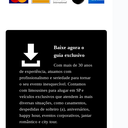
Baixe agora o
guia exclusivo
Com mais de 30 anos
de experiência, atuamos com
profissionalismo e seriedade para tornar
o seu evento inesquecível. Contamos
com limousines para alugar em SP e
veículos exclusivos que atendem às mais
diversas situações, como casamentos,
despedidas de solteiro (a), aniversários,
happy hour, eventos corporativos, jantar
romântico e city tour.