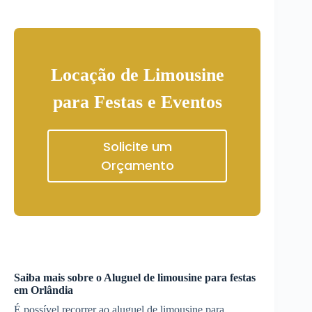
Locação de Limousine
para Festas e Eventos
Solicite um
Orçamento
Saiba mais sobre o
Aluguel de limousine para festas
em
Orlândia
É possível recorrer ao aluguel de limousine para