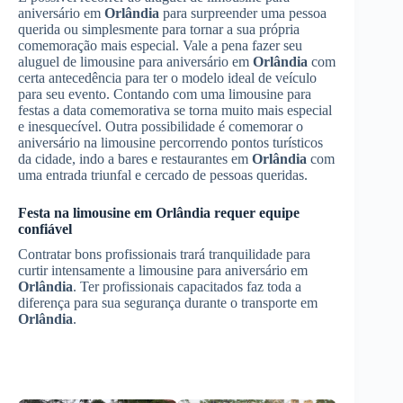
aniversário em
Orlândia
para surpreender uma pessoa
querida ou simplesmente para tornar a sua própria
comemoração mais especial. Vale a pena fazer seu
aluguel de limousine para aniversário em
Orlândia
com
certa antecedência para ter o modelo ideal de veículo
para seu evento. Contando com uma limousine para
festas a data comemorativa se torna muito mais especial
e inesquecível. Outra possibilidade é comemorar o
aniversário na limousine percorrendo pontos turísticos
da cidade, indo a bares e restaurantes em
Orlândia
com
uma entrada triunfal e cercado de pessoas queridas.
Festa na limousine em
Orlândia
requer equipe
confiável
Contratar bons profissionais trará tranquilidade para
curtir intensamente a limousine para aniversário em
Orlândia
. Ter profissionais capacitados faz toda a
diferença para sua segurança durante o transporte em
Orlândia
.