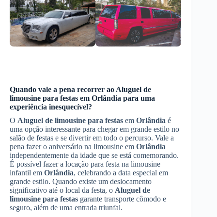
Quando vale a pena recorrer ao
Aluguel de
limousine para festas
em
Orlândia
para uma
experiência inesquecível?
O
Aluguel de limousine para festas
em
Orlândia
é
uma opção interessante para chegar em grande estilo no
salão de festas e se divertir em todo o percurso. Vale a
pena fazer o aniversário na limousine em
Orlândia
independentemente da idade que se está comemorando.
É possível fazer a locação para festa na limousine
infantil em
Orlândia
, celebrando a data especial em
grande estilo. Quando existe um deslocamento
significativo até o local da festa, o
Aluguel de
limousine para festas
garante transporte cômodo e
seguro, além de uma entrada triunfal.