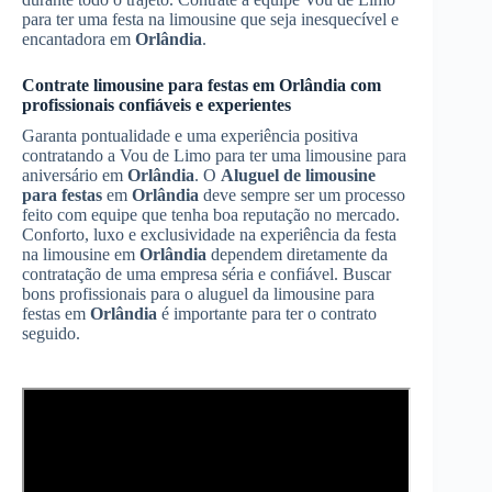
para ter uma festa na limousine que seja inesquecível e
encantadora em
Orlândia
.
Contrate limousine para festas em
Orlândia
com
profissionais confiáveis e experientes
Garanta pontualidade e uma experiência positiva
contratando a Vou de Limo para ter uma limousine para
aniversário em
Orlândia
. O
Aluguel de limousine
para festas
em
Orlândia
deve sempre ser um processo
feito com equipe que tenha boa reputação no mercado.
Conforto, luxo e exclusividade na experiência da festa
na limousine em
Orlândia
dependem diretamente da
contratação de uma empresa séria e confiável. Buscar
bons profissionais para o aluguel da limousine para
festas em
Orlândia
é importante para ter o contrato
seguido.