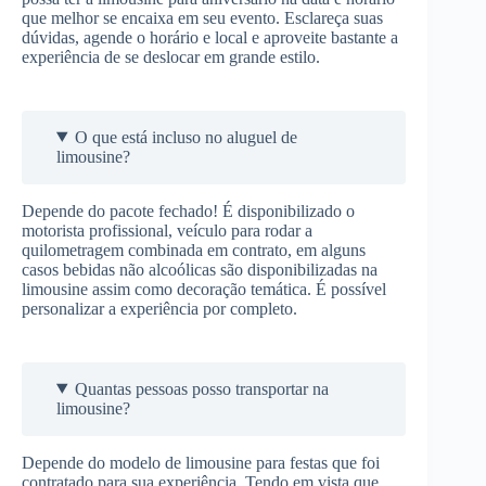
que melhor se encaixa em seu evento. Esclareça suas
dúvidas, agende o horário e local e aproveite bastante a
experiência de se deslocar em grande estilo.
O que está incluso no aluguel de
limousine?
Depende do pacote fechado! É disponibilizado o
motorista profissional, veículo para rodar a
quilometragem combinada em contrato, em alguns
casos bebidas não alcoólicas são disponibilizadas na
limousine assim como decoração temática. É possível
personalizar a experiência por completo.
Quantas pessoas posso transportar na
limousine?
Depende do modelo de limousine para festas que foi
contratado para sua experiência. Tendo em vista que,