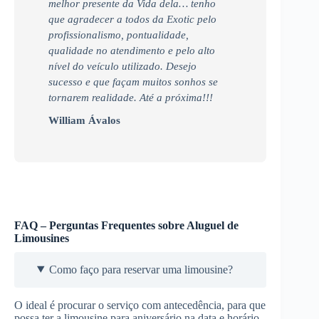
melhor presente da Vida dela… tenho
que agradecer a todos da Exotic pelo
profissionalismo, pontualidade,
qualidade no atendimento e pelo alto
nível do veículo utilizado. Desejo
sucesso e que façam muitos sonhos se
tornarem realidade. Até a próxima!!!
William Ávalos
FAQ – Perguntas Frequentes sobre Aluguel de
Limousines
Como faço para reservar uma limousine?
O ideal é procurar o serviço com antecedência, para que
possa ter a limousine para aniversário na data e horário