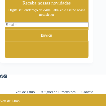
Receba nossas novidades
Digite seu endereço de e-mail abaixo e assine nossa
newsletter
Enviar
Vou de Limo
Aluguel de Limousines
Contato
Vou de Limo