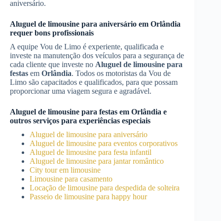
aniversário.
Aluguel de limousine para aniversário em
Orlândia
requer bons profissionais
A equipe Vou de Limo é experiente, qualificada e
investe na manutenção dos veículos para a segurança de
cada cliente que investe no
Aluguel de limousine para
festas
em
Orlândia
. Todos os motoristas da Vou de
Limo são capacitados e qualificados, para que possam
proporcionar uma viagem segura e agradável.
Aluguel de limousine para festas
em
Orlândia
e
outros serviços para experiências especiais
Aluguel de limousine para aniversário
Aluguel de limousine para eventos corporativos
Aluguel de limousine para festa infantil
Aluguel de limousine para jantar romântico
City tour em limousine
Limousine para casamento
Locação de limousine para despedida de solteira
Passeio de limousine para happy hour