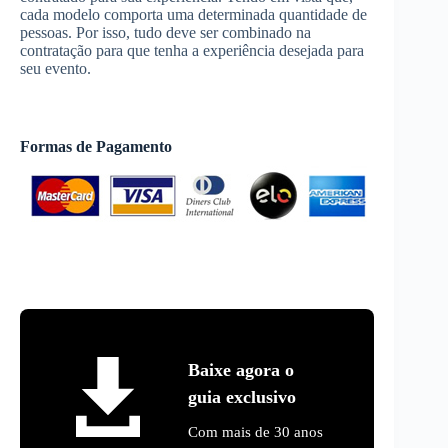
cada modelo comporta uma determinada quantidade de
pessoas. Por isso, tudo deve ser combinado na
contratação para que tenha a experiência desejada para
seu evento.
Formas de Pagamento
Baixe agora o
guia exclusivo
Com mais de 30 anos