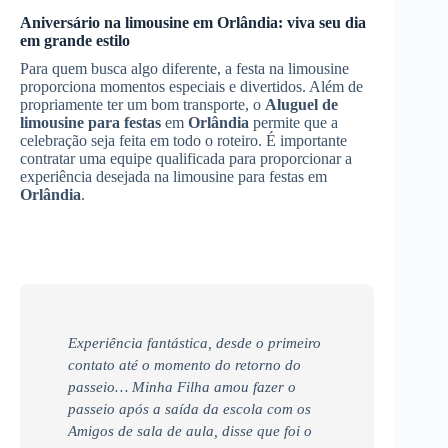
Aniversário na limousine em
Orlândia
: viva seu dia
em grande estilo
Para quem busca algo diferente, a festa na limousine
proporciona momentos especiais e divertidos. Além de
propriamente ter um bom transporte, o
Aluguel de
limousine para festas
em
Orlândia
permite que a
celebração seja feita em todo o roteiro. É importante
contratar uma equipe qualificada para proporcionar a
experiência desejada na limousine para festas em
Orlândia
.
Experiência fantástica, desde o primeiro
contato até o momento do retorno do
passeio… Minha Filha amou fazer o
passeio após a saída da escola com os
Amigos de sala de aula, disse que foi o