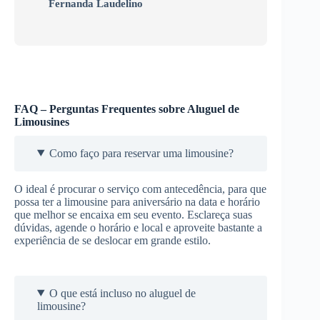
Fernanda Laudelino
FAQ – Perguntas Frequentes sobre Aluguel de
Limousines
Como faço para reservar uma limousine?
O ideal é procurar o serviço com antecedência, para que
possa ter a limousine para aniversário na data e horário
que melhor se encaixa em seu evento. Esclareça suas
dúvidas, agende o horário e local e aproveite bastante a
experiência de se deslocar em grande estilo.
O que está incluso no aluguel de
limousine?