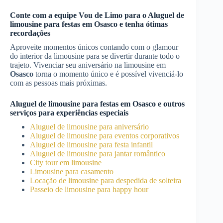
Conte com a equipe Vou de Limo para o
Aluguel de
limousine para festas
em
Osasco
e tenha ótimas
recordações
Aproveite momentos únicos contando com o glamour
do interior da limousine para se divertir durante todo o
trajeto. Vivenciar seu aniversário na limousine em
Osasco
torna o momento único e é possível vivenciá-lo
com as pessoas mais próximas.
Aluguel de limousine para festas
em
Osasco
e outros
serviços para experiências especiais
Aluguel de limousine para aniversário
Aluguel de limousine para eventos corporativos
Aluguel de limousine para festa infantil
Aluguel de limousine para jantar romântico
City tour em limousine
Limousine para casamento
Locação de limousine para despedida de solteira
Passeio de limousine para happy hour