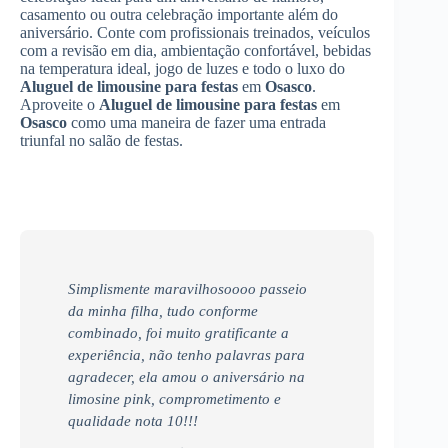
casamento ou outra celebração importante além do
aniversário. Conte com profissionais treinados, veículos
com a revisão em dia, ambientação confortável, bebidas
na temperatura ideal, jogo de luzes e todo o luxo do
Aluguel de limousine para festas
em
Osasco
.
Aproveite o
Aluguel de limousine para festas
em
Osasco
como uma maneira de fazer uma entrada
triunfal no salão de festas.
Simplismente maravilhosoooo passeio
da minha filha, tudo conforme
combinado, foi muito gratificante a
experiência, não tenho palavras para
agradecer, ela amou o aniversário na
limosine pink, comprometimento e
qualidade nota 10!!!