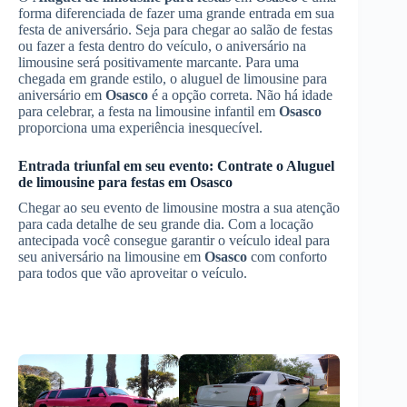
forma diferenciada de fazer uma grande entrada em sua
festa de aniversário. Seja para chegar ao salão de festas
ou fazer a festa dentro do veículo, o aniversário na
limousine será positivamente marcante. Para uma
chegada em grande estilo, o aluguel de limousine para
aniversário em
Osasco
é a opção correta. Não há idade
para celebrar, a festa na limousine infantil em
Osasco
proporciona uma experiência inesquecível.
Entrada triunfal em seu evento: Contrate o
Aluguel
de limousine para festas
em
Osasco
Chegar ao seu evento de limousine mostra a sua atenção
para cada detalhe de seu grande dia. Com a locação
antecipada você consegue garantir o veículo ideal para
seu aniversário na limousine em
Osasco
com conforto
para todos que vão aproveitar o veículo.