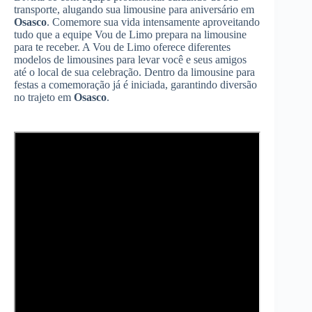
transporte, alugando sua limousine para aniversário em
Osasco
. Comemore sua vida intensamente aproveitando
tudo que a equipe Vou de Limo prepara na limousine
para te receber. A Vou de Limo oferece diferentes
modelos de limousines para levar você e seus amigos
até o local de sua celebração. Dentro da limousine para
festas a comemoração já é iniciada, garantindo diversão
no trajeto em
Osasco
.