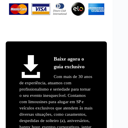
Baixe agora o
guia exclusivo
Com mais de 30 anos
de experiência, atuamos com
profissionalismo e seriedade para tornar
o seu evento inesquecível. Contamos
com limousines para alugar em SP e
veículos exclusivos que atendem às mais
diversas situações, como casamentos,
despedidas de solteiro (a), aniversários,
happy hour, eventos corporativos, jantar