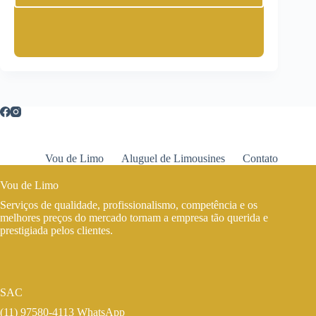
Vou de Limo
Aluguel de Limousines
Contato
Vou de Limo
Serviços de qualidade, profissionalismo, competência e os
melhores preços do mercado tornam a empresa tão querida e
prestigiada pelos clientes.
SAC
(11) 97580-4113 WhatsApp