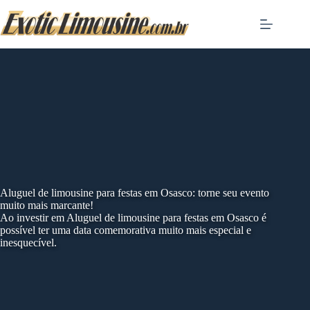
Skip
to
content
Aluguel de limousine para festas em Osasco: torne seu evento
muito mais marcante!
Ao investir em Aluguel de limousine para festas em Osasco é
possível ter uma data comemorativa muito mais especial e
inesquecível.