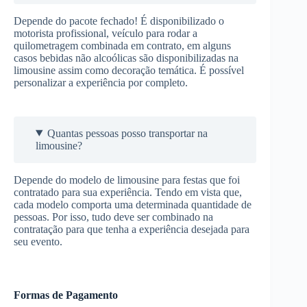
Depende do pacote fechado! É disponibilizado o
motorista profissional, veículo para rodar a
quilometragem combinada em contrato, em alguns
casos bebidas não alcoólicas são disponibilizadas na
limousine assim como decoração temática. É possível
personalizar a experiência por completo.
Quantas pessoas posso transportar na
limousine?
Depende do modelo de limousine para festas que foi
contratado para sua experiência. Tendo em vista que,
cada modelo comporta uma determinada quantidade de
pessoas. Por isso, tudo deve ser combinado na
contratação para que tenha a experiência desejada para
seu evento.
Formas de Pagamento