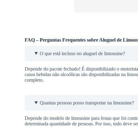
FAQ – Perguntas Frequentes sobre Aluguel de Limous
O que está incluso no aluguel de limousine?
Depende do pacote fechado! É disponibilizado o motorista
casos bebidas não alcoólicas são disponibilizadas na limo
completo.
Quantas pessoas posso transportar na limousine?
Depende do modelo de limousine para festas que foi cont
determinada quantidade de pessoas. Por isso, tudo deve se