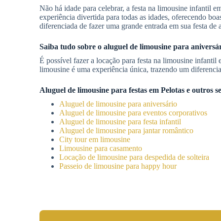
Não há idade para celebrar, a festa na limousine infantil 
experiência divertida para todas as idades, oferecendo bo
diferenciada de fazer uma grande entrada em sua festa de a
Saiba tudo sobre o aluguel de limousine para anivers
É possível fazer a locação para festa na limousine infantil
limousine é uma experiência única, trazendo um diferencia
Aluguel de limousine para festas
em
Pelotas
e outros se
Aluguel de limousine para aniversário
Aluguel de limousine para eventos corporativos
Aluguel de limousine para festa infantil
Aluguel de limousine para jantar romântico
City tour em limousine
Limousine para casamento
Locação de limousine para despedida de solteira
Passeio de limousine para happy hour