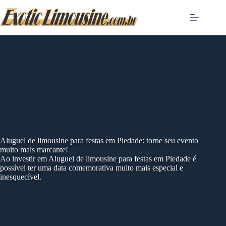
Skip
to
content
Aluguel de limousine para festas em Piedade: torne seu evento
muito mais marcante!
Ao investir em Aluguel de limousine para festas em Piedade é
possível ter uma data comemorativa muito mais especial e
inesquecível.