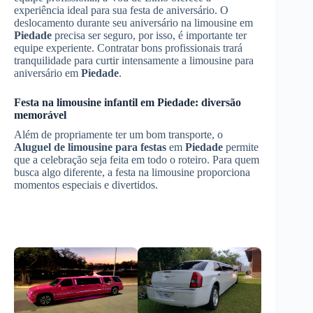
experiência ideal para sua festa de aniversário. O
deslocamento durante seu aniversário na limousine em
Piedade
precisa ser seguro, por isso, é importante ter
equipe experiente. Contratar bons profissionais trará
tranquilidade para curtir intensamente a limousine para
aniversário em
Piedade
.
Festa na limousine infantil em
Piedade
: diversão
memorável
Além de propriamente ter um bom transporte, o
Aluguel de limousine para festas
em
Piedade
permite
que a celebração seja feita em todo o roteiro. Para quem
busca algo diferente, a festa na limousine proporciona
momentos especiais e divertidos.