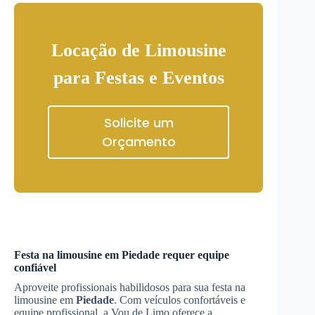
Locação de Limousine
para Festas e Eventos
Solicite um
Orçamento
Festa na limousine em
Piedade
requer equipe
confiável
Aproveite profissionais habilidosos para sua festa na
limousine em
Piedade
. Com veículos confortáveis e
equipe profissional, a Vou de Limo oferece a