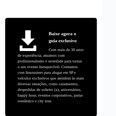
Baixe agora o
guia exclusivo
Com mais de 30 anos
de experiência, atuamos com
profissionalismo e seriedade para tornar
o seu evento inesquecível. Contamos
com limousines para alugar em SP e
veículos exclusivos que atendem às mais
diversas situações, como casamentos,
despedidas de solteiro (a), aniversários,
happy hour, eventos corporativos, jantar
romântico e city tour.