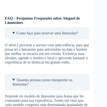
FAQ – Perguntas Frequentes sobre Aluguel de
Limousines
Como faço para reservar uma limousine?
O ideal é procurar o serviço com antecedência, para que
possa ter a limousine para aniversário na data e horário
que melhor se encaixa em seu evento. Esclareça suas
dúvidas, agende o horário e local e aproveite bastante a
experiência de se deslocar em grande estilo.
Quantas pessoas posso transportar na
limousine?
Depende do modelo de limousine para festas que foi
contratado para sua experiência. Tendo em vista que,
cada modelo comporta uma determinada quantidade de