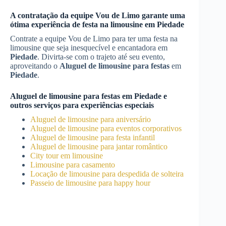
A contratação da equipe Vou de Limo garante uma
ótima experiência de festa na limousine em
Piedade
Contrate a equipe Vou de Limo para ter uma festa na
limousine que seja inesquecível e encantadora em
Piedade
. Divirta-se com o trajeto até seu evento,
aproveitando o
Aluguel de limousine para festas
em
Piedade
.
Aluguel de limousine para festas
em
Piedade
e
outros serviços para experiências especiais
Aluguel de limousine para aniversário
Aluguel de limousine para eventos corporativos
Aluguel de limousine para festa infantil
Aluguel de limousine para jantar romântico
City tour em limousine
Limousine para casamento
Locação de limousine para despedida de solteira
Passeio de limousine para happy hour