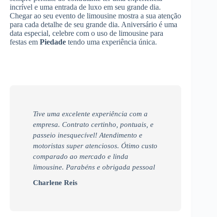
incrível e uma entrada de luxo em seu grande dia.
Chegar ao seu evento de limousine mostra a sua atenção
para cada detalhe de seu grande dia. Aniversário é uma
data especial, celebre com o uso de limousine para
festas em
Piedade
tendo uma experiência única.
Tive uma excelente experiência com a
empresa. Contrato certinho, pontuais, e
passeio inesquecível! Atendimento e
motoristas super atenciosos. Ótimo custo
comparado ao mercado e linda
limousine. Parabéns e obrigada pessoal
Charlene Reis