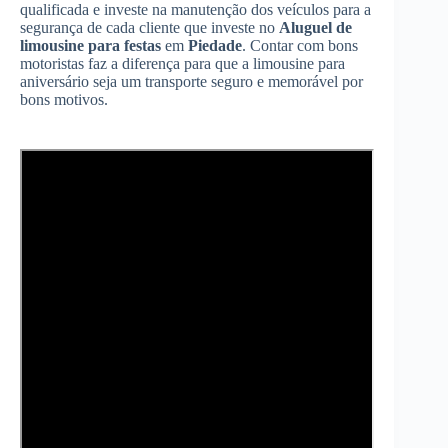
qualificada e investe na manutenção dos veículos para a
segurança de cada cliente que investe no
Aluguel de
limousine para festas
em
Piedade
. Contar com bons
motoristas faz a diferença para que a limousine para
aniversário seja um transporte seguro e memorável por
bons motivos.