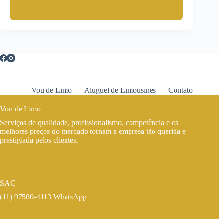
Vou de Limo
Aluguel de Limousines
Contato
Vou de Limo
Serviços de qualidade, profissionalismo, competência e os
melhores preços do mercado tornam a empresa tão querida e
prestigiada pelos clientes.
SAC
(11) 97580-4113 WhatsApp