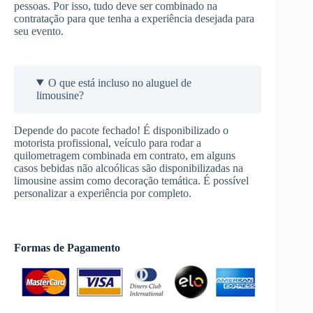
pessoas. Por isso, tudo deve ser combinado na
contratação para que tenha a experiência desejada para
seu evento.
O que está incluso no aluguel de
limousine?
Depende do pacote fechado! É disponibilizado o
motorista profissional, veículo para rodar a
quilometragem combinada em contrato, em alguns
casos bebidas não alcoólicas são disponibilizadas na
limousine assim como decoração temática. É possível
personalizar a experiência por completo.
Formas de Pagamento