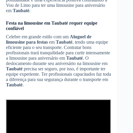
Vou de Limo para ter uma limousine para aniversário
em
Taubaté
.
Festa na limousine em
Taubaté
requer equipe
confiável
Celebre em grande estilo com um
Aluguel de
limousine para festas
em
Taubaté
, tendo uma equipe
eficiente para o seu transporte. Contratar bons
profissionais trará tranquilidade para curtir intensamente
a limousine para aniversário em
Taubaté
. O
deslocamento durante seu aniversário na limousine em
Taubaté
precisa ser seguro, por isso, é importante ter
equipe experiente. Ter profissionais capacitados faz toda
a diferença para sua segurança durante o transporte em
Taubaté
.