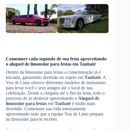
Comemore cada segundo de sua festa aproveitando
o aluguel de limousine para festas em
Taubaté
Dentro da limousine para festas a comemoração já é
iniciada, garantindo diversão no trajeto em
Taubaté
. A
Vou de Limo oferece diferentes modelos de limousines
para levar você e seus amigos até o local de sua
celebração. Desde a chegada até o fim da festa, todo o
processo de se deslocar aproveitando o
Aluguel de
limousine para festas
em
Taubaté
é muito mais
divertido. Comemore sua vida intensamente
aproveitando tudo que a equipe Vou de Limo prepara
na limousine para te receber.