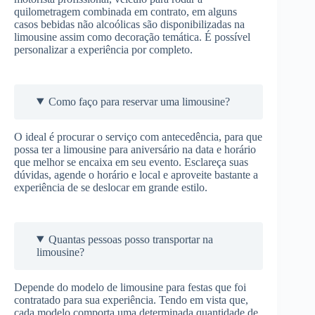
quilometragem combinada em contrato, em alguns
casos bebidas não alcoólicas são disponibilizadas na
limousine assim como decoração temática. É possível
personalizar a experiência por completo.
Como faço para reservar uma limousine?
O ideal é procurar o serviço com antecedência, para que
possa ter a limousine para aniversário na data e horário
que melhor se encaixa em seu evento. Esclareça suas
dúvidas, agende o horário e local e aproveite bastante a
experiência de se deslocar em grande estilo.
Quantas pessoas posso transportar na
limousine?
Depende do modelo de limousine para festas que foi
contratado para sua experiência. Tendo em vista que,
cada modelo comporta uma determinada quantidade de