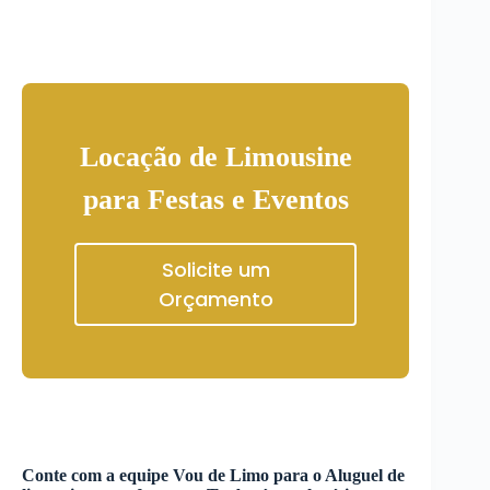
Locação de Limousine
para Festas e Eventos
Solicite um
Orçamento
Conte com a equipe Vou de Limo para o
Aluguel de