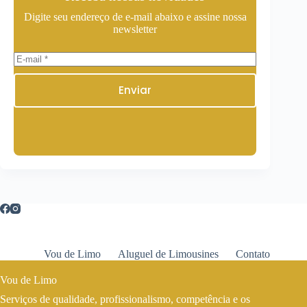
Digite seu endereço de e-mail abaixo e assine nossa
newsletter
Enviar
Vou de Limo
Aluguel de Limousines
Contato
Vou de Limo
Serviços de qualidade, profissionalismo, competência e os