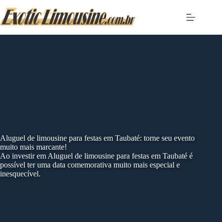
Skip
to
content
Aluguel de limousine para festas em Taubaté: torne seu evento
muito mais marcante!
Ao investir em Aluguel de limousine para festas em Taubaté é
possível ter uma data comemorativa muito mais especial e
inesquecível.