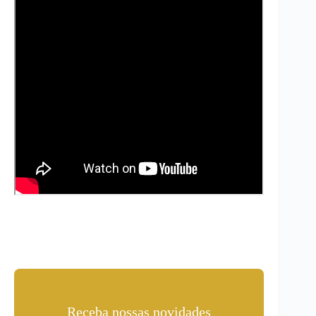
Receba nossas novidades