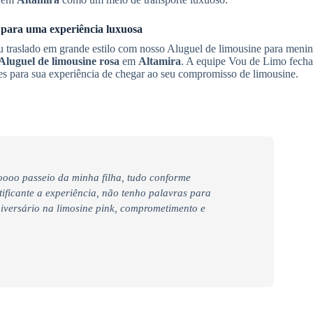
s para uma experiência luxuosa
eu traslado em grande estilo com nosso Aluguel de limousine para menin
Aluguel de limousine rosa
em
Altamira
. A equipe Vou de Limo fecha
tes para sua experiência de chegar ao seu compromisso de limousine.
ooo passeio da minha filha, tudo conforme
tificante a experiência, não tenho palavras para
iversário na limosine pink, comprometimento e