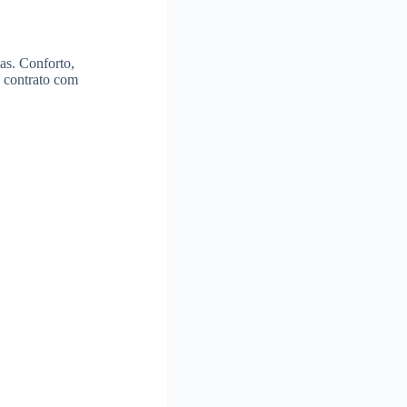
as. Conforto,
 contrato com