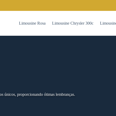
Limousine Rosa
Limousine Chrysler 300c
Limousin
os únicos, proporcionando ótimas lembranças.