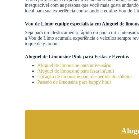
inesquecível com as pessoas que você mais gosta andando 
ideal para sua experiência contratando a equipe Vou de 
Vou de Limo: equipe especialista em
Aluguel de limous
Seja para um deslocamento rápido ou para curtir intensamen
a Vou de Limo acumula experiência e veículos sempre rev
toque de glamour.
Aluguel de Limousine Pink para Festas e Eventos
Aluguel de limousine para aniversário
Aluguel de limousine para festa infantil
Locação de limousine para despedida de solteira
Passeio de limousine para happy hour
Alug