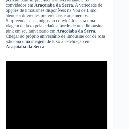
convidados em
Araçoiaba da Serra
. A variedade de
opções de limousines disponíveis na Vou de Limo
atende a diferentes preferências e orçamentos.
Surpreenda seus amigos ao convidá-los para uma
viagem de luxo pela cidade a bordo de uma limousine
pink em seu aniversário em
Araçoiaba da Serra
.
Chegar ao próprio aniversário de limousine cor de rosa
adiciona uma imagem de luxo à celebração em
Araçoiaba da Serra
.