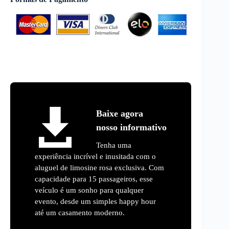
Baixe agora
nosso informativo
Tenha uma
experiência incrível e inusitada com o
aluguel de limosine rosa exclusiva. Com
capacidade para 15 passageiros, esse
veículo é um sonho para qualquer
evento, desde um simples happy hour
até um casamento moderno.