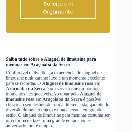
Solicite um
Orçamento
Saiba tudo sobre o Aluguel de limousine para
meninas em
Araçoiaba da Serra
Confortável e divertida, a experiência do aluguel de
limousine pink garante luxo e um momento excelente
para se recordar. O
Aluguel de limousine rosa
em
Araçoiaba da Serra
é um serviço que proporciona
momentos inesquecíveis. Ao optar pelo
Aluguel de
limousine rosa
em
Araçoiaba da Serra
é possível
chegar ao seu destino de forma diferenciada, garantindo
diversão durante o trajeto e uma chegada em grande
estilo. O aluguel de limousine para meninas costuma ser
uma forma de fazer uma grande entrada em seu
aniversário, por exemplo.