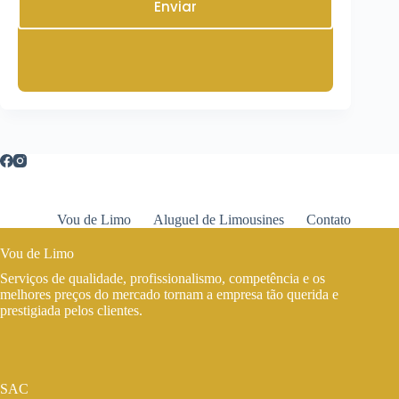
Enviar
Vou de Limo
Aluguel de Limousines
Contato
Vou de Limo
Serviços de qualidade, profissionalismo, competência e os
melhores preços do mercado tornam a empresa tão querida e
prestigiada pelos clientes.
SAC