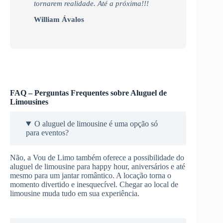
tornarem realidade. Até a próxima!!!
William Ávalos
FAQ – Perguntas Frequentes sobre Aluguel de
Limousines
O aluguel de limousine é uma opção só
para eventos?
Não, a Vou de Limo também oferece a possibilidade do
aluguel de limousine para happy hour, aniversários e até
mesmo para um jantar romântico. A locação torna o
momento divertido e inesquecível. Chegar ao local de
limousine muda tudo em sua experiência.