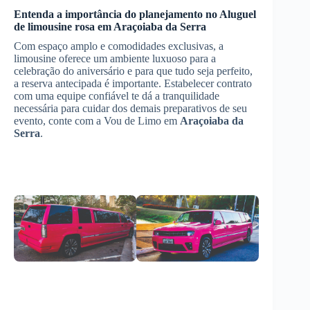
Entenda a importância do planejamento no
Aluguel
de limousine rosa
em
Araçoiaba da Serra
Com espaço amplo e comodidades exclusivas, a
limousine oferece um ambiente luxuoso para a
celebração do aniversário e para que tudo seja perfeito,
a reserva antecipada é importante. Estabelecer contrato
com uma equipe confiável te dá a tranquilidade
necessária para cuidar dos demais preparativos de seu
evento, conte com a Vou de Limo em
Araçoiaba da
Serra
.