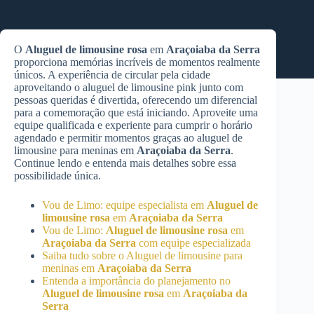
O
Aluguel de limousine rosa
em
Araçoiaba da Serra
proporciona memórias incríveis de momentos realmente
únicos. A experiência de circular pela cidade
aproveitando o aluguel de limousine pink junto com
pessoas queridas é divertida, oferecendo um diferencial
para a comemoração que está iniciando. Aproveite uma
equipe qualificada e experiente para cumprir o horário
agendado e permitir momentos graças ao aluguel de
limousine para meninas em
Araçoiaba da Serra
.
Continue lendo e entenda mais detalhes sobre essa
possibilidade única.
Vou de Limo: equipe especialista em
Aluguel de
limousine rosa
em
Araçoiaba da Serra
Vou de Limo:
Aluguel de limousine rosa
em
Araçoiaba da Serra
com equipe especializada
Saiba tudo sobre o Aluguel de limousine para
meninas em
Araçoiaba da Serra
Entenda a importância do planejamento no
Aluguel de limousine rosa
em
Araçoiaba da
Serra