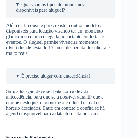
Quais são os tipos de limousines
disponíveis para aluguel?
Além da limousine pink, existem outros modelos
disponíveis para locação visando ter um momento
glamouroso e uma chegada impactante em festas e
eventos. O aluguel permite vivenciar momentos
divertidos de festa de 15 anos, despedida de solteira e
muito mais.
É preciso alugar com antecedência?
Sim, a locação deve ser feita com a devida
antecedência, para que seja possível garantir que a
equipe desloque a limousine até o local na data e
horário desejados. Entre em contato e confira se há
agenda disponível para a data desejada por você.
Formas de Pagamento