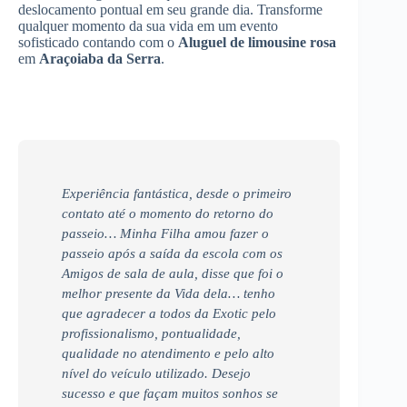
deslocamento pontual em seu grande dia. Transforme
qualquer momento da sua vida em um evento
sofisticado contando com o
Aluguel de limousine rosa
em
Araçoiaba da Serra
.
Experiência fantástica, desde o primeiro
contato até o momento do retorno do
passeio… Minha Filha amou fazer o
passeio após a saída da escola com os
Amigos de sala de aula, disse que foi o
melhor presente da Vida dela… tenho
que agradecer a todos da Exotic pelo
profissionalismo, pontualidade,
qualidade no atendimento e pelo alto
nível do veículo utilizado. Desejo
sucesso e que façam muitos sonhos se