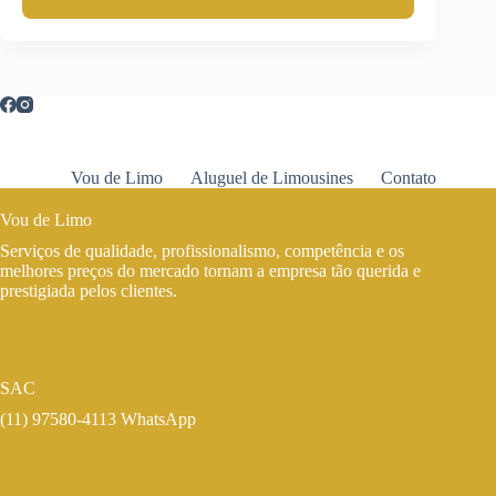
Vou de Limo
Aluguel de Limousines
Contato
Vou de Limo
Serviços de qualidade, profissionalismo, competência e os
melhores preços do mercado tornam a empresa tão querida e
prestigiada pelos clientes.
SAC
(11) 97580-4113 WhatsApp