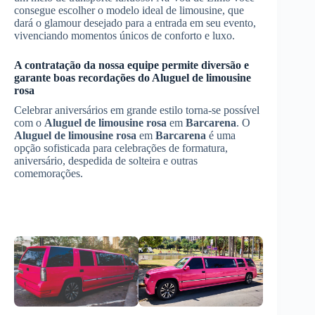
consegue escolher o modelo ideal de limousine, que
dará o glamour desejado para a entrada em seu evento,
vivenciando momentos únicos de conforto e luxo.
A contratação da nossa equipe permite diversão e
garante boas recordações do
Aluguel de limousine
rosa
Celebrar aniversários em grande estilo torna-se possível
com o
Aluguel de limousine rosa
em
Barcarena
. O
Aluguel de limousine rosa
em
Barcarena
é uma
opção sofisticada para celebrações de formatura,
aniversário, despedida de solteira e outras
comemorações.