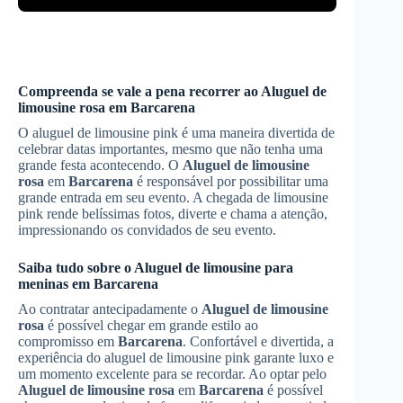
Compreenda se vale a pena recorrer ao
Aluguel de
limousine rosa
em
Barcarena
O aluguel de limousine pink é uma maneira divertida de
celebrar datas importantes, mesmo que não tenha uma
grande festa acontecendo. O
Aluguel de limousine
rosa
em
Barcarena
é responsável por possibilitar uma
grande entrada em seu evento. A chegada de limousine
pink rende belíssimas fotos, diverte e chama a atenção,
impressionando os convidados de seu evento.
Saiba tudo sobre o Aluguel de limousine para
meninas em
Barcarena
Ao contratar antecipadamente o
Aluguel de limousine
rosa
é possível chegar em grande estilo ao
compromisso em
Barcarena
. Confortável e divertida, a
experiência do aluguel de limousine pink garante luxo e
um momento excelente para se recordar. Ao optar pelo
Aluguel de limousine rosa
em
Barcarena
é possível