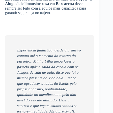
Aluguel de limousine rosa
em
Barcarena
deve
sempre ser feito com a equipe mais capacitada para
garantir segurança no trajeto.
Experiência fantástica, desde o primeiro
contato até o momento do retorno do
passeio… Minha Filha amou fazer o
passeio após a saída da escola com os
Amigos de sala de aula, disse que foi o
melhor presente da Vida dela… tenho
que agradecer a todos da Exotic pelo
profissionalismo, pontualidade,
qualidade no atendimento e pelo alto
nível do veículo utilizado. Desejo
sucesso e que façam muitos sonhos se
tornarem realidade. Até a próxima!!!