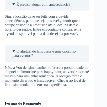
É preciso alugar com antecedência?
Sim, a locação deve ser feita com a devida
antecedência, para que seja possível garantir que a
equipe desloque a limousine até o local na data e
horário desejados. Entre em contato e confira se há
agenda disponível para a data desejada por você.
O aluguel de limousine é uma opção só
para eventos?
Não, a Vou de Limo também oferece a possibilidade do
aluguel de limousine para happy hour, aniversários e até
mesmo para um jantar romântico. A locação torna o
momento divertido e inesquecível. Chegar ao local de
limousine muda tudo em sua experiência.
Formas de Pagamento