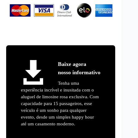
Baixe agora
nosso informativo
Tenha uma
experiência incrível e inusitada com o
aluguel de limosine rosa exclusiva. Com
capacidade para 15 passageiros, esse
veículo é um sonho para qualquer
evento, desde um simples happy hour
até um casamento moderno.