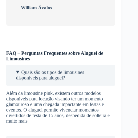
William Ávalos
FAQ – Perguntas Frequentes sobre Aluguel de
Limousines
Quais são os tipos de limousines
disponíveis para aluguel?
Além da limousine pink, existem outros modelos
disponíveis para locação visando ter um momento
glamouroso e uma chegada impactante em festas e
eventos. O aluguel permite vivenciar momentos
divertidos de festa de 15 anos, despedida de solteira e
muito mais.