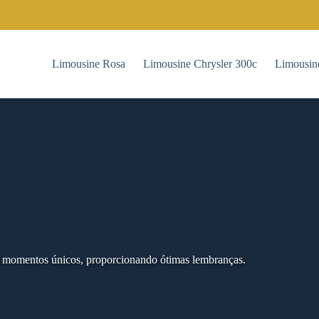
Limousine Rosa
Limousine Chrysler 300c
Limousin
e momentos únicos, proporcionando ótimas lembranças.