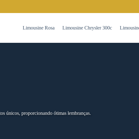
Limousine Rosa
Limousine Chrysler 300c
Limousin
os únicos, proporcionando ótimas lembranças.