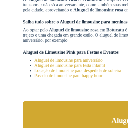
transportar não só a aniversariante, como também suas me
pela cidade, aproveitando o
Aluguel de limousine rosa
e
Saiba tudo sobre o Aluguel de limousine para menina
Ao optar pelo
Aluguel de limousine rosa
em
Botucatu
é 
trajeto e uma chegada em grande estilo. O aluguel de lim
aniversário, por exemplo.
Aluguel de Limousine Pink para Festas e Eventos
Aluguel de limousine para aniversário
Aluguel de limousine para festa infantil
Locação de limousine para despedida de solteira
Passeio de limousine para happy hour
Alug