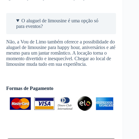
O aluguel de limousine é uma opção só
para eventos?
Não, a Vou de Limo também oferece a possibilidade do
aluguel de limousine para happy hour, aniversários e até
mesmo para um jantar romântico. A locação torna o
momento divertido e inesquecível. Chegar ao local de
limousine muda tudo em sua experiência.
Formas de Pagamento