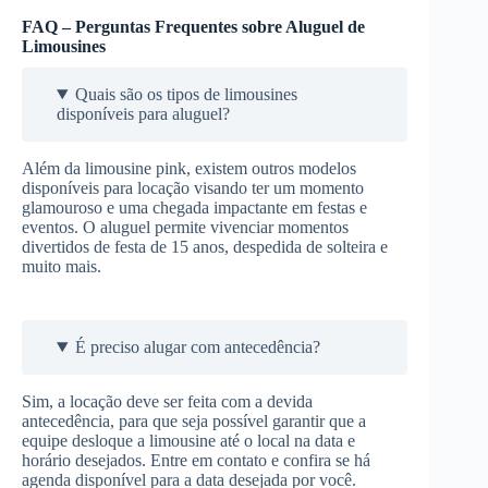
FAQ – Perguntas Frequentes sobre Aluguel de
Limousines
Quais são os tipos de limousines
disponíveis para aluguel?
Além da limousine pink, existem outros modelos
disponíveis para locação visando ter um momento
glamouroso e uma chegada impactante em festas e
eventos. O aluguel permite vivenciar momentos
divertidos de festa de 15 anos, despedida de solteira e
muito mais.
É preciso alugar com antecedência?
Sim, a locação deve ser feita com a devida
antecedência, para que seja possível garantir que a
equipe desloque a limousine até o local na data e
horário desejados. Entre em contato e confira se há
agenda disponível para a data desejada por você.