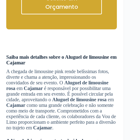
Orçamento
Saiba mais detalhes sobre o Aluguel de limousine em
Cajamar
A chegada de limousine pink rende belíssimas fotos,
diverte e chama a atenção, impressionando os
convidados de seu evento. O
Aluguel de limousine
rosa
em
Cajamar
é responsável por possibilitar uma
grande entrada em seu evento. É possível circular pela
cidade, aproveitando o
Aluguel de limousine rosa
em
Cajamar
como uma grande celebração e não somente
como meio de transporte. Comprometidos com a
experiência de cada cliente, os colaboradores da Vou de
Limo proporcionam o ambiente perfeito para a diversão
no trajeto em
Cajamar
.