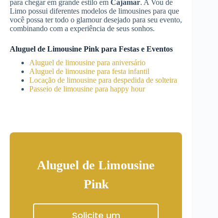
para chegar em grande estilo em
Cajamar
. A Vou de
Limo possui diferentes modelos de limousines para que
você possa ter todo o glamour desejado para seu evento,
combinando com a experiência de seus sonhos.
Aluguel de Limousine Pink para Festas e Eventos
Aluguel de limousine para aniversário
Aluguel de limousine para festa infantil
Locação de limousine para despedida de solteira
Passeio de limousine para happy hour
Aluguel de Limousine
Pink
Solicite um