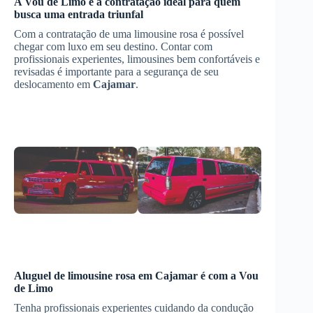
A Vou de Limo é a contratação ideal para quem
busca uma entrada triunfal
Com a contratação de uma limousine rosa é possível
chegar com luxo em seu destino. Contar com
profissionais experientes, limousines bem confortáveis e
revisadas é importante para a segurança de seu
deslocamento em
Cajamar
.
Aluguel de limousine rosa
em
Cajamar
é com a Vou
de Limo
Tenha profissionais experientes cuidando da condução