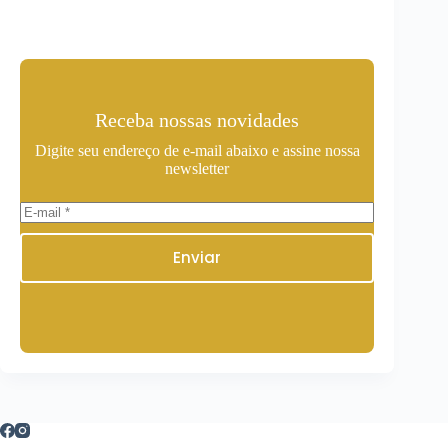
Receba nossas novidades
Digite seu endereço de e-mail abaixo e assine nossa
newsletter
Enviar