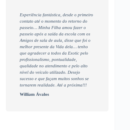
Experiência fantástica, desde o primeiro
contato até o momento do retorno do
passeio… Minha Filha amou fazer o
passeio após a saída da escola com os
Amigos de sala de aula, disse que foi o
melhor presente da Vida dela… tenho
que agradecer a todos da Exotic pelo
profissionalismo, pontualidade,
qualidade no atendimento e pelo alto
nível do veículo utilizado. Desejo
sucesso e que façam muitos sonhos se
tornarem realidade. Até a próxima!!!
William Ávalos