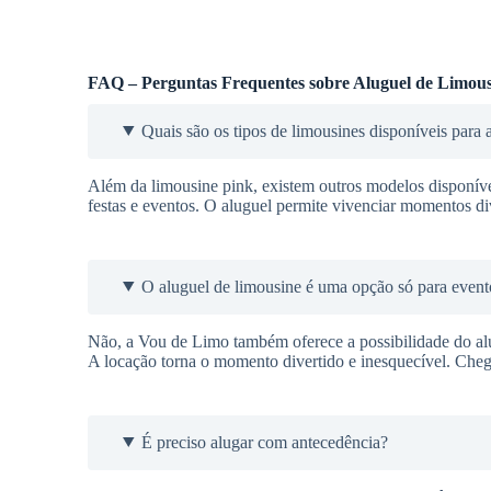
FAQ – Perguntas Frequentes sobre Aluguel de Limous
Quais são os tipos de limousines disponíveis para 
Além da limousine pink, existem outros modelos disponí
festas e eventos. O aluguel permite vivenciar momentos div
O aluguel de limousine é uma opção só para event
Não, a Vou de Limo também oferece a possibilidade do alu
A locação torna o momento divertido e inesquecível. Cheg
É preciso alugar com antecedência?