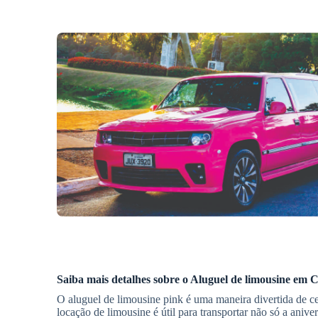
Saiba mais detalhes sobre o Aluguel de limousine em
C
O aluguel de limousine pink é uma maneira divertida de c
locação de limousine é útil para transportar não só a ani