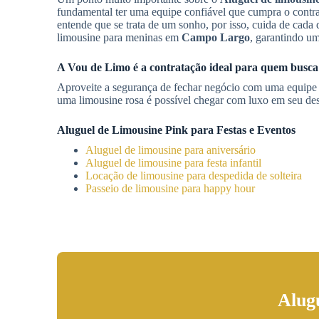
fundamental ter uma equipe confiável que cumpra o contr
entende que se trata de um sonho, por isso, cuida de cada
limousine para meninas em
Campo Largo
, garantindo 
A Vou de Limo é a contratação ideal para quem busca
Aproveite a segurança de fechar negócio com uma equip
uma limousine rosa é possível chegar com luxo em seu des
Aluguel de Limousine Pink para Festas e Eventos
Aluguel de limousine para aniversário
Aluguel de limousine para festa infantil
Locação de limousine para despedida de solteira
Passeio de limousine para happy hour
Alug