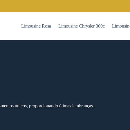
Limousine Rosa
Limousine Chrysler 300c
Limousin
mentos únicos, proporcionando ótimas lembranças.