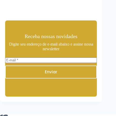
Receba nossas novidades
Digite seu endereço de e-mail abaixo e assine nossa
newsletter
Enviar