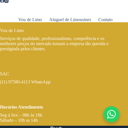
Vou de Limo
Aluguel de Limousines
Contato
Vou de Limo
Serviços de qualidade, profissionalismo, competência e os
melhores preços do mercado tornam a empresa tão querida e
prestigiada pelos clientes.
SAC
(11) 97580-4113 WhatsApp
Horários Atendimento
Seg à Sex – 08h às 18h
Sábado – 10h as 14h