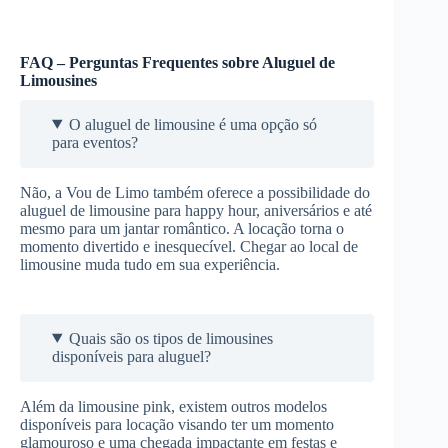
FAQ – Perguntas Frequentes sobre Aluguel de
Limousines
O aluguel de limousine é uma opção só
para eventos?
Não, a Vou de Limo também oferece a possibilidade do
aluguel de limousine para happy hour, aniversários e até
mesmo para um jantar romântico. A locação torna o
momento divertido e inesquecível. Chegar ao local de
limousine muda tudo em sua experiência.
Quais são os tipos de limousines
disponíveis para aluguel?
Além da limousine pink, existem outros modelos
disponíveis para locação visando ter um momento
glamouroso e uma chegada impactante em festas e