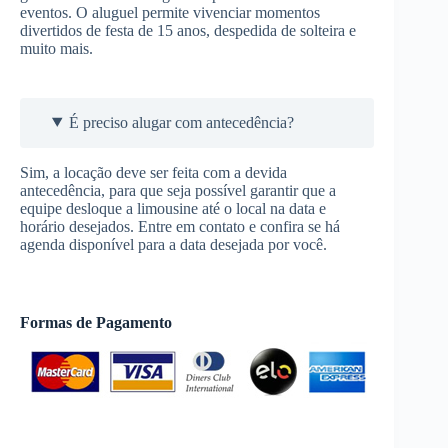
eventos. O aluguel permite vivenciar momentos
divertidos de festa de 15 anos, despedida de solteira e
muito mais.
É preciso alugar com antecedência?
Sim, a locação deve ser feita com a devida
antecedência, para que seja possível garantir que a
equipe desloque a limousine até o local na data e
horário desejados. Entre em contato e confira se há
agenda disponível para a data desejada por você.
Formas de Pagamento