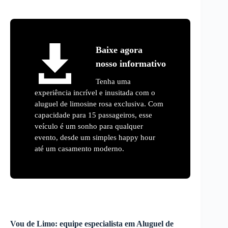
Baixe agora
nosso informativo
Tenha uma
experiência incrível e inusitada com o
aluguel de limosine rosa exclusiva. Com
capacidade para 15 passageiros, esse
veículo é um sonho para qualquer
evento, desde um simples happy hour
até um casamento moderno.
Vou de Limo: equipe especialista em
Aluguel de