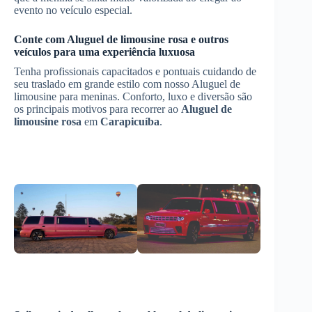
evento no veículo especial.
Conte com
Aluguel de limousine rosa
e outros
veículos para uma experiência luxuosa
Tenha profissionais capacitados e pontuais cuidando de
seu traslado em grande estilo com nosso Aluguel de
limousine para meninas. Conforto, luxo e diversão são
os principais motivos para recorrer ao
Aluguel de
limousine rosa
em
Carapicuíba
.