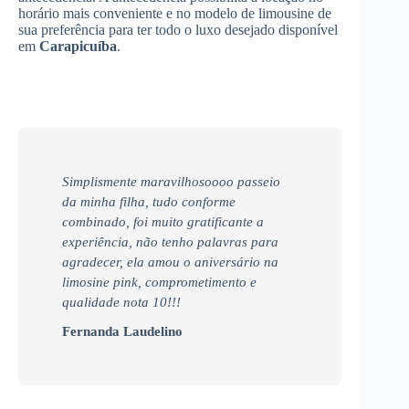
horário mais conveniente e no modelo de limousine de
sua preferência para ter todo o luxo desejado disponível
em
Carapicuíba
.
Simplismente maravilhosoooo passeio
da minha filha, tudo conforme
combinado, foi muito gratificante a
experiência, não tenho palavras para
agradecer, ela amou o aniversário na
limosine pink, comprometimento e
qualidade nota 10!!!
Fernanda Laudelino