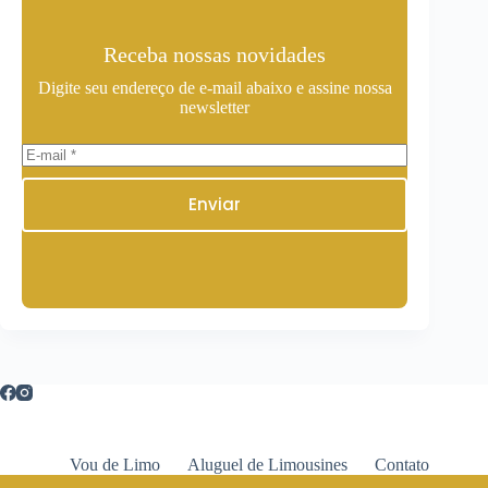
Receba nossas novidades
Digite seu endereço de e-mail abaixo e assine nossa
newsletter
Enviar
Vou de Limo
Aluguel de Limousines
Contato