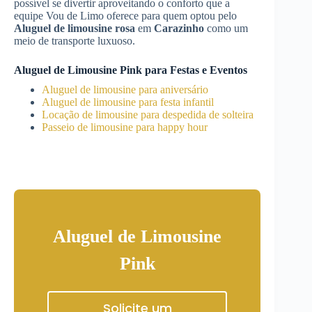
possível se divertir aproveitando o conforto que a
equipe Vou de Limo oferece para quem optou pelo
Aluguel de limousine rosa
em
Carazinho
como um
meio de transporte luxuoso.
Aluguel de Limousine Pink para Festas e Eventos
Aluguel de limousine para aniversário
Aluguel de limousine para festa infantil
Locação de limousine para despedida de solteira
Passeio de limousine para happy hour
Aluguel de Limousine
Pink
Solicite um