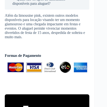
disponíveis para aluguel?
Além da limousine pink, existem outros modelos
disponíveis para locação visando ter um momento
glamouroso e uma chegada impactante em festas e
eventos. O aluguel permite vivenciar momentos
divertidos de festa de 15 anos, despedida de solteira e
muito mais.
Formas de Pagamento