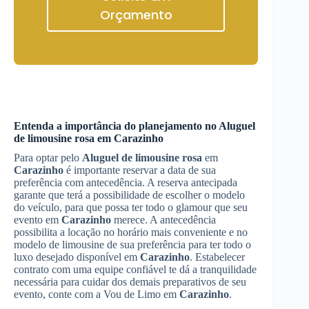
Orçamento
Entenda a importância do planejamento no
Aluguel
de limousine rosa
em
Carazinho
Para optar pelo
Aluguel de limousine rosa
em
Carazinho
é importante reservar a data de sua
preferência com antecedência. A reserva antecipada
garante que terá a possibilidade de escolher o modelo
do veículo, para que possa ter todo o glamour que seu
evento em
Carazinho
merece. A antecedência
possibilita a locação no horário mais conveniente e no
modelo de limousine de sua preferência para ter todo o
luxo desejado disponível em
Carazinho
. Estabelecer
contrato com uma equipe confiável te dá a tranquilidade
necessária para cuidar dos demais preparativos de seu
evento, conte com a Vou de Limo em
Carazinho
.