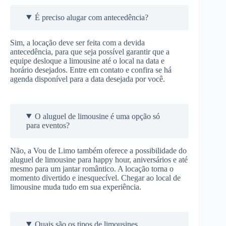
É preciso alugar com antecedência?
Sim, a locação deve ser feita com a devida
antecedência, para que seja possível garantir que a
equipe desloque a limousine até o local na data e
horário desejados. Entre em contato e confira se há
agenda disponível para a data desejada por você.
O aluguel de limousine é uma opção só
para eventos?
Não, a Vou de Limo também oferece a possibilidade do
aluguel de limousine para happy hour, aniversários e até
mesmo para um jantar romântico. A locação torna o
momento divertido e inesquecível. Chegar ao local de
limousine muda tudo em sua experiência.
Quais são os tipos de limousines