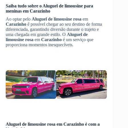
Saiba tudo sobre o Aluguel de limousine para
meninas em
Carazinho
Ao optar pelo
Aluguel de limousine rosa
em
Carazinho
é possível chegar ao seu destino de forma
diferenciada, garantindo diversão durante o trajeto e
uma chegada em grande estilo. O
Aluguel de
limousine rosa
em
Carazinho
é um serviço que
proporciona momentos inesquecíveis.
Aluguel de limousine rosa
em
Carazinho
é com a