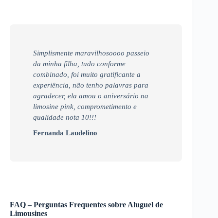
Simplismente maravilhosoooo passeio
da minha filha, tudo conforme
combinado, foi muito gratificante a
experiência, não tenho palavras para
agradecer, ela amou o aniversário na
limosine pink, comprometimento e
qualidade nota 10!!!
Fernanda Laudelino
FAQ – Perguntas Frequentes sobre Aluguel de
Limousines