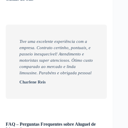
Tive uma excelente experiência com a
empresa. Contrato certinho, pontuais, e
passeio inesquecível! Atendimento e
motoristas super atenciosos. Ótimo custo
comparado ao mercado e linda
limousine. Parabéns e obrigada pessoal
Charlene Reis
FAQ – Perguntas Frequentes sobre Aluguel de