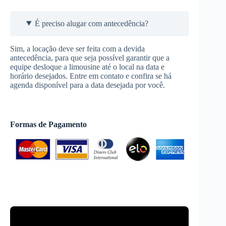
É preciso alugar com antecedência?
Sim, a locação deve ser feita com a devida
antecedência, para que seja possível garantir que a
equipe desloque a limousine até o local na data e
horário desejados. Entre em contato e confira se há
agenda disponível para a data desejada por você.
Formas de Pagamento