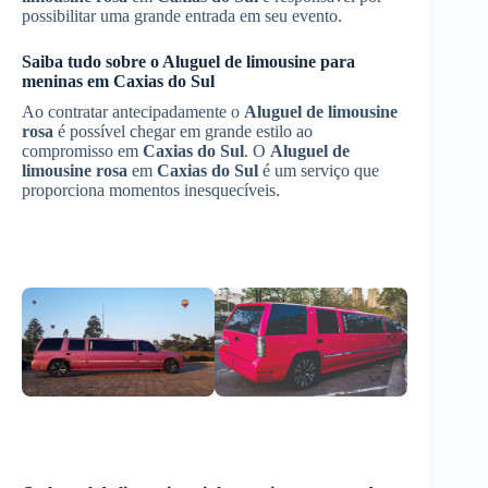
possibilitar uma grande entrada em seu evento.
Saiba tudo sobre o Aluguel de limousine para
meninas em
Caxias do Sul
Ao contratar antecipadamente o
Aluguel de limousine
rosa
é possível chegar em grande estilo ao
compromisso em
Caxias do Sul
. O
Aluguel de
limousine rosa
em
Caxias do Sul
é um serviço que
proporciona momentos inesquecíveis.