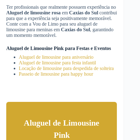
Ter profissionais que realmente possuem experiência no
Aluguel de limousine rosa
em
Caxias do Sul
contribui
para que a experiência seja positivamente memorável.
Conte com a Vou de Limo para seu aluguel de
limousine para meninas em
Caxias do Sul
, garantindo
um momento memorável.
Aluguel de Limousine Pink para Festas e Eventos
Aluguel de limousine para aniversário
Aluguel de limousine para festa infantil
Locação de limousine para despedida de solteira
Passeio de limousine para happy hour
Aluguel de Limousine
Pink