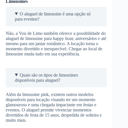
Limousines
O aluguel de limousine é uma opção só
para eventos?
Não, a Vou de Limo também oferece a possibilidade do
aluguel de limousine para happy hour, aniversários e até
mesmo para um jantar romântico. A locação torna o
momento divertido e inesquecível. Chegar ao local de
limousine muda tudo em sua experiência.
Quais são os tipos de limousines
disponíveis para aluguel?
Além da limousine pink, existem outros modelos
disponíveis para locação visando ter um momento
glamouroso e uma chegada impactante em festas e
eventos. O aluguel permite vivenciar momentos
divertidos de festa de 15 anos, despedida de solteira e
muito mais.