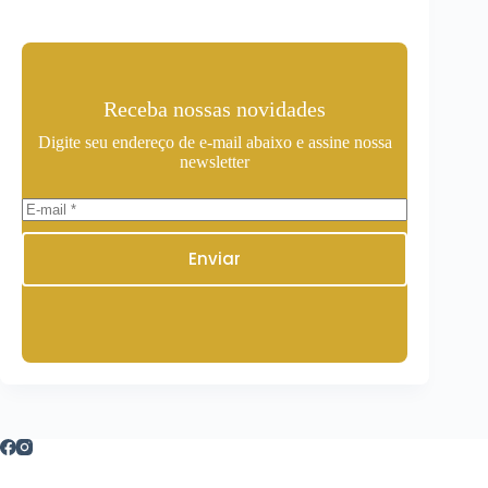
Receba nossas novidades
Digite seu endereço de e-mail abaixo e assine nossa
newsletter
Enviar