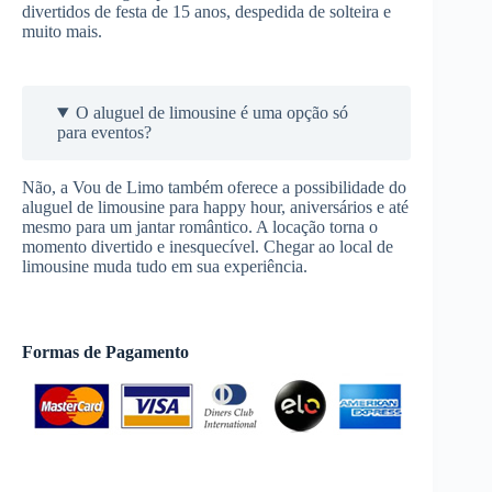
divertidos de festa de 15 anos, despedida de solteira e
muito mais.
O aluguel de limousine é uma opção só
para eventos?
Não, a Vou de Limo também oferece a possibilidade do
aluguel de limousine para happy hour, aniversários e até
mesmo para um jantar romântico. A locação torna o
momento divertido e inesquecível. Chegar ao local de
limousine muda tudo em sua experiência.
Formas de Pagamento