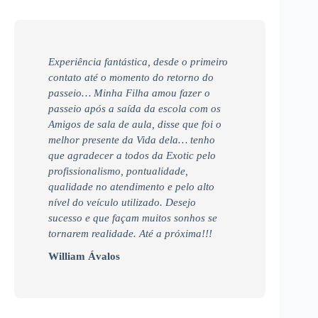
Experiência fantástica, desde o primeiro
contato até o momento do retorno do
passeio… Minha Filha amou fazer o
passeio após a saída da escola com os
Amigos de sala de aula, disse que foi o
melhor presente da Vida dela… tenho
que agradecer a todos da Exotic pelo
profissionalismo, pontualidade,
qualidade no atendimento e pelo alto
nível do veículo utilizado. Desejo
sucesso e que façam muitos sonhos se
tornarem realidade. Até a próxima!!!
William Ávalos