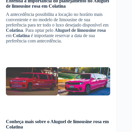
Entenda a importância do planejamento no
Aluguel
de limousine rosa
em
Colatina
A antecedência possibilita a locação no horário mais
conveniente e no modelo de limousine de sua
preferência para ter todo o luxo desejado disponível em
Colatina
. Para optar pelo
Aluguel de limousine rosa
em
Colatina
é importante reservar a data de sua
preferência com antecedência.
Conheça mais sobre o
Aluguel de limousine rosa
em
Colatina