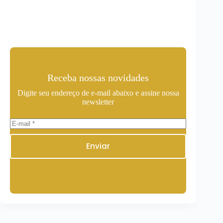
Receba nossas novidades
Digite seu endereço de e-mail abaixo e assine nossa
newsletter
Enviar