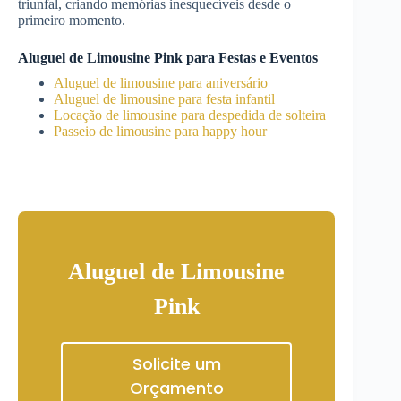
triunfal, criando memórias inesquecíveis desde o
primeiro momento.
Aluguel de Limousine Pink para Festas e Eventos
Aluguel de limousine para aniversário
Aluguel de limousine para festa infantil
Locação de limousine para despedida de solteira
Passeio de limousine para happy hour
Aluguel de Limousine
Pink
Solicite um
Orçamento