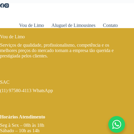
Vou de Limo
Aluguel de Limousines
Contato
Vou de Limo
Serviços de qualidade, profissionalismo, competência e os
melhores preços do mercado tornam a empresa tão querida e
prestigiada pelos clientes.
SAC
(11) 97580-4113 WhatsApp
Horários Atendimento
Seg à Sex – 08h às 18h
Sábado – 10h as 14h