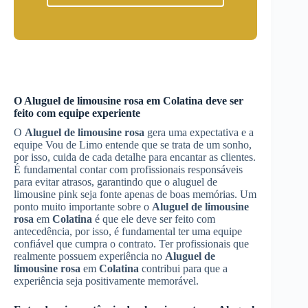
O
Aluguel de limousine rosa
em
Colatina
deve ser
feito com equipe experiente
O
Aluguel de limousine rosa
gera uma expectativa e a
equipe Vou de Limo entende que se trata de um sonho,
por isso, cuida de cada detalhe para encantar as clientes.
É fundamental contar com profissionais responsáveis
para evitar atrasos, garantindo que o aluguel de
limousine pink seja fonte apenas de boas memórias. Um
ponto muito importante sobre o
Aluguel de limousine
rosa
em
Colatina
é que ele deve ser feito com
antecedência, por isso, é fundamental ter uma equipe
confiável que cumpra o contrato. Ter profissionais que
realmente possuem experiência no
Aluguel de
limousine rosa
em
Colatina
contribui para que a
experiência seja positivamente memorável.