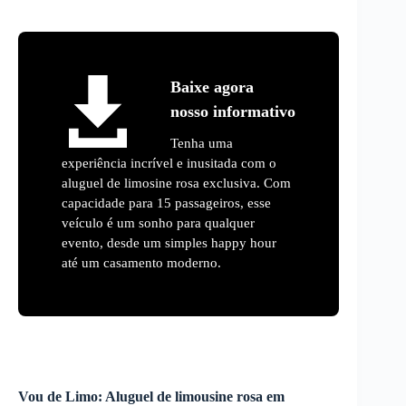
Baixe agora
nosso informativo
Tenha uma
experiência incrível e inusitada com o
aluguel de limosine rosa exclusiva. Com
capacidade para 15 passageiros, esse
veículo é um sonho para qualquer
evento, desde um simples happy hour
até um casamento moderno.
Vou de Limo:
Aluguel de limousine rosa
em