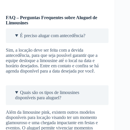
FAQ – Perguntas Frequentes sobre Aluguel de
Limousines
É preciso alugar com antecedência?
Sim, a locação deve ser feita com a devida
antecedência, para que seja possível garantir que a
equipe desloque a limousine até o local na data e
horário desejados. Entre em contato e confira se há
agenda disponível para a data desejada por você.
Quais são os tipos de limousines
disponíveis para aluguel?
Além da limousine pink, existem outros modelos
disponíveis para locação visando ter um momento
glamouroso e uma chegada impactante em festas e
eventos. O aluguel permite vivenciar momentos