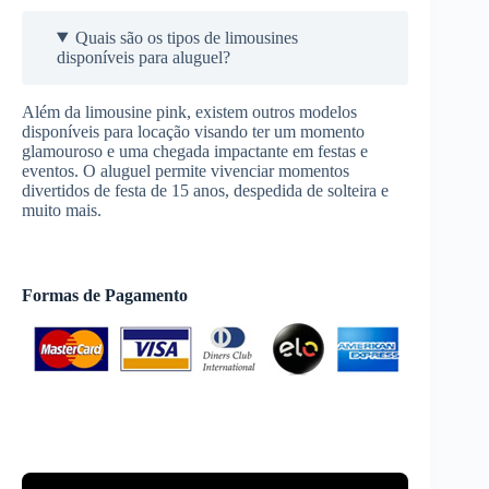
Quais são os tipos de limousines
disponíveis para aluguel?
Além da limousine pink, existem outros modelos
disponíveis para locação visando ter um momento
glamouroso e uma chegada impactante em festas e
eventos. O aluguel permite vivenciar momentos
divertidos de festa de 15 anos, despedida de solteira e
muito mais.
Formas de Pagamento