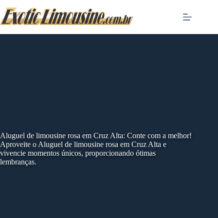
Skip
to
content
Aluguel de limousine rosa em Cruz Alta: Conte com a melhor!
Aproveite o Aluguel de limousine rosa em Cruz Alta e
vivencie momentos únicos, proporcionando ótimas
lembranças.