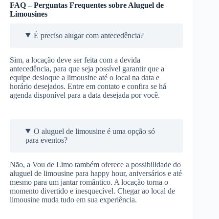
FAQ – Perguntas Frequentes sobre Aluguel de
Limousines
É preciso alugar com antecedência?
Sim, a locação deve ser feita com a devida
antecedência, para que seja possível garantir que a
equipe desloque a limousine até o local na data e
horário desejados. Entre em contato e confira se há
agenda disponível para a data desejada por você.
O aluguel de limousine é uma opção só
para eventos?
Não, a Vou de Limo também oferece a possibilidade do
aluguel de limousine para happy hour, aniversários e até
mesmo para um jantar romântico. A locação torna o
momento divertido e inesquecível. Chegar ao local de
limousine muda tudo em sua experiência.