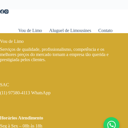
Vou de Limo
Aluguel de Limousines
Contato
Vou de Limo
Serviços de qualidade, profissionalismo, competência e os
melhores preços do mercado tornam a empresa tão querida e
prestigiada pelos clientes.
SAC
(11) 97580-4113 WhatsApp
Horários Atendimento
Seg à Sex – 08h às 18h