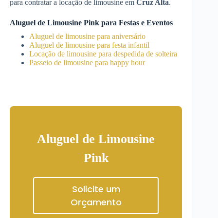
para contratar a locação de limousine em
Cruz Alta
.
Aluguel de Limousine Pink para Festas e Eventos
Aluguel de limousine para aniversário
Aluguel de limousine para festa infantil
Locação de limousine para despedida de solteira
Passeio de limousine para happy hour
Aluguel de Limousine
Pink
Solicite um
Orçamento