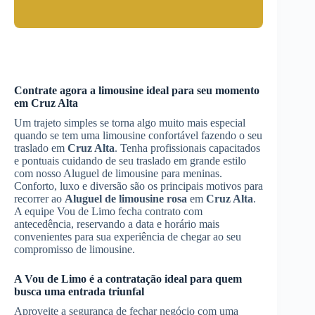
Contrate agora a limousine ideal para seu momento
em
Cruz Alta
Um trajeto simples se torna algo muito mais especial
quando se tem uma limousine confortável fazendo o seu
traslado em
Cruz Alta
. Tenha profissionais capacitados
e pontuais cuidando de seu traslado em grande estilo
com nosso Aluguel de limousine para meninas.
Conforto, luxo e diversão são os principais motivos para
recorrer ao
Aluguel de limousine rosa
em
Cruz Alta
.
A equipe Vou de Limo fecha contrato com
antecedência, reservando a data e horário mais
convenientes para sua experiência de chegar ao seu
compromisso de limousine.
A Vou de Limo é a contratação ideal para quem
busca uma entrada triunfal
Aproveite a segurança de fechar negócio com uma