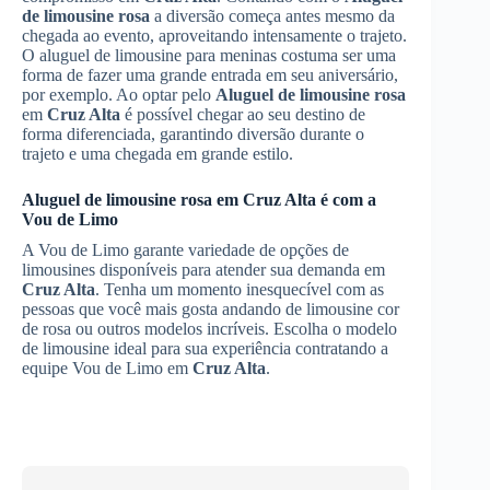
de limousine rosa
a diversão começa antes mesmo da
chegada ao evento, aproveitando intensamente o trajeto.
O aluguel de limousine para meninas costuma ser uma
forma de fazer uma grande entrada em seu aniversário,
por exemplo. Ao optar pelo
Aluguel de limousine rosa
em
Cruz Alta
é possível chegar ao seu destino de
forma diferenciada, garantindo diversão durante o
trajeto e uma chegada em grande estilo.
Aluguel de limousine rosa
em
Cruz Alta
é com a
Vou de Limo
A Vou de Limo garante variedade de opções de
limousines disponíveis para atender sua demanda em
Cruz Alta
. Tenha um momento inesquecível com as
pessoas que você mais gosta andando de limousine cor
de rosa ou outros modelos incríveis. Escolha o modelo
de limousine ideal para sua experiência contratando a
equipe Vou de Limo em
Cruz Alta
.