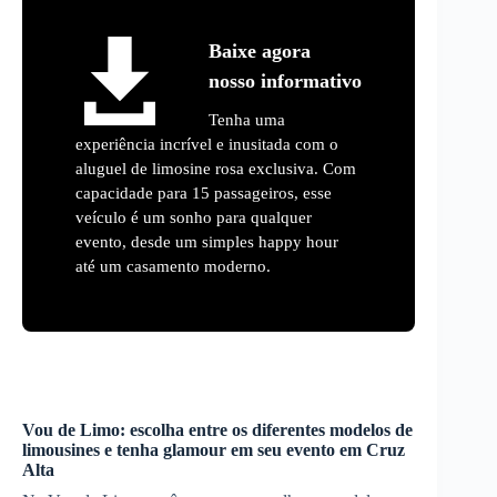
Baixe agora
nosso informativo
Tenha uma
experiência incrível e inusitada com o
aluguel de limosine rosa exclusiva. Com
capacidade para 15 passageiros, esse
veículo é um sonho para qualquer
evento, desde um simples happy hour
até um casamento moderno.
Vou de Limo: escolha entre os diferentes modelos de
limousines e tenha glamour em seu evento em
Cruz
Alta