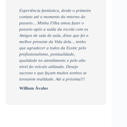
Experiência fantástica, desde o primeiro
contato até o momento do retorno do
passeio… Minha Filha amou fazer o
passeio após a saída da escola com os
Amigos de sala de aula, disse que foi o
melhor presente da Vida dela… tenho
que agradecer a todos da Exotic pelo
profissionalismo, pontualidade,
qualidade no atendimento e pelo alto
nível do veículo utilizado. Desejo
sucesso e que façam muitos sonhos se
tornarem realidade. Até a próxima!!!
William Ávalos