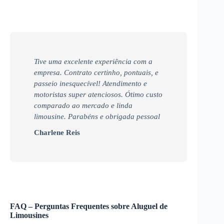
Tive uma excelente experiência com a
empresa. Contrato certinho, pontuais, e
passeio inesquecível! Atendimento e
motoristas super atenciosos. Ótimo custo
comparado ao mercado e linda
limousine. Parabéns e obrigada pessoal
Charlene Reis
FAQ – Perguntas Frequentes sobre Aluguel de
Limousines