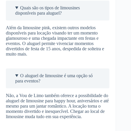
Quais são os tipos de limousines
disponíveis para aluguel?
Além da limousine pink, existem outros modelos
disponíveis para locação visando ter um momento
glamouroso e uma chegada impactante em festas e
eventos. O aluguel permite vivenciar momentos
divertidos de festa de 15 anos, despedida de solteira e
muito mais.
O aluguel de limousine é uma opção só
para eventos?
Não, a Vou de Limo também oferece a possibilidade do
aluguel de limousine para happy hour, aniversários e até
mesmo para um jantar romântico. A locação torna o
momento divertido e inesquecível. Chegar ao local de
limousine muda tudo em sua experiência.