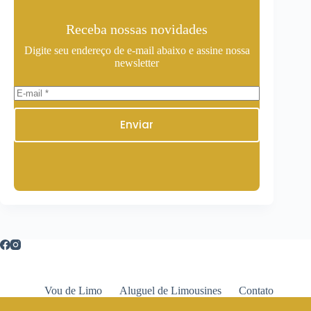
Receba nossas novidades
Digite seu endereço de e-mail abaixo e assine nossa
newsletter
Enviar
Vou de Limo
Aluguel de Limousines
Contato