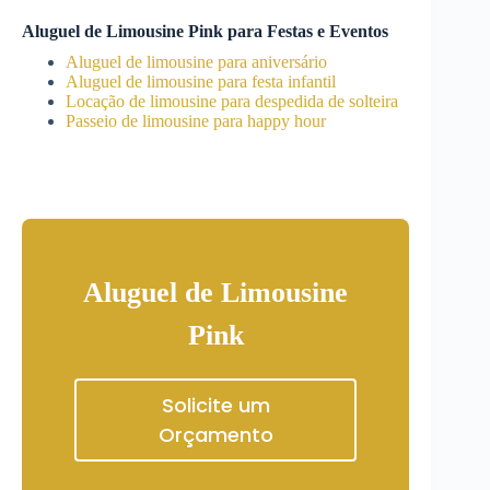
Aluguel de Limousine Pink para Festas e Eventos
Aluguel de limousine para aniversário
Aluguel de limousine para festa infantil
Locação de limousine para despedida de solteira
Passeio de limousine para happy hour
Aluguel de Limousine
Pink
Solicite um
Orçamento