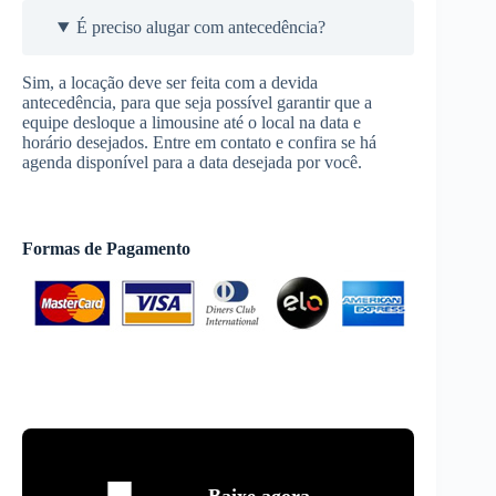
É preciso alugar com antecedência?
Sim, a locação deve ser feita com a devida
antecedência, para que seja possível garantir que a
equipe desloque a limousine até o local na data e
horário desejados. Entre em contato e confira se há
agenda disponível para a data desejada por você.
Formas de Pagamento
Baixe agora