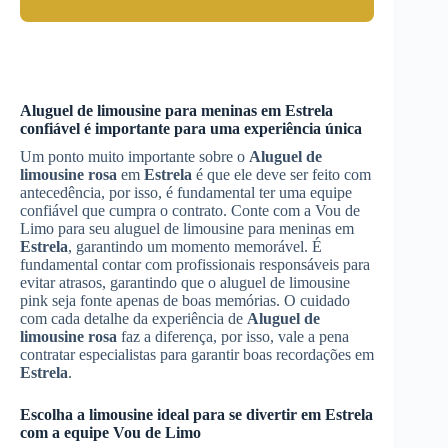
Aluguel de limousine para meninas em
Estrela
confiável é importante para uma experiência única
Um ponto muito importante sobre o
Aluguel de
limousine rosa
em
Estrela
é que ele deve ser feito com
antecedência, por isso, é fundamental ter uma equipe
confiável que cumpra o contrato. Conte com a Vou de
Limo para seu aluguel de limousine para meninas em
Estrela
, garantindo um momento memorável. É
fundamental contar com profissionais responsáveis para
evitar atrasos, garantindo que o aluguel de limousine
pink seja fonte apenas de boas memórias. O cuidado
com cada detalhe da experiência de
Aluguel de
limousine rosa
faz a diferença, por isso, vale a pena
contratar especialistas para garantir boas recordações em
Estrela
.
Escolha a limousine ideal para se divertir em
Estrela
com a equipe Vou de Limo