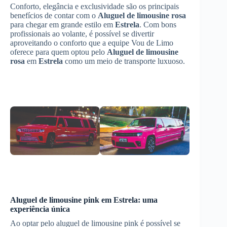
Conforto, elegância e exclusividade são os principais
benefícios de contar com o
Aluguel de limousine rosa
para chegar em grande estilo em
Estrela
. Com bons
profissionais ao volante, é possível se divertir
aproveitando o conforto que a equipe Vou de Limo
oferece para quem optou pelo
Aluguel de limousine
rosa
em
Estrela
como um meio de transporte luxuoso.
Aluguel de limousine pink em
Estrela
: uma
experiência única
Ao optar pelo aluguel de limousine pink é possível se