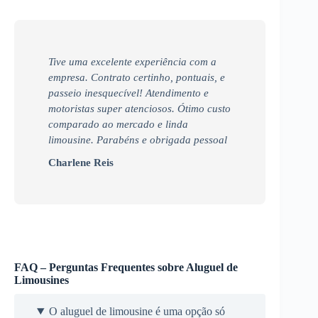
Tive uma excelente experiência com a
empresa. Contrato certinho, pontuais, e
passeio inesquecível! Atendimento e
motoristas super atenciosos. Ótimo custo
comparado ao mercado e linda
limousine. Parabéns e obrigada pessoal
Charlene Reis
FAQ – Perguntas Frequentes sobre Aluguel de
Limousines
O aluguel de limousine é uma opção só