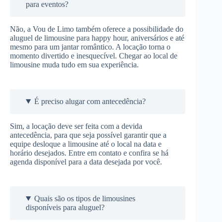
para eventos?
Não, a Vou de Limo também oferece a possibilidade do
aluguel de limousine para happy hour, aniversários e até
mesmo para um jantar romântico. A locação torna o
momento divertido e inesquecível. Chegar ao local de
limousine muda tudo em sua experiência.
É preciso alugar com antecedência?
Sim, a locação deve ser feita com a devida
antecedência, para que seja possível garantir que a
equipe desloque a limousine até o local na data e
horário desejados. Entre em contato e confira se há
agenda disponível para a data desejada por você.
Quais são os tipos de limousines
disponíveis para aluguel?