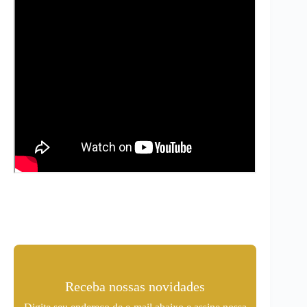
Receba nossas novidades