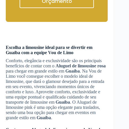
Orçamento
Escolha a limousine ideal para se divertir em
Guaíba
com a equipe Vou de Limo
Conforto, elegância e exclusividade são os principais
benefícios de contar com o
Aluguel de limousine rosa
para chegar em grande estilo em
Guaíba
. Na Vou de
Limo você consegue escolher o modelo ideal de
limousine, que dará o glamour desejado para a entrada
em seu evento, vivenciando momentos únicos de
conforto e luxo. Aproveite conforto, exclusividade e
uma equipe pontual e qualificada cuidando de seu
transporte de limousine em
Guaíba
. O Aluguel de
limousine pink é uma opção elegante para traslados,
sendo uma boa opção para chegar em eventos em
grande estilo em
Guaíba
.