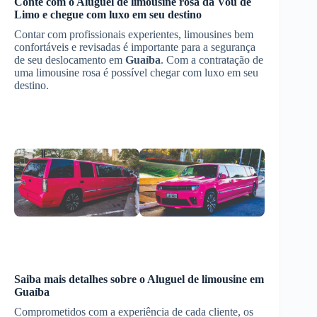
Conte com o
Aluguel de limousine rosa
da Vou de
Limo e chegue com luxo em seu destino
Contar com profissionais experientes, limousines bem
confortáveis e revisadas é importante para a segurança
de seu deslocamento em
Guaíba
. Com a contratação de
uma limousine rosa é possível chegar com luxo em seu
destino.
Saiba mais detalhes sobre o Aluguel de limousine em
Guaíba
Comprometidos com a experiência de cada cliente, os