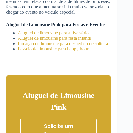
meninas tem relação com a ideia de filmes de princesas,
fazendo com que a menina se sinta muito valorizada ao
chegar ao evento no veículo especial.
Aluguel de Limousine Pink para Festas e Eventos
Aluguel de limousine para aniversário
Aluguel de limousine para festa infantil
Locação de limousine para despedida de solteira
Passeio de limousine para happy hour
Aluguel de Limousine
Pink
Solicite um