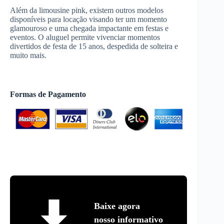
Além da limousine pink, existem outros modelos
disponíveis para locação visando ter um momento
glamouroso e uma chegada impactante em festas e
eventos. O aluguel permite vivenciar momentos
divertidos de festa de 15 anos, despedida de solteira e
muito mais.
Formas de Pagamento
Baixe agora
nosso informativo