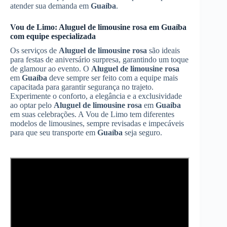
atender sua demanda em
Guaíba
.
Vou de Limo:
Aluguel de limousine rosa
em
Guaíba
com equipe especializada
Os serviços de
Aluguel de limousine rosa
são ideais
para festas de aniversário surpresa, garantindo um toque
de glamour ao evento. O
Aluguel de limousine rosa
em
Guaíba
deve sempre ser feito com a equipe mais
capacitada para garantir segurança no trajeto.
Experimente o conforto, a elegância e a exclusividade
ao optar pelo
Aluguel de limousine rosa
em
Guaíba
em suas celebrações. A Vou de Limo tem diferentes
modelos de limousines, sempre revisadas e impecáveis
para que seu transporte em
Guaíba
seja seguro.