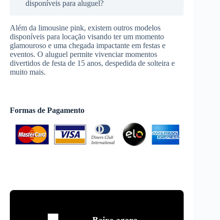
disponíveis para aluguel?
Além da limousine pink, existem outros modelos
disponíveis para locação visando ter um momento
glamouroso e uma chegada impactante em festas e
eventos. O aluguel permite vivenciar momentos
divertidos de festa de 15 anos, despedida de solteira e
muito mais.
Formas de Pagamento
Baixe agora