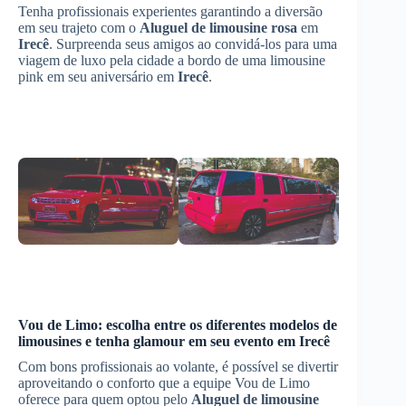
Tenha profissionais experientes garantindo a diversão
em seu trajeto com o
Aluguel de limousine rosa
em
Irecê
. Surpreenda seus amigos ao convidá-los para uma
viagem de luxo pela cidade a bordo de uma limousine
pink em seu aniversário em
Irecê
.
Vou de Limo: escolha entre os diferentes modelos de
limousines e tenha glamour em seu evento em
Irecê
Com bons profissionais ao volante, é possível se divertir
aproveitando o conforto que a equipe Vou de Limo
oferece para quem optou pelo
Aluguel de limousine