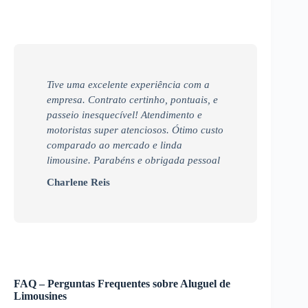
Tive uma excelente experiência com a
empresa. Contrato certinho, pontuais, e
passeio inesquecível! Atendimento e
motoristas super atenciosos. Ótimo custo
comparado ao mercado e linda
limousine. Parabéns e obrigada pessoal
Charlene Reis
FAQ – Perguntas Frequentes sobre Aluguel de
Limousines