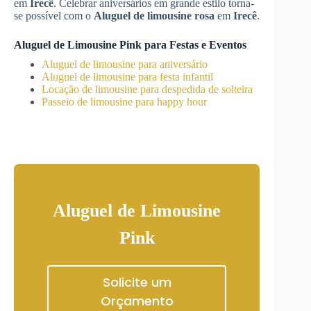
em
Irecê
. Celebrar aniversários em grande estilo torna-
se possível com o
Aluguel de limousine rosa
em
Irecê
.
Aluguel de Limousine Pink para Festas e Eventos
Aluguel de limousine para aniversário
Aluguel de limousine para festa infantil
Locação de limousine para despedida de solteira
Passeio de limousine para happy hour
Aluguel de Limousine
Pink
Solicite um
Orçamento