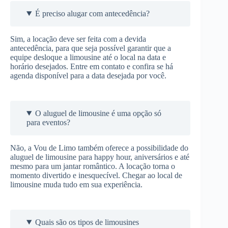
É preciso alugar com antecedência?
Sim, a locação deve ser feita com a devida
antecedência, para que seja possível garantir que a
equipe desloque a limousine até o local na data e
horário desejados. Entre em contato e confira se há
agenda disponível para a data desejada por você.
O aluguel de limousine é uma opção só
para eventos?
Não, a Vou de Limo também oferece a possibilidade do
aluguel de limousine para happy hour, aniversários e até
mesmo para um jantar romântico. A locação torna o
momento divertido e inesquecível. Chegar ao local de
limousine muda tudo em sua experiência.
Quais são os tipos de limousines