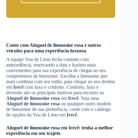
Conte com
Aluguel de limousine rosa
e outros
veículos para uma experiência luxuosa
A equipe Vou de Limo fecha contrato com
antecedência, reservando a data e horário mais
convenientes para sua experiência de chegar ao seu
compromisso de limousine. Escolha a limousine que
mais combina com seu estilo, para chegar ao seu destino
em
Irecê
com luxo e conforto. Conforto, luxo e
diversão são os principais motivos para recorrer ao
Aluguel de limousine rosa
em
Irecê
. Seja uma
Aluguel de limousine rosa
ou qualquer outro modelo
de limousine de sua preferência, conte com o catálogo
de opções da Vou de Limo em
Irecê
.
Aluguel de limousine rosa
em
Irecê
: tenha a melhor
experiência em seu trajeto