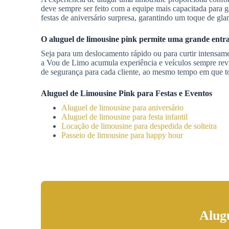
deve sempre ser feito com a equipe mais capacitada para g
festas de aniversário surpresa, garantindo um toque de gl
O aluguel de limousine pink permite uma grande entr
Seja para um deslocamento rápido ou para curtir intensamen
a Vou de Limo acumula experiência e veículos sempre rev
de segurança para cada cliente, ao mesmo tempo em que t
Aluguel de Limousine Pink para Festas e Eventos
Aluguel de limousine para aniversário
Aluguel de limousine para festa infantil
Locação de limousine para despedida de solteira
Passeio de limousine para happy hour
Alug