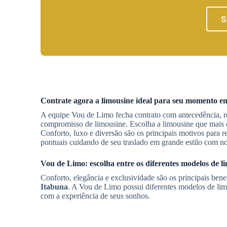
S
Contrate agora a limousine ideal para seu momento 
A equipe Vou de Limo fecha contrato com antecedência, re
compromisso de limousine. Escolha a limousine que mais 
Conforto, luxo e diversão são os principais motivos para r
pontuais cuidando de seu traslado em grande estilo com n
Vou de Limo: escolha entre os diferentes modelos de 
Conforto, elegância e exclusividade são os principais ben
Itabuna
. A Vou de Limo possui diferentes modelos de li
com a experiência de seus sonhos.