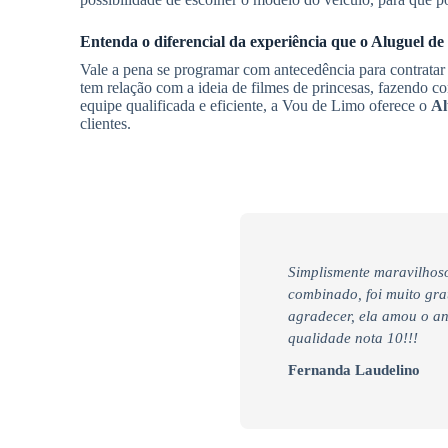
Entenda o diferencial da experiência que o
Aluguel de 
Vale a pena se programar com antecedência para contrata
tem relação com a ideia de filmes de princesas, fazendo c
equipe qualificada e eficiente, a Vou de Limo oferece o
Al
clientes.
Simplismente maravilhoso
combinado, foi muito gra
agradecer, ela amou o an
qualidade nota 10!!!
Fernanda Laudelino