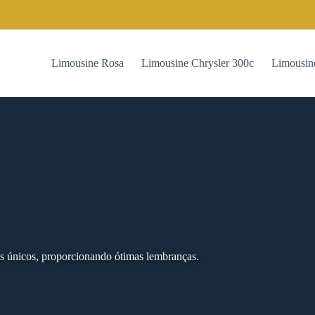
Limousine Rosa
Limousine Chrysler 300c
Limousin
s únicos, proporcionando ótimas lembranças.