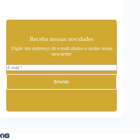
Receba nossas novidades
Digite seu endereço de e-mail abaixo e assine nossa
newsletter
Enviar