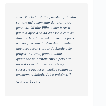
Experiência fantástica, desde o primeiro
contato até o momento do retorno do
passeio… Minha Filha amou fazer o
passeio após a saída da escola com os
Amigos de sala de aula, disse que foi o
melhor presente da Vida dela… tenho
que agradecer a todos da Exotic pelo
profissionalismo, pontualidade,
qualidade no atendimento e pelo alto
nível do veículo utilizado. Desejo
sucesso e que façam muitos sonhos se
tornarem realidade. Até a próxima!!!
William Ávalos