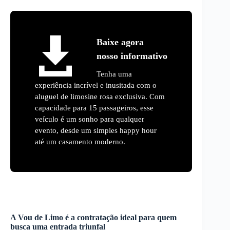
Baixe agora
nosso informativo
Tenha uma
experiência incrível e inusitada com o
aluguel de limosine rosa exclusiva. Com
capacidade para 15 passageiros, esse
veículo é um sonho para qualquer
evento, desde um simples happy hour
até um casamento moderno.
A Vou de Limo é a contratação ideal para quem
busca uma entrada triunfal