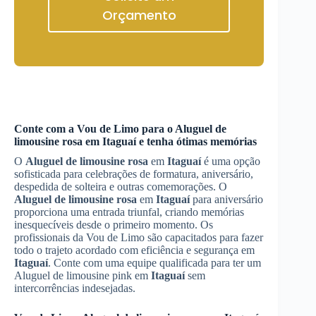
Orçamento
Conte com a Vou de Limo para o
Aluguel de
limousine rosa
em
Itaguaí
e tenha ótimas memórias
O
Aluguel de limousine rosa
em
Itaguaí
é uma opção
sofisticada para celebrações de formatura, aniversário,
despedida de solteira e outras comemorações. O
Aluguel de limousine rosa
em
Itaguaí
para aniversário
proporciona uma entrada triunfal, criando memórias
inesquecíveis desde o primeiro momento. Os
profissionais da Vou de Limo são capacitados para fazer
todo o trajeto acordado com eficiência e segurança em
Itaguaí
. Conte com uma equipe qualificada para ter um
Aluguel de limousine pink em
Itaguaí
sem
intercorrências indesejadas.