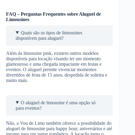
FAQ – Perguntas Frequentes sobre Aluguel de
Limousines
Quais são os tipos de limousines
disponíveis para aluguel?
Além da limousine pink, existem outros modelos
disponíveis para locação visando ter um momento
glamouroso e uma chegada impactante em festas e
eventos. O aluguel permite vivenciar momentos
divertidos de festa de 15 anos, despedida de solteira e
muito mais.
O aluguel de limousine é uma opção só
para eventos?
Não, a Vou de Limo também oferece a possibilidade do
aluguel de limousine para happy hour, aniversários e até
mesmo para um jantar romântico. A locação torna o