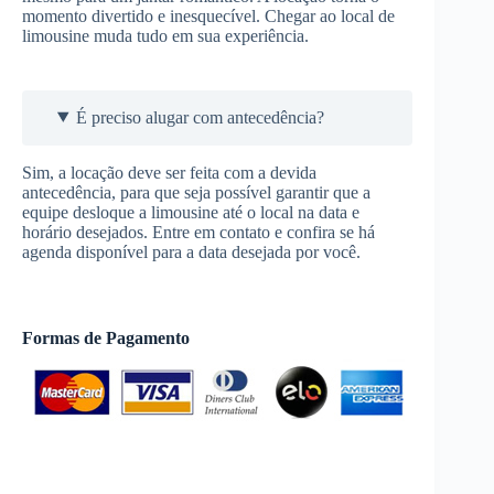
momento divertido e inesquecível. Chegar ao local de
limousine muda tudo em sua experiência.
É preciso alugar com antecedência?
Sim, a locação deve ser feita com a devida
antecedência, para que seja possível garantir que a
equipe desloque a limousine até o local na data e
horário desejados. Entre em contato e confira se há
agenda disponível para a data desejada por você.
Formas de Pagamento