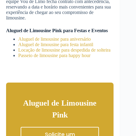
equipe Vou de Limo fecha contrato com antecedência,
reservando a data e horário mais convenientes para sua
experiência de chegar ao seu compromisso de
limousine.
Aluguel de Limousine Pink para Festas e Eventos
Aluguel de limousine para aniversário
Aluguel de limousine para festa infantil
Locação de limousine para despedida de solteira
Passeio de limousine para happy hour
Aluguel de Limousine
Pink
Solicite um