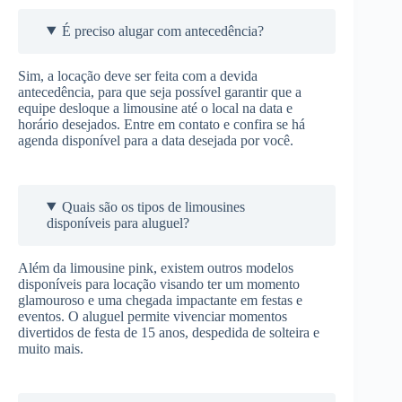
É preciso alugar com antecedência?
Sim, a locação deve ser feita com a devida
antecedência, para que seja possível garantir que a
equipe desloque a limousine até o local na data e
horário desejados. Entre em contato e confira se há
agenda disponível para a data desejada por você.
Quais são os tipos de limousines
disponíveis para aluguel?
Além da limousine pink, existem outros modelos
disponíveis para locação visando ter um momento
glamouroso e uma chegada impactante em festas e
eventos. O aluguel permite vivenciar momentos
divertidos de festa de 15 anos, despedida de solteira e
muito mais.