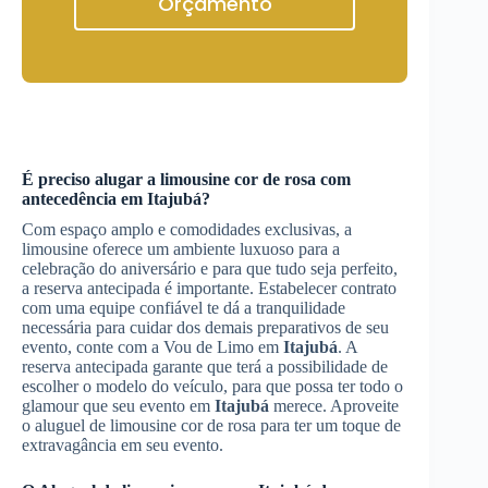
Orçamento
É preciso alugar a limousine cor de rosa com
antecedência em
Itajubá
?
Com espaço amplo e comodidades exclusivas, a
limousine oferece um ambiente luxuoso para a
celebração do aniversário e para que tudo seja perfeito,
a reserva antecipada é importante. Estabelecer contrato
com uma equipe confiável te dá a tranquilidade
necessária para cuidar dos demais preparativos de seu
evento, conte com a Vou de Limo em
Itajubá
. A
reserva antecipada garante que terá a possibilidade de
escolher o modelo do veículo, para que possa ter todo o
glamour que seu evento em
Itajubá
merece. Aproveite
o aluguel de limousine cor de rosa para ter um toque de
extravagância em seu evento.