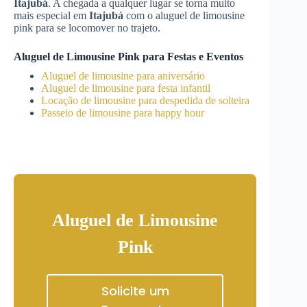
Itajubá
. A chegada a qualquer lugar se torna muito
mais especial em
Itajubá
com o aluguel de limousine
pink para se locomover no trajeto.
Aluguel de Limousine Pink para Festas e Eventos
Aluguel de limousine para aniversário
Aluguel de limousine para festa infantil
Locação de limousine para despedida de solteira
Passeio de limousine para happy hour
Aluguel de Limousine
Pink
Solicite um