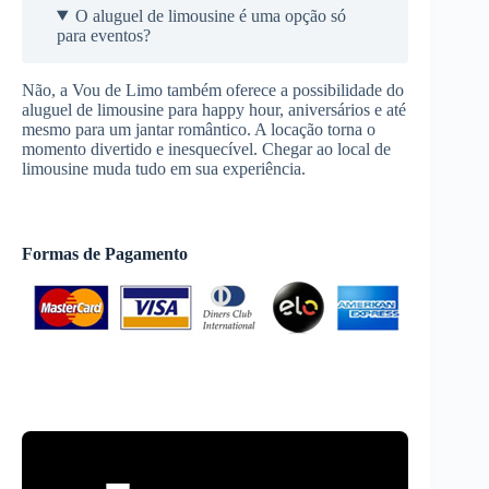
O aluguel de limousine é uma opção só
para eventos?
Não, a Vou de Limo também oferece a possibilidade do
aluguel de limousine para happy hour, aniversários e até
mesmo para um jantar romântico. A locação torna o
momento divertido e inesquecível. Chegar ao local de
limousine muda tudo em sua experiência.
Formas de Pagamento