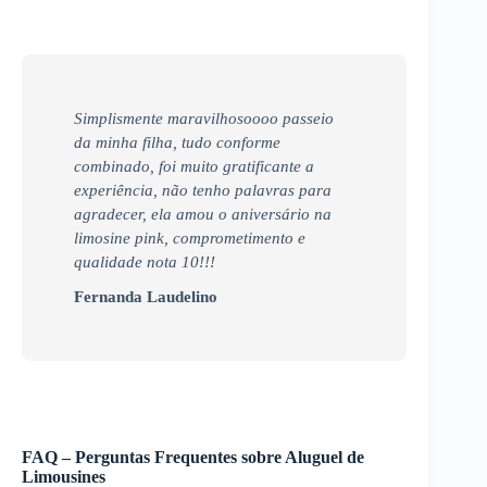
Simplismente maravilhosoooo passeio
da minha filha, tudo conforme
combinado, foi muito gratificante a
experiência, não tenho palavras para
agradecer, ela amou o aniversário na
limosine pink, comprometimento e
qualidade nota 10!!!
Fernanda Laudelino
FAQ – Perguntas Frequentes sobre Aluguel de
Limousines