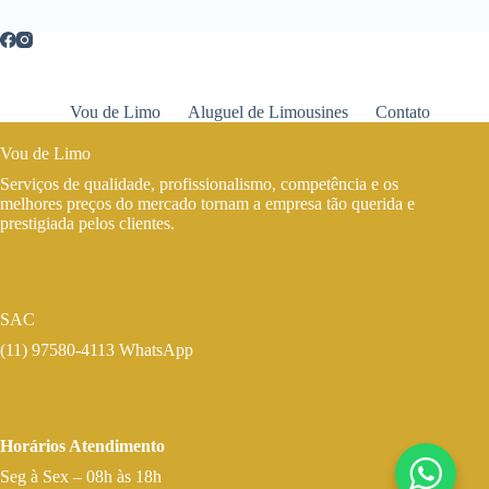
Vou de Limo
Aluguel de Limousines
Contato
Vou de Limo
Serviços de qualidade, profissionalismo, competência e os
melhores preços do mercado tornam a empresa tão querida e
prestigiada pelos clientes.
SAC
(11) 97580-4113 WhatsApp
Horários Atendimento
Seg à Sex – 08h às 18h