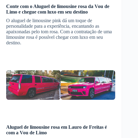
Conte com o
Aluguel de limousine rosa
da Vou de
Limo e chegue com luxo em seu destino
O aluguel de limousine pink dá um toque de
personalidade para a experiência, encantando as
apaixonadas pelo tom rosa. Com a contratação de uma
limousine rosa é possível chegar com luxo em seu
destino.
Aluguel de limousine rosa
em
Lauro de Freitas
é
com a Vou de Limo