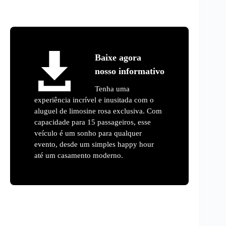
Baixe agora
nosso informativo
Tenha uma
experiência incrível e inusitada com o
aluguel de limosine rosa exclusiva. Com
capacidade para 15 passageiros, esse
veículo é um sonho para qualquer
evento, desde um simples happy hour
até um casamento moderno.