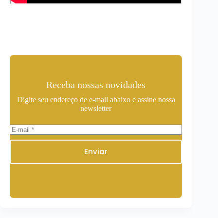
Receba nossas novidades
Digite seu endereço de e-mail abaixo e assine nossa
newsletter
Enviar