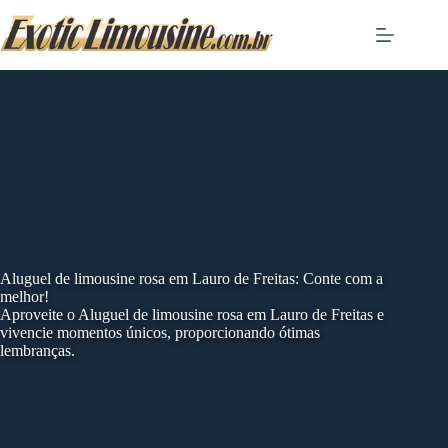
Skip
to
content
Aluguel de limousine rosa em Lauro de Freitas: Conte com a
melhor!
Aproveite o Aluguel de limousine rosa em Lauro de Freitas e
vivencie momentos únicos, proporcionando ótimas
lembranças.