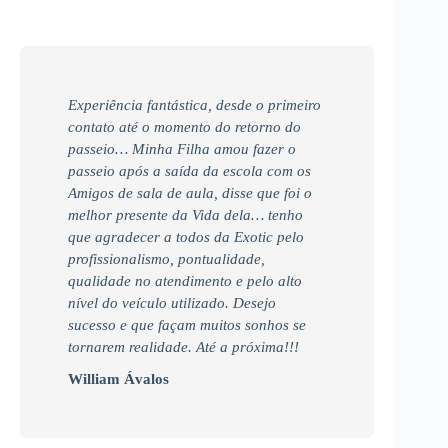
Experiência fantástica, desde o primeiro
contato até o momento do retorno do
passeio… Minha Filha amou fazer o
passeio após a saída da escola com os
Amigos de sala de aula, disse que foi o
melhor presente da Vida dela… tenho
que agradecer a todos da Exotic pelo
profissionalismo, pontualidade,
qualidade no atendimento e pelo alto
nível do veículo utilizado. Desejo
sucesso e que façam muitos sonhos se
tornarem realidade. Até a próxima!!!
William Ávalos