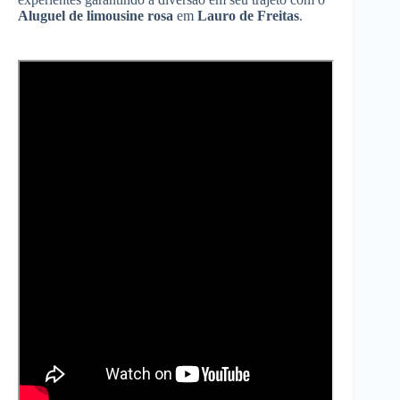
Aluguel de limousine rosa
em
Lauro de Freitas
.