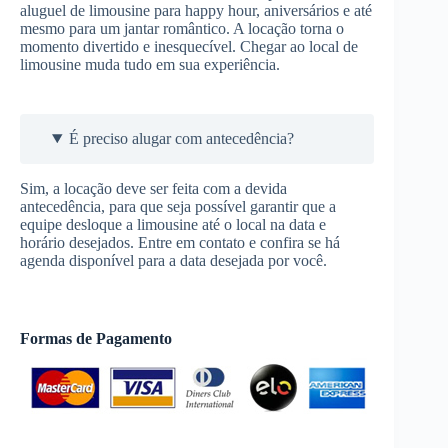
aluguel de limousine para happy hour, aniversários e até
mesmo para um jantar romântico. A locação torna o
momento divertido e inesquecível. Chegar ao local de
limousine muda tudo em sua experiência.
É preciso alugar com antecedência?
Sim, a locação deve ser feita com a devida
antecedência, para que seja possível garantir que a
equipe desloque a limousine até o local na data e
horário desejados. Entre em contato e confira se há
agenda disponível para a data desejada por você.
Formas de Pagamento