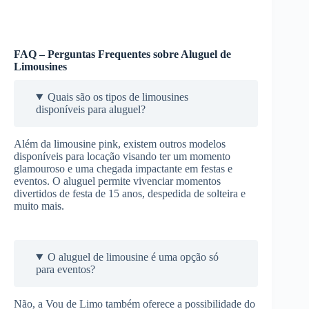
FAQ – Perguntas Frequentes sobre Aluguel de
Limousines
Quais são os tipos de limousines
disponíveis para aluguel?
Além da limousine pink, existem outros modelos
disponíveis para locação visando ter um momento
glamouroso e uma chegada impactante em festas e
eventos. O aluguel permite vivenciar momentos
divertidos de festa de 15 anos, despedida de solteira e
muito mais.
O aluguel de limousine é uma opção só
para eventos?
Não, a Vou de Limo também oferece a possibilidade do