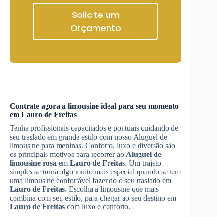
Solicite um
Orçamento
Contrate agora a limousine ideal para seu momento
em
Lauro de Freitas
Tenha profissionais capacitados e pontuais cuidando de
seu traslado em grande estilo com nosso Aluguel de
limousine para meninas. Conforto, luxo e diversão são
os principais motivos para recorrer ao
Aluguel de
limousine rosa
em
Lauro de Freitas
. Um trajeto
simples se torna algo muito mais especial quando se tem
uma limousine confortável fazendo o seu traslado em
Lauro de Freitas
. Escolha a limousine que mais
combina com seu estilo, para chegar ao seu destino em
Lauro de Freitas
com luxo e conforto.